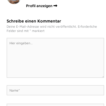
Profil anzeigen
Schreibe einen Kommentar
Deine E-Mail-Adresse wird nicht veröffentlicht.
Erforderliche
Felder sind mit
*
markiert
Hier
eingeben…
Name*
E-