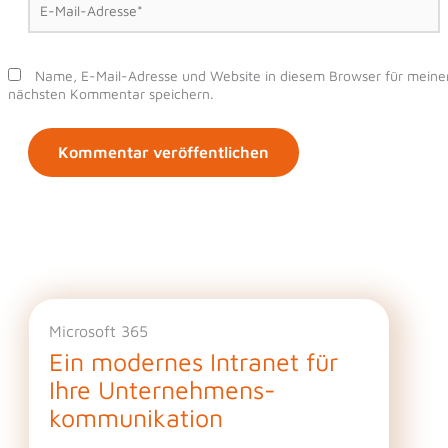
Mail-
Adresse*
Name, E-Mail-Adresse und Website in diesem Browser für meine
nächsten Kommentar speichern.
Microsoft 365
Ein modernes Intranet für
Ihre Unternehmens­
kommunikation