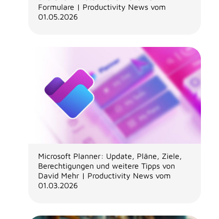
Formulare | Productivity News vom
01.05.2026
Microsoft Planner: Update, Pläne, Ziele,
Berechtigungen und weitere Tipps von
David Mehr | Productivity News vom
01.03.2026