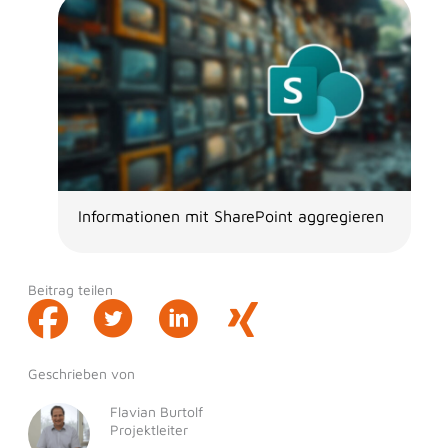
Informationen mit SharePoint aggregieren
Beitrag teilen
Geschrieben von
Flavian Burtolf
Projektleiter