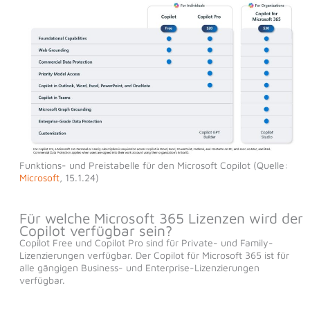
Funktions- und Preistabelle für den Microsoft Copilot (Quelle:
Microsoft
, 15.1.24)
Für welche Microsoft 365 Lizenzen wird der
Copilot verfügbar sein?
Copilot Free und Copilot Pro sind für Private- und Family-
Lizenzierungen verfügbar. Der Copilot für Microsoft 365 ist für
alle gängigen Business- und Enterprise-Lizenzierungen
verfügbar.