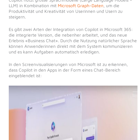
LLM) in Kombination mit
Microsoft Graph-Daten
, um die
Produktivität und Kreativität von Userinnen und Usern zu
steigern.
Es gibt zwei Arten der Integration von Copilot in Microsoft 365:
die integrierte Version, die nebenher arbeitet, und das neue
Erlebnis «Business Chat». Durch die Nutzung natürlicher Sprache
können Anwenderinnen direkt mit dem System kommunizieren
und es kann Aufgaben automatisch erledigen.
In den Screenvisualisierungen von Microsoft ist zu erkennen,
dass Copilot in den Apps in der Form eines Chat-Bereich
eingeblendet ist: