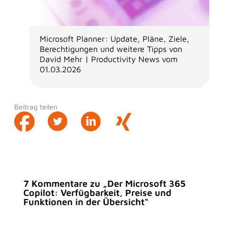
Microsoft Planner: Update, Pläne, Ziele,
Berechtigungen und weitere Tipps von
David Mehr | Productivity News vom
01.03.2026
Beitrag teilen
7 Kommentare zu „Der Microsoft 365
Copilot: Verfügbarkeit, Preise und
Funktionen in der Übersicht“