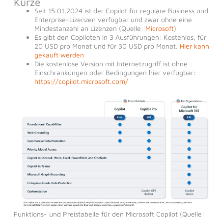
Kürze
Seit 15.01.2024 ist der Copilot für reguläre Business und
Enterprise-Lizenzen verfügbar und zwar ohne eine
Mindestanzahl an Lizenzen (Quelle:
Microsoft
)
Es gibt den Copiloten in 3 Ausführungen: Kostenlos, für
20 USD pro Monat und für 30 USD pro Monat.
Hier kann
gekauft werden
Die kostenlose Version mit Internetzugriff ist ohne
Einschränkungen oder Bedingungen hier verfügbar:
https://copilot.microsoft.com/
Funktions- und Preistabelle für den Microsoft Copilot (Quelle: