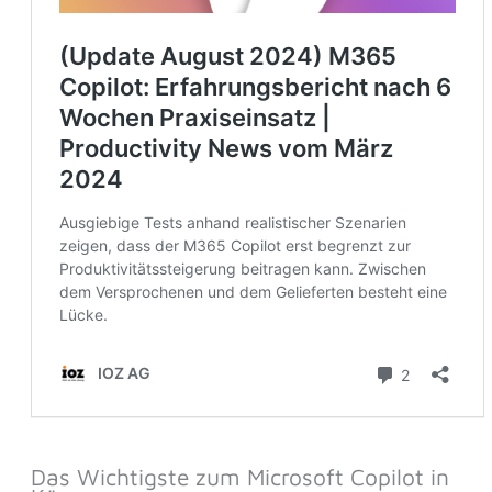
Das Wichtigste zum Microsoft Copilot in