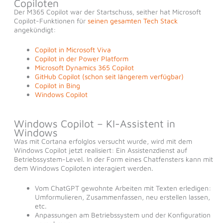
Copiloten
Der M365 Copilot war der Startschuss, seither hat Microsoft
Copilot-Funktionen für
seinen gesamten Tech Stack
angekündigt:
Copilot in Microsoft Viva
Copilot in der Power Platform
Microsoft Dynamics 365 Copilot
GitHub Copilot (schon seit längerem verfügbar)
Copilot in Bing
Windows Copilot
Windows Copilot – KI-Assistent in
Windows
Was mit Cortana erfolglos versucht wurde, wird mit dem
Windows Copilot jetzt realisiert: Ein Assistenzdienst auf
Betriebssystem-Level. In der Form eines Chatfensters kann mit
dem Windows Copiloten interagiert werden.
Vom ChatGPT gewohnte Arbeiten mit Texten erledigen:
Umformulieren, Zusammenfassen, neu erstellen lassen,
etc.
Anpassungen am Betriebssystem und der Konfiguration