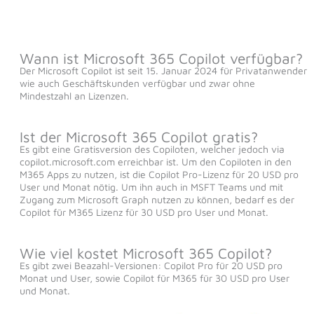
Wann ist Microsoft 365 Copilot verfügbar?
Der Microsoft Copilot ist seit 15. Januar 2024 für Privatanwender
wie auch Geschäftskunden verfügbar und zwar ohne
Mindestzahl an Lizenzen.
Ist der Microsoft 365 Copilot gratis?
Es gibt eine Gratisversion des Copiloten, welcher jedoch via
copilot.microsoft.com erreichbar ist. Um den Copiloten in den
M365 Apps zu nutzen, ist die Copilot Pro-Lizenz für 20 USD pro
User und Monat nötig. Um ihn auch in MSFT Teams und mit
Zugang zum Microsoft Graph nutzen zu können, bedarf es der
Copilot für M365 Lizenz für 30 USD pro User und Monat.
Wie viel kostet Microsoft 365 Copilot?
Es gibt zwei Beazahl-Versionen: Copilot Pro für 20 USD pro
Monat und User, sowie Copilot für M365 für 30 USD pro User
und Monat.