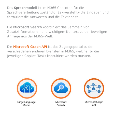
Das
Sprachmodell
ist im M365 Copiloten für die
Sprachverarbeitung zuständig. Es «versteht» die Eingaben und
formuliert die Antworten und die Textinhalte.
Die
Microsoft Search
koordiniert das Sammeln von
Zusatzinformationen und wichtigem Kontext zu der jeweiligen
Anfrage aus der M365-Welt.
Die
Microsoft Graph API
ist das Zugangsportal zu den
verschiedenen anderen Diensten in M365, welche für die
jeweiligen Copilot-Tasks konsultiert werden müssen.