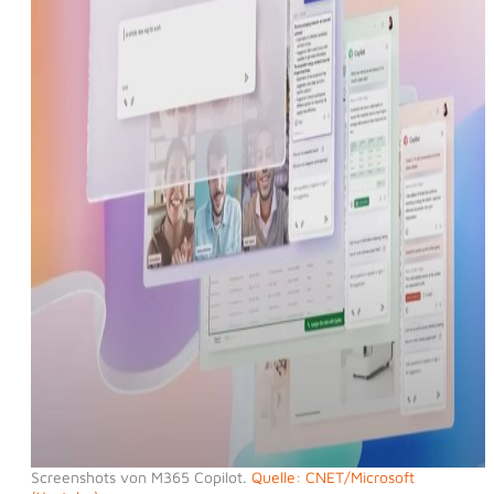
Screenshots von M365 Copilot.
Quelle: CNET/Microsoft