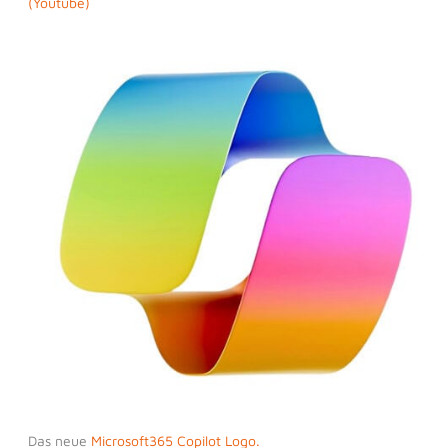
(Youtube)
Das neue
Microsoft365 Copilot Logo.