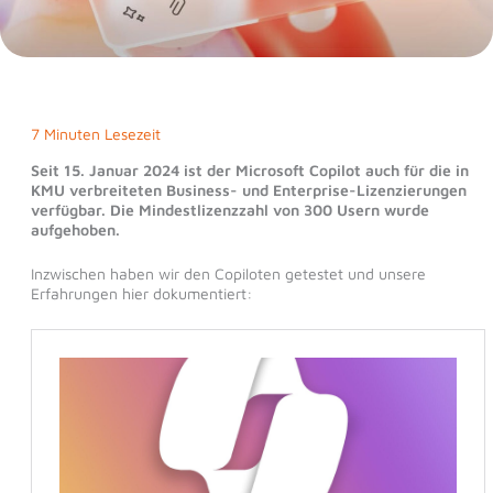
7 Minuten Lesezeit
Seit 15. Januar 2024 ist der Microsoft Copilot auch für die in
KMU verbreiteten Business- und Enterprise-Lizenzierungen
verfügbar. Die Mindestlizenzzahl von 300 Usern wurde
aufgehoben.
Inzwischen haben wir den Copiloten getestet und unsere
Erfahrungen hier dokumentiert: