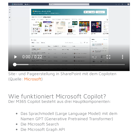
Site- und Pageerstellung in SharePoint mit dem Copiloten
(Quelle:
Microsoft
)
Wie funktioniert Microsoft Copilot?
Der M365 Copilot besteht aus drei Hauptkomponenten:
Das Sprachmodell (Large Language Model) mit dem
Namen GPT (Generative Pretrained Transformer)
Die Microsoft Search
Die Microsoft Graph API