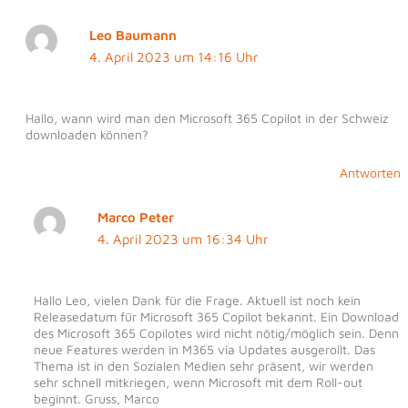
Leo Baumann
4. April 2023 um 14:16 Uhr
Hallo, wann wird man den Microsoft 365 Copilot in der Schweiz
downloaden können?
Antworten
Marco Peter
4. April 2023 um 16:34 Uhr
Hallo Leo, vielen Dank für die Frage. Aktuell ist noch kein
Releasedatum für Microsoft 365 Copilot bekannt. Ein Download
des Microsoft 365 Copilotes wird nicht nötig/möglich sein. Denn
neue Features werden in M365 via Updates ausgerollt. Das
Thema ist in den Sozialen Medien sehr präsent, wir werden
sehr schnell mitkriegen, wenn Microsoft mit dem Roll-out
beginnt. Gruss, Marco