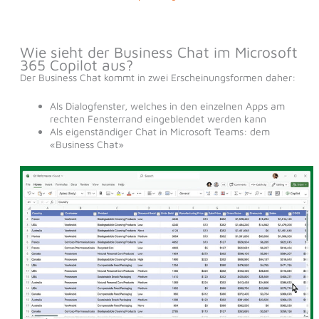
Wie sieht der Business Chat im Microsoft
365 Copilot aus?
Der Business Chat kommt in zwei Erscheinungsformen daher:
Als Dialogfenster, welches in den einzelnen Apps am
rechten Fensterrand eingeblendet werden kann
Als eigenständiger Chat in Microsoft Teams: dem
«Business Chat»