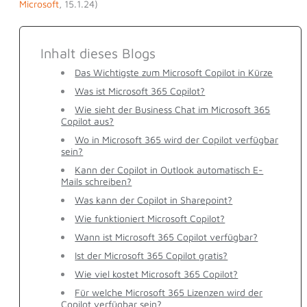
Microsoft
, 15.1.24)
Inhalt dieses Blogs
Das Wichtigste zum Microsoft Copilot in Kürze
Was ist Microsoft 365 Copilot?
Wie sieht der Business Chat im Microsoft 365
Copilot aus?
Wo in Microsoft 365 wird der Copilot verfügbar
sein?
Kann der Copilot in Outlook automatisch E-
Mails schreiben?
Was kann der Copilot in Sharepoint?
Wie funktioniert Microsoft Copilot?
Wann ist Microsoft 365 Copilot verfügbar?
Ist der Microsoft 365 Copilot gratis?
Wie viel kostet Microsoft 365 Copilot?
Für welche Microsoft 365 Lizenzen wird der
Copilot verfügbar sein?