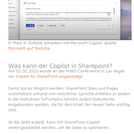
E-Mails in Outlook schreiben mit Microsoft Copilot. Quelle:
Microsoft auf Youtube
Was kann der Copilot in Sharepoint?
Am 02.05.2023 wurde an der M365 Conference in Las Vegas
der
Copilot für SharePoint angekündigt
.
Damit soll es möglich werden, SharePoint Sites und Pages
automatisch anhand von natürlicher Sprache erstellen zu lassen.
In der Instruktion («Prompt») können zudem Dokumente
eingebunden werden, die für den Inhalt der neuen Seite wichtig
sind.
Ist die Seite erstellt, kann mit SharePoint Copilot
weitergearbeitet werden, um die Seite zu optimieren.