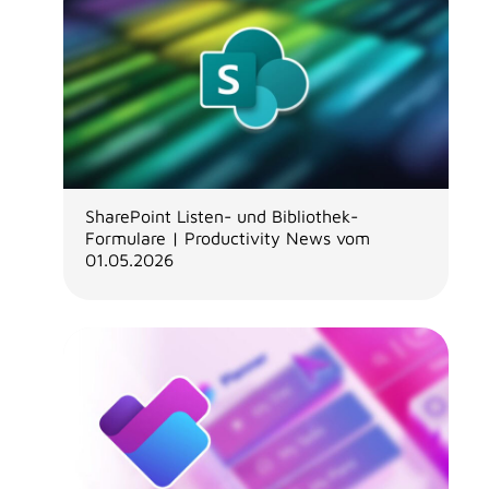
SharePoint Listen- und Bibliothek-
Formulare | Productivity News vom
01.05.2026