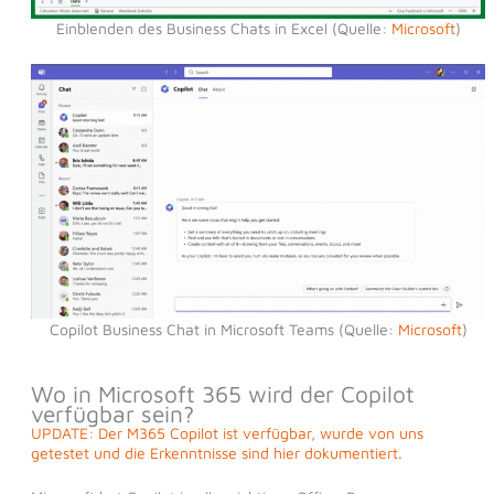
Einblenden des Business Chats in Excel (Quelle:
Microsoft
)
Copilot Business Chat in Microsoft Teams (Quelle:
Microsoft
)
Wo in Microsoft 365 wird der Copilot
verfügbar sein?
UPDATE: Der M365 Copilot ist verfügbar, wurde von uns
getestet und die Erkenntnisse sind hier dokumentiert.