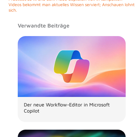
Videos bekommt man aktuelles Wissen serviert; Anschauen lohnt
sich.
Verwandte Beiträge
Der neue Workflow-Editor in Microsoft
Copilot