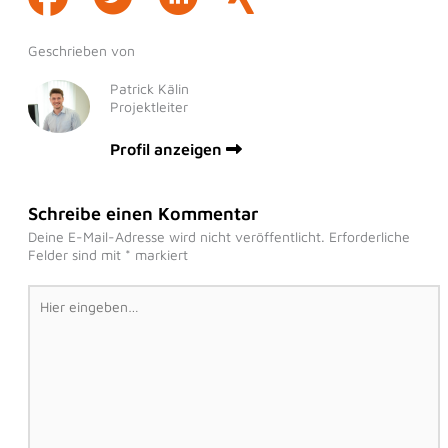
Geschrieben von
Patrick Kälin
Projektleiter
Profil anzeigen
Schreibe einen Kommentar
Deine E-Mail-Adresse wird nicht veröffentlicht.
Erforderliche
Felder sind mit
*
markiert
Hier
eingeben…