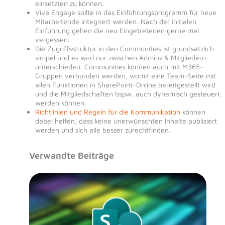
einsetzten zu können.
Viva Engage sollte in das Einführungsprogramm für neue
Mitarbeitende integriert werden. Nach der initialen
Einführung gehen die neu Eingetretenen gerne mal
vergessen.
Die Zugriffsstruktur in den Communities ist grundsätzlich
simpel und es wird nur zwischen Admins & Mitgliedern
unterschieden. Communities können auch mit M365-
Gruppen verbunden werden, womit eine Team-Seite mit
allen Funktionen in SharePoint-Online bereitgestellt wird
und die Mitgliedschaften bspw. auch dynamisch gesteuert
werden können.
Richtlinien und Regeln für die Kommunikation
können
dabei helfen, dass keine unerwünschten Inhalte publiziert
werden und sich alle besser zurechtfinden.
Verwandte Beiträge