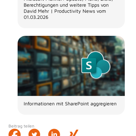
Berechtigungen und weitere Tipps von
David Mehr | Productivity News vom
01.03.2026
Informationen mit SharePoint aggregieren
Beitrag teilen