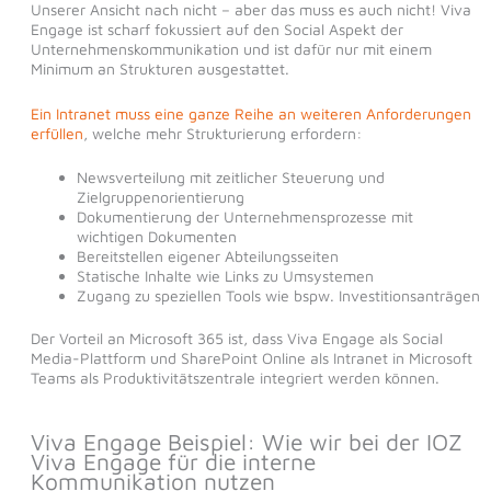
Unserer Ansicht nach nicht – aber das muss es auch nicht! Viva
Engage ist scharf fokussiert auf den Social Aspekt der
Unternehmenskommunikation und ist dafür nur mit einem
Minimum an Strukturen ausgestattet.
Ein Intranet muss eine ganze Reihe an weiteren Anforderungen
erfüllen
, welche mehr Strukturierung erfordern:
Newsverteilung mit zeitlicher Steuerung und
Zielgruppenorientierung
Dokumentierung der Unternehmensprozesse mit
wichtigen Dokumenten
Bereitstellen eigener Abteilungsseiten
Statische Inhalte wie Links zu Umsystemen
Zugang zu speziellen Tools wie bspw. Investitionsanträgen
Der Vorteil an Microsoft 365 ist, dass Viva Engage als Social
Media-Plattform und SharePoint Online als Intranet in Microsoft
Teams als Produktivitätszentrale integriert werden können.
Viva Engage Beispiel: Wie wir bei der IOZ
Viva Engage für die interne
Kommunikation nutzen