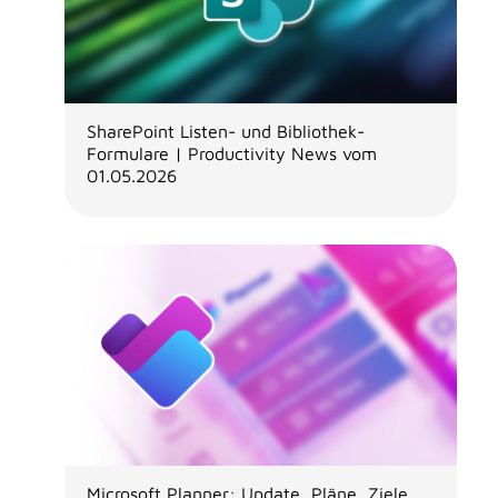
SharePoint Listen- und Bibliothek-
Formulare | Productivity News vom
01.05.2026
Microsoft Planner: Update, Pläne, Ziele,