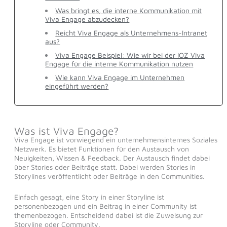
Was bringt es, die interne Kommunikation mit
Viva Engage abzudecken?
Reicht Viva Engage als Unternehmens-Intranet
aus?
Viva Engage Beispiel: Wie wir bei der IOZ Viva
Engage für die interne Kommunikation nutzen
Wie kann Viva Engage im Unternehmen
eingeführt werden?
Was ist Viva Engage?
Viva Engage ist vorwiegend ein unternehmensinternes Soziales
Netzwerk. Es bietet Funktionen für den Austausch von
Neuigkeiten, Wissen & Feedback. Der Austausch findet dabei
über Stories oder Beiträge statt. Dabei werden Stories in
Storylines veröffentlicht oder Beiträge in den Communities.
Einfach gesagt, eine Story in einer Storyline ist
personenbezogen und ein Beitrag in einer Community ist
themenbezogen. Entscheidend dabei ist die Zuweisung zur
Storyline oder Community.