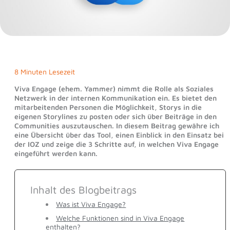
8 Minuten Lesezeit
Viva Engage (ehem. Yammer) nimmt die Rolle als Soziales
Netzwerk in der internen Kommunikation ein. Es bietet den
mitarbeitenden Personen die Möglichkeit, Storys in die
eigenen Storylines zu posten oder sich über Beiträge in den
Communities auszutauschen. In diesem Beitrag gewähre ich
eine Übersicht über das Tool, einen Einblick in den Einsatz bei
der IOZ und zeige die 3 Schritte auf, in welchen Viva Engage
eingeführt werden kann.
Inhalt des Blogbeitrags
Was ist Viva Engage?
Welche Funktionen sind in Viva Engage
enthalten?