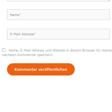
Name*
E-
Mail-
Adresse*
Name, E-Mail-Adresse und Website in diesem Browser für meine
nächsten Kommentar speichern.