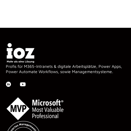
Profis für M365-Intranets & digitale Arbeitsplätze, Power Apps,
Power Automate Workflows, sowie Managementsysteme.