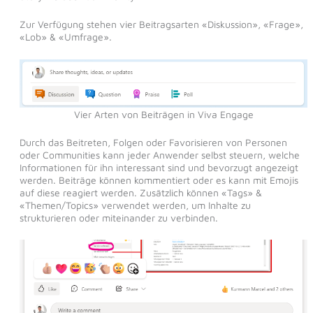
Zur Verfügung stehen vier Beitragsarten «Diskussion», «Frage»,
«Lob» & «Umfrage».
Vier Arten von Beiträgen in Viva Engage
Durch das Beitreten, Folgen oder Favorisieren von Personen
oder Communities kann jeder Anwender selbst steuern, welche
Informationen für ihn interessant sind und bevorzugt angezeigt
werden. Beiträge können kommentiert oder es kann mit Emojis
auf diese reagiert werden. Zusätzlich können «Tags» &
«Themen/Topics» verwendet werden, um Inhalte zu
strukturieren oder miteinander zu verbinden.