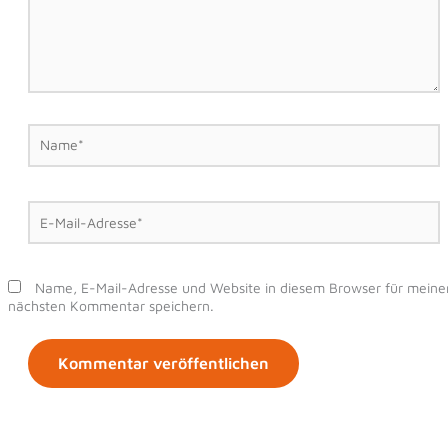
Name*
E-
Mail-
Adresse*
Name, E-Mail-Adresse und Website in diesem Browser für meine
nächsten Kommentar speichern.