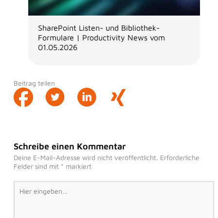
SharePoint Listen- und Bibliothek-
Formulare | Productivity News vom
01.05.2026
Beitrag teilen
Schreibe einen Kommentar
Deine E-Mail-Adresse wird nicht veröffentlicht.
Erforderliche
Felder sind mit
*
markiert
Hier
eingeben…