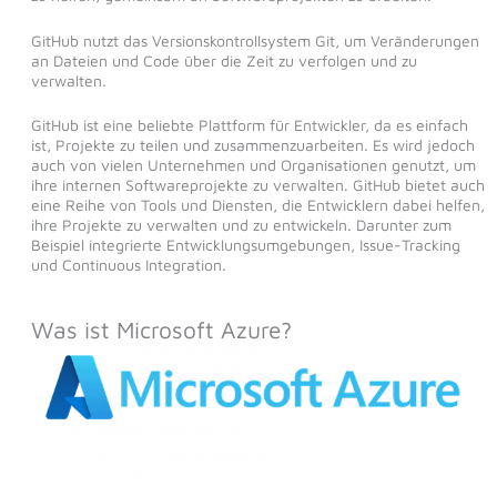
GitHub nutzt das Versionskontrollsystem Git, um Veränderungen
an Dateien und Code über die Zeit zu verfolgen und zu
verwalten.
GitHub ist eine beliebte Plattform für Entwickler, da es einfach
ist, Projekte zu teilen und zusammenzuarbeiten. Es wird jedoch
auch von vielen Unternehmen und Organisationen genutzt, um
ihre internen Softwareprojekte zu verwalten. GitHub bietet auch
eine Reihe von Tools und Diensten, die Entwicklern dabei helfen,
ihre Projekte zu verwalten und zu entwickeln. Darunter zum
Beispiel integrierte Entwicklungsumgebungen, Issue-Tracking
und Continuous Integration.
Was ist Microsoft Azure?