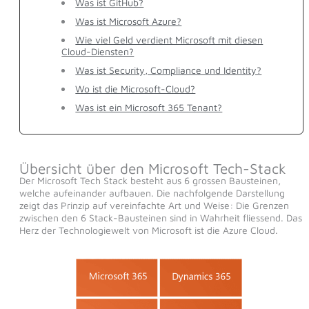
Was ist GitHub?
Was ist Microsoft Azure?
Wie viel Geld verdient Microsoft mit diesen
Cloud-Diensten?
Was ist Security, Compliance und Identity?
Wo ist die Microsoft-Cloud?
Was ist ein Microsoft 365 Tenant?
Übersicht über den Microsoft Tech-Stack
Der Microsoft Tech Stack besteht aus 6 grossen Bausteinen,
welche aufeinander aufbauen. Die nachfolgende Darstellung
zeigt das Prinzip auf vereinfachte Art und Weise: Die Grenzen
zwischen den 6 Stack-Bausteinen sind in Wahrheit fliessend. Das
Herz der Technologiewelt von Microsoft ist die Azure Cloud.