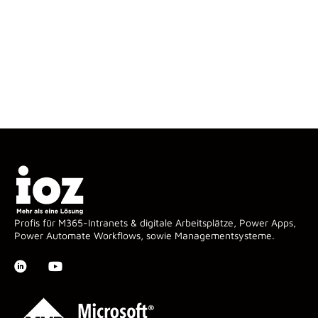
Profis für M365-Intranets & digitale Arbeitsplätze, Power Apps,
Power Automate Workflows, sowie Managementsysteme.