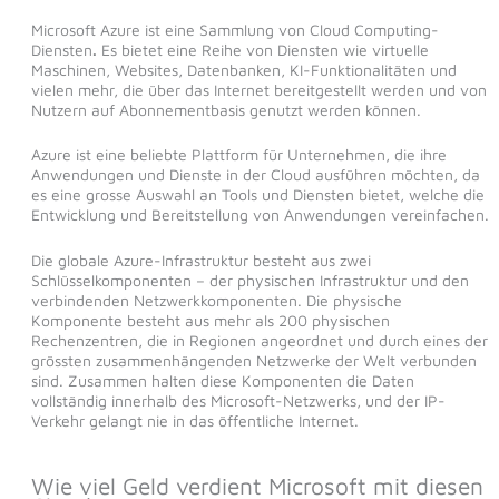
Microsoft Azure ist eine Sammlung von Cloud Computing-
Diensten
.
Es bietet eine Reihe von Diensten wie virtuelle
Maschinen, Websites, Datenbanken, KI-Funktionalitäten und
vielen mehr, die über das Internet bereitgestellt werden und von
Nutzern auf Abonnementbasis genutzt werden können.
Azure ist eine beliebte Plattform für Unternehmen, die ihre
Anwendungen und Dienste in der Cloud ausführen möchten, da
es eine grosse Auswahl an Tools und Diensten bietet, welche die
Entwicklung und Bereitstellung von Anwendungen vereinfachen.
Die globale Azure-Infrastruktur besteht aus zwei
Schlüsselkomponenten – der physischen Infrastruktur und den
verbindenden Netzwerkkomponenten. Die physische
Komponente besteht aus mehr als 200 physischen
Rechenzentren, die in Regionen angeordnet und durch eines der
grössten zusammenhängenden Netzwerke der Welt verbunden
sind. Zusammen halten diese Komponenten die Daten
vollständig innerhalb des Microsoft-Netzwerks, und der IP-
Verkehr gelangt nie in das öffentliche Internet.
Wie viel Geld verdient Microsoft mit diesen