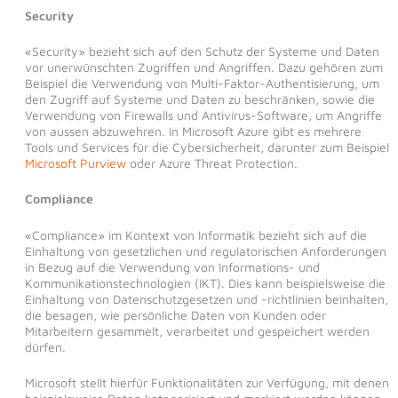
Security
«Security» bezieht sich auf den Schutz der Systeme und Daten
vor unerwünschten Zugriffen und Angriffen. Dazu gehören zum
Beispiel die Verwendung von Multi-Faktor-Authentisierung, um
den Zugriff auf Systeme und Daten zu beschränken, sowie die
Verwendung von Firewalls und Antivirus-Software, um Angriffe
von aussen abzuwehren. In Microsoft Azure gibt es mehrere
Tools und Services für die Cybersicherheit, darunter zum Beispiel
Microsoft Purview
oder Azure Threat Protection.
Compliance
«Compliance» im Kontext von Informatik bezieht sich auf die
Einhaltung von gesetzlichen und regulatorischen Anforderungen
in Bezug auf die Verwendung von Informations- und
Kommunikationstechnologien (IKT). Dies kann beispielsweise die
Einhaltung von Datenschutzgesetzen und -richtlinien beinhalten,
die besagen, wie persönliche Daten von Kunden oder
Mitarbeitern gesammelt, verarbeitet und gespeichert werden
dürfen.
Microsoft stellt hierfür Funktionalitäten zur Verfügung, mit denen