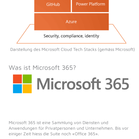
Darstellung des Microsoft Cloud Tech Stacks (gemäss Microsoft)
Was ist Microsoft 365?
Microsoft 365 ist eine Sammlung von Diensten und
Anwendungen für Privatpersonen und Unternehmen. Bis vor
einiger Zeit hiess die Suite noch «Office 365».