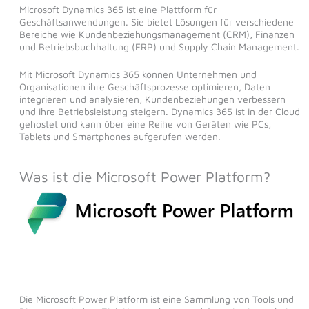
Microsoft Dynamics 365 ist eine Plattform für
Geschäftsanwendungen. Sie bietet Lösungen für verschiedene
Bereiche wie Kundenbeziehungsmanagement (CRM), Finanzen
und Betriebsbuchhaltung (ERP) und Supply Chain Management.
Mit Microsoft Dynamics 365 können Unternehmen und
Organisationen ihre Geschäftsprozesse optimieren, Daten
integrieren und analysieren, Kundenbeziehungen verbessern
und ihre Betriebsleistung steigern. Dynamics 365 ist in der Cloud
gehostet und kann über eine Reihe von Geräten wie PCs,
Tablets und Smartphones aufgerufen werden.
Was ist die Microsoft Power Platform?
Die Microsoft Power Platform ist eine Sammlung von Tools und