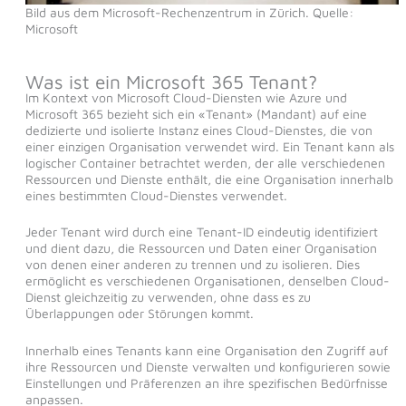
Bild aus dem Microsoft-Rechenzentrum in Zürich. Quelle:
Microsoft
Was ist ein Microsoft 365 Tenant?
Im Kontext von Microsoft Cloud-Diensten wie Azure und
Microsoft 365 bezieht sich ein «Tenant» (Mandant) auf eine
dedizierte und isolierte Instanz eines Cloud-Dienstes, die von
einer einzigen Organisation verwendet wird. Ein Tenant kann als
logischer Container betrachtet werden, der alle verschiedenen
Ressourcen und Dienste enthält, die eine Organisation innerhalb
eines bestimmten Cloud-Dienstes verwendet.
Jeder Tenant wird durch eine Tenant-ID eindeutig identifiziert
und dient dazu, die Ressourcen und Daten einer Organisation
von denen einer anderen zu trennen und zu isolieren. Dies
ermöglicht es verschiedenen Organisationen, denselben Cloud-
Dienst gleichzeitig zu verwenden, ohne dass es zu
Überlappungen oder Störungen kommt.
Innerhalb eines Tenants kann eine Organisation den Zugriff auf
ihre Ressourcen und Dienste verwalten und konfigurieren sowie
Einstellungen und Präferenzen an ihre spezifischen Bedürfnisse
anpassen.