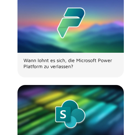
Wann lohnt es sich, die Microsoft Power
Platform zu verlassen?