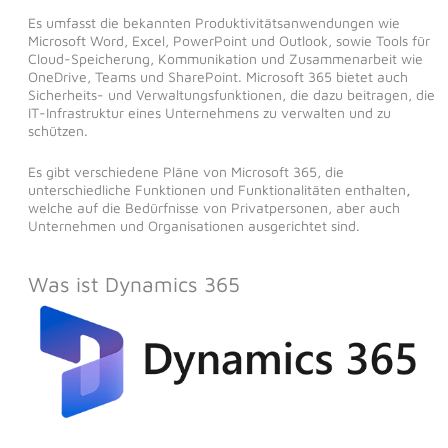
Es umfasst die bekannten Produktivitätsanwendungen wie
Microsoft Word, Excel, PowerPoint und Outlook, sowie Tools für
Cloud-Speicherung, Kommunikation und Zusammenarbeit wie
OneDrive, Teams und SharePoint. Microsoft 365 bietet auch
Sicherheits- und Verwaltungsfunktionen, die dazu beitragen, die
IT-Infrastruktur eines Unternehmens zu verwalten und zu
schützen.
Es gibt verschiedene Pläne von Microsoft 365, die
unterschiedliche Funktionen und Funktionalitäten enthalten
,
welche auf die Bedürfnisse von Privatpersonen, aber auch
Unternehmen und Organisationen ausgerichtet sind.
Was ist Dynamics 365