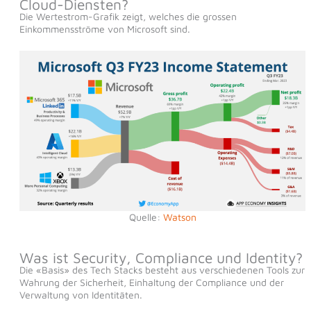
Cloud-Diensten?
Die Wertestrom-Grafik zeigt, welches die grossen
Einkommensströme von Microsoft sind.
Quelle:
Watson
Was ist Security, Compliance und Identity?
Die «Basis» des Tech Stacks besteht aus verschiedenen Tools zur
Wahrung der Sicherheit, Einhaltung der Compliance und der
Verwaltung von Identitäten.