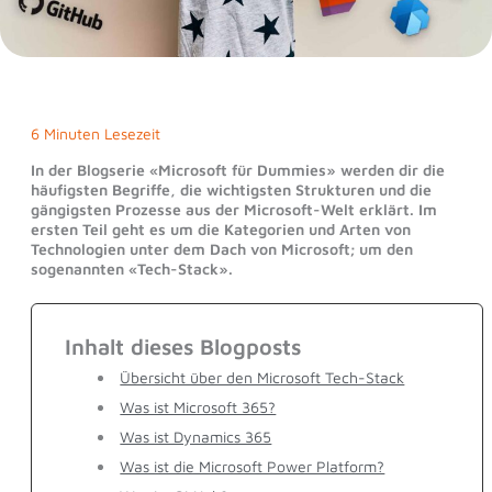
6 Minuten Lesezeit
In der Blogserie «Microsoft für Dummies» werden dir die
häufigsten Begriffe, die wichtigsten Strukturen und die
gängigsten Prozesse aus der Microsoft-Welt erklärt. Im
ersten Teil geht es um die Kategorien und Arten von
Technologien unter dem Dach von Microsoft; um den
sogenannten «Tech-Stack».
Inhalt dieses Blogposts
Übersicht über den Microsoft Tech-Stack
Was ist Microsoft 365?
Was ist Dynamics 365
Was ist die Microsoft Power Platform?