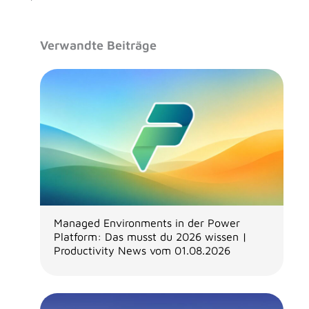
Verwandte Beiträge
Managed Environments in der Power
Platform: Das musst du 2026 wissen |
Productivity News vom 01.08.2026