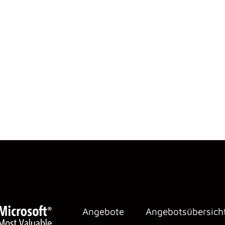
Angebote
Angebotsübersich