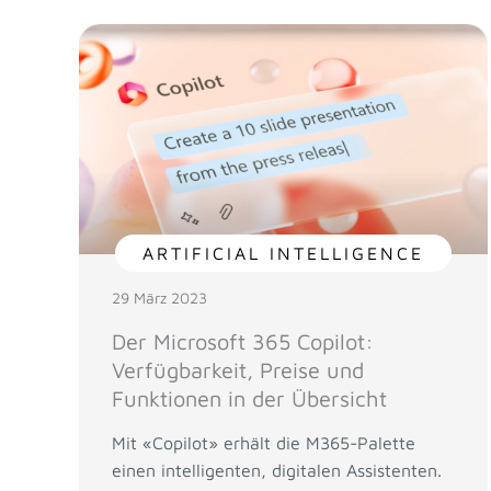
ARTIFICIAL INTELLIGENCE
29 März 2023
Der Microsoft 365 Copilot:
Verfügbarkeit, Preise und
Funktionen in der Übersicht
Mit «Copilot» erhält die M365-Palette
einen intelligenten, digitalen Assistenten.