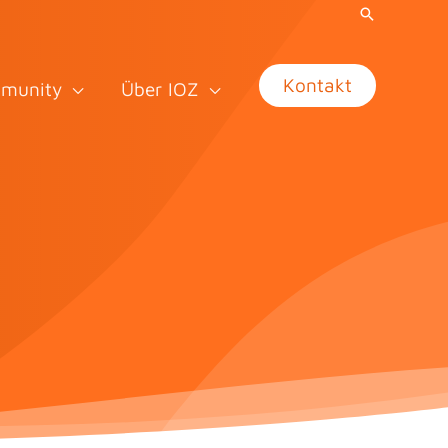
Kontakt
munity
Über IOZ