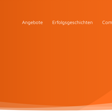
Angebote
Erfolgsgeschichten
Com