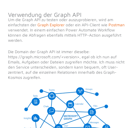
Verwendung der Graph API
Um die Graph API zu testen oder auszuprobieren, wird am
einfachsten der
Graph Explorer
oder ein API-Client wie
Postman
verwendet. In einem einfachen Power Automate Workflow
können die Abfragen ebenfalls mittels HTTP-Action ausgeführt
werden.
Die Domain der Graph API ist immer dieselbe:
https://graph.microsoft.com/<version>, egal ob ich nun auf
Emails, Aufgaben oder Dateien zugreifen möchte. Ich muss nicht
den Service unterscheiden, sondern kann bequem, oft User-
zentriert, auf die einzelnen Relationen innerhalb des Graph-
Kosmos zugreifen.