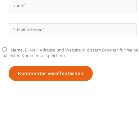
Name*
E-
Mail-
Adresse*
Name, E-Mail-Adresse und Website in diesem Browser für meine
nächsten Kommentar speichern.