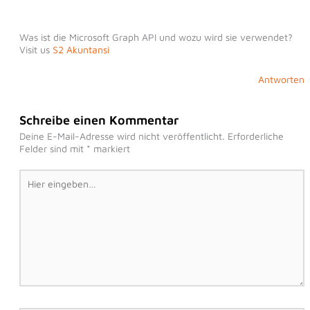
Was ist die Microsoft Graph API und wozu wird sie verwendet?
Visit us
S2 Akuntansi
Antworten
Schreibe einen Kommentar
Deine E-Mail-Adresse wird nicht veröffentlicht.
Erforderliche
Felder sind mit
*
markiert
Hier
eingeben…