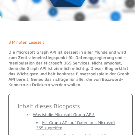
8 Minuten Lesezeit
Die Microsoft Graph API ist derzeit in aller Munde und wird
zum Zentraleneinstiegspunkt für Datenaggregierung und -
manipulation der Microsoft 365 Services. Nicht umsonst,
denn die Graph API ist ziemlich mächtig. Dieser Blog erklärt
das Wichtigste und hält konkrete Einsatzbeispiele der Graph
API bereit. Genau das richtige für alle, die von Buzzword-
Kennern zu Drückern werden wollen.
Inhalt dieses Blogposts
Was ist die Microsoft Graph API?
Mit Graph API auf Daten aus Microsoft
365 zugreifen