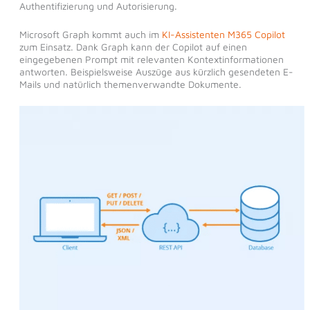
Authentifizierung und Autorisierung.
Microsoft Graph kommt auch im
KI-Assistenten M365 Copilot
zum Einsatz. Dank Graph kann der Copilot auf einen
eingegebenen Prompt mit relevanten Kontextinformationen
antworten. Beispielsweise Auszüge aus kürzlich gesendeten E-
Mails und natürlich themenverwandte Dokumente.