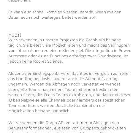
Es kann also schnell komplex werden, gerade, wenn mit den
Daten auch noch weitergearbeitet werden soll.
Fazit
Wir verwenden in unseren Projekten die Graph API beinahe
täglich. Sie bietet viele Möglichkeiten und macht das Verknüpfen
von Informationen zu einem Kinderspiel. Die Integration in Power
Automate oder Azure Functions erfordert zwar Grundwissen, ist
jedoch keine Rocket Science.
Als zentraler Einstiegspunkt vereinfacht es im Vergleich zu früher
das Handling und insbesondere auch die Authentifizierung
ungemein. Werden die Abfragen noch verkettet verwendet
bspw. alle Teams nach einem Team mit einem bestimmten
Namen filtern, die ID des Teams extrahieren, und dann mit dieser
ID beispielsweise alle Channels oder Members des spezifischen
Teams auflisten, werden durch die Kombination die
Möglichkeiten beinahe unendlich.
Wir verwenden die Graph API vor allem zum Abfragen von
Benutzerinformationen, auslesen von Gruppenzugehörigkeiten