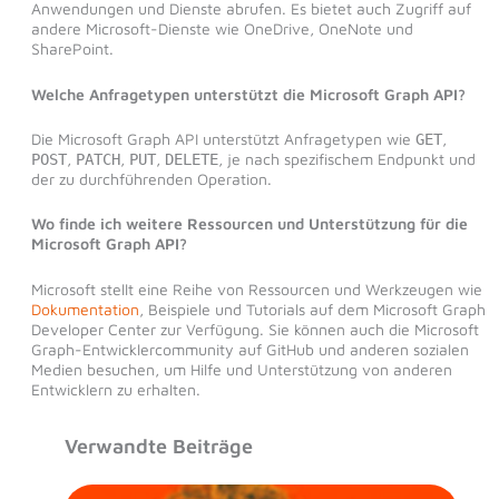
Anwendungen und Dienste abrufen. Es bietet auch Zugriff auf
andere Microsoft-Dienste wie OneDrive, OneNote und
SharePoint.
Welche Anfragetypen unterstützt die Microsoft Graph API?
Die Microsoft Graph API unterstützt Anfragetypen wie
,
GET
,
,
,
, je nach spezifischem Endpunkt und
POST
PATCH
PUT
DELETE
der zu durchführenden Operation.
Wo finde ich weitere Ressourcen und Unterstützung für die
Microsoft Graph API?
Microsoft stellt eine Reihe von Ressourcen und Werkzeugen wie
Dokumentation
, Beispiele und Tutorials auf dem Microsoft Graph
Developer Center zur Verfügung. Sie können auch die Microsoft
Graph-Entwicklercommunity auf GitHub und anderen sozialen
Medien besuchen, um Hilfe und Unterstützung von anderen
Entwicklern zu erhalten.
Verwandte Beiträge