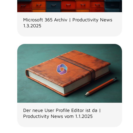
Microsoft 365 Archiv | Productivity News
1.3.2025
Der neue User Profile Editor ist da |
Productivity News vom 1.1.2025