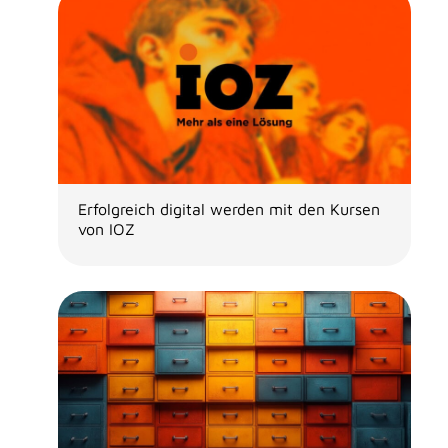
Erfolgreich digital werden mit den Kursen
von IOZ