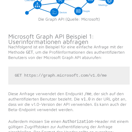
Die Graph API (Quelle: Microsoft)
Microsoft Graph API Beispiel 1:
Userinformationen abfragen
Nachfolgend ist ein Beispiel für eine einfache Anfrage mit der
Methode
, um die Profilinformationen des authentifizierten
GET
Benutzers von der Microsoft Graph API abzurufen:
GET https://graph.microsoft.com/v1.0/me
Diese Anfrage verwendet den Endpunkt
, der sich auf den
/me
authentifizierten Benutzer bezieht. Die
in der URL gibt an,
v1.0
dass wir die v1.0-Version der API verwenden. Es kann auch der
Beta-Endpoint verwendet werden.
Außerdem müssen Sie einen
-Header mit einem
Authorization
gültigen Zugriffstoken zur Authentifizierung der Anfrage
einschließen. Das Format des Header sollte so aussehen: