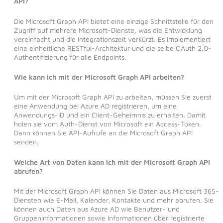
API?
Die Microsoft Graph API bietet eine einzige Schnittstelle für den
Zugriff auf mehrere Microsoft-Dienste, was die Entwicklung
vereinfacht und die Integrationszeit verkürzt. Es implementiert
eine einheitliche RESTful-Architektur und die selbe OAuth 2.0-
Authentifizierung für alle Endpoints.
Wie kann ich mit der Microsoft Graph API arbeiten?
Um mit der Microsoft Graph API zu arbeiten, müssen Sie zuerst
eine Anwendung bei Azure AD registrieren, um eine
Anwendungs-ID und ein Client-Geheimnis zu erhalten. Damit
holen sie vom Auth-Dienst von Microsoft ein Access-Token.
Dann können Sie API-Aufrufe an die Microsoft Graph API
senden.
Welche Art von Daten kann ich mit der Microsoft Graph API
abrufen?
Mit der Microsoft Graph API können Sie Daten aus Microsoft 365-
Diensten wie E-Mail, Kalender, Kontakte und mehr abrufen. Sie
können auch Daten aus Azure AD wie Benutzer- und
Gruppeninformationen sowie Informationen über registrierte