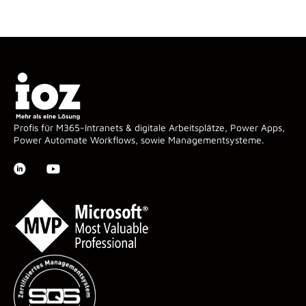
Profis für M365-Intranets & digitale Arbeitsplätze, Power Apps,
Power Automate Workflows, sowie Managementsysteme.