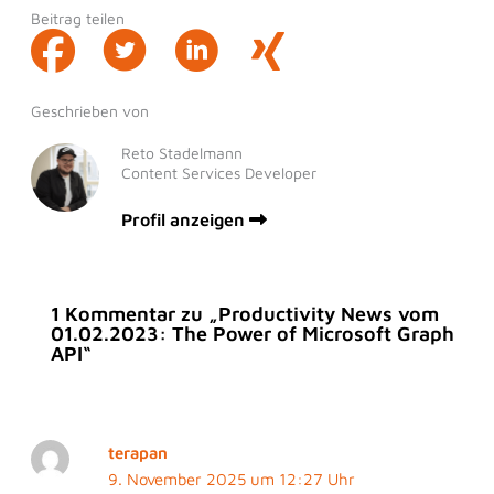
Beitrag teilen
Geschrieben von
Reto Stadelmann
Content Services Developer
Profil anzeigen
1 Kommentar zu „Productivity News vom
01.02.2023: The Power of Microsoft Graph
API“
terapan
9. November 2025 um 12:27 Uhr