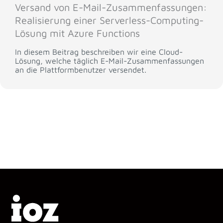
Versand von E-Mail-Zusammenfassungen:
Realisierung einer Serverless-Computing-
Lösung mit Azure Functions
In diesem Beitrag beschreiben wir eine Cloud-
Lösung, welche täglich E-Mail-Zusammenfassungen
an die Plattformbenutzer versendet.