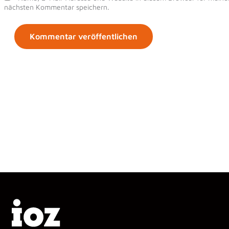
nächsten Kommentar speichern.