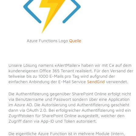
Azure Functions Logo
Quelle
Unsere Lösung namens «AlertMailer» haben wir mit C# auf dem
kundeneigenen Office 365 Tenant realisiert. Für den Versand der
teilweise bis zu 1000 E-Mails pro Tag wird aufgrund der
einfachen Anbindung der E-Mail Service
SendGrid
verwendet.
Die Authentifizierung gegenüber SharePoint Online erfolgt nicht
via Benutzername und Passwort sondern über eine Application
im Azure AD. Die Autorisierung und Authentifizierung geschieht
dann via OAuth 2.0. Bei erfolgreicher Authentifizierung wird ein
Zugriffstoken für SharePoint Online ausgestellt, welcher den
Zugriff dann via App-ID und Token autorisiert.
Die eigentliche Azure Function ist in mehrere Module (intern,