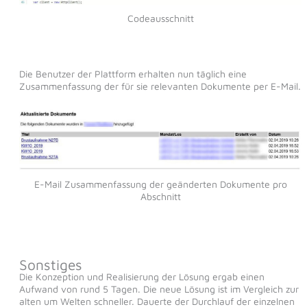
Codeausschnitt
Die Benutzer der Plattform erhalten nun täglich eine
Zusammenfassung der für sie relevanten Dokumente per E-Mail.
E-Mail Zusammenfassung der geänderten Dokumente pro
Abschnitt
Sonstiges
Die Konzeption und Realisierung der Lösung ergab einen
Aufwand von rund 5 Tagen. Die neue Lösung ist im Vergleich zur
alten um Welten schneller. Dauerte der Durchlauf der einzelnen