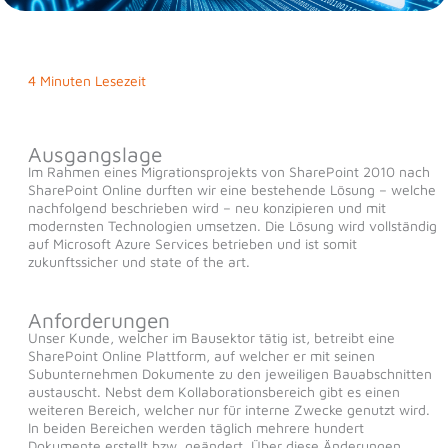
4 Minuten Lesezeit
Ausgangslage
Im Rahmen eines Migrationsprojekts von SharePoint 2010 nach
SharePoint Online durften wir eine bestehende Lösung – welche
nachfolgend beschrieben wird – neu konzipieren und mit
modernsten Technologien umsetzen. Die Lösung wird vollständig
auf Microsoft Azure Services betrieben und ist somit
zukunftssicher und state of the art.
Anforderungen
Unser Kunde, welcher im Bausektor tätig ist, betreibt eine
SharePoint Online Plattform, auf welcher er mit seinen
Subunternehmen Dokumente zu den jeweiligen Bauabschnitten
austauscht. Nebst dem Kollaborationsbereich gibt es einen
weiteren Bereich, welcher nur für interne Zwecke genutzt wird.
In beiden Bereichen werden täglich mehrere hundert
Dokumente erstellt bzw. geändert. Über diese Änderungen