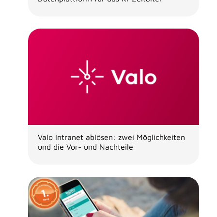
Valo Intranet ablösen: zwei Möglichkeiten
und die Vor- und Nachteile