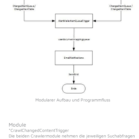
Modularer Aufbau und Programmfluss
Module
*CrawlChangedContentTrigger
Die beiden Crawlermodule nehmen die jeweiligen Suchabfragen