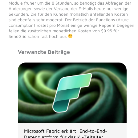
Module früher um die 8 Stunden, so benötigt das Abfragen der
Änderungen sowie der Versand der E-Mails heute nur wenige
Sekunden. Die für den Kunden monatlich anfallenden Kosten
sind ebenfalls sehr moderat. Der Betrieb der Functions (Azure
consumption) kostet pro Monat einige wenige Rappen! Dagegen
fallen die zusätzlichen monatlichen Kosten von $9.95 für
SendGrid schon fast hoch aus
Verwandte Beiträge
Microsoft Fabric erklärt: End-to-End-
Datenplattform für das KI-Zeitalter