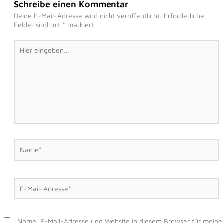
Schreibe einen Kommentar
Deine E-Mail-Adresse wird nicht veröffentlicht.
Erforderliche
Felder sind mit
*
markiert
Hier
eingeben…
Name*
E-
Mail-
Adresse*
Name, E-Mail-Adresse und Website in diesem Browser für meine