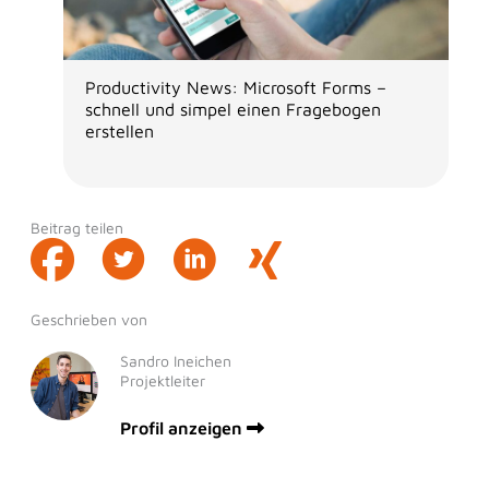
Productivity News: Microsoft Forms –
schnell und simpel einen Fragebogen
erstellen
Beitrag teilen
Geschrieben von
Sandro Ineichen
Projektleiter
Profil anzeigen