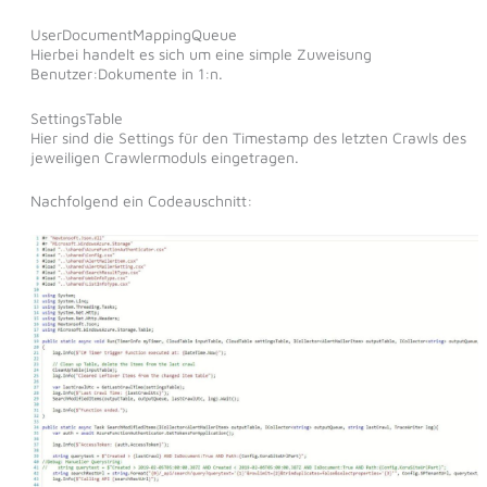
UserDocumentMappingQueue
Hierbei handelt es sich um eine simple Zuweisung
Benutzer:Dokumente in 1:n.
SettingsTable
Hier sind die Settings für den Timestamp des letzten Crawls des
jeweiligen Crawlermoduls eingetragen.
Nachfolgend ein Codeauschnitt: