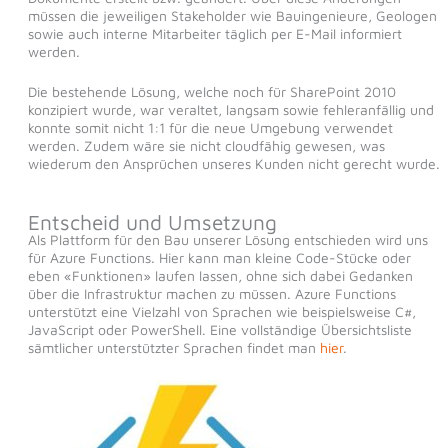
müssen die jeweiligen Stakeholder wie Bauingenieure, Geologen
sowie auch interne Mitarbeiter täglich per E-Mail informiert
werden.
Die bestehende Lösung, welche noch für SharePoint 2010
konzipiert wurde, war veraltet, langsam sowie fehleranfällig und
konnte somit nicht 1:1 für die neue Umgebung verwendet
werden. Zudem wäre sie nicht cloudfähig gewesen, was
wiederum den Ansprüchen unseres Kunden nicht gerecht wurde.
Entscheid und Umsetzung
Als Plattform für den Bau unserer Lösung entschieden wird uns
für Azure Functions. Hier kann man kleine Code-Stücke oder
eben «Funktionen» laufen lassen, ohne sich dabei Gedanken
über die Infrastruktur machen zu müssen. Azure Functions
unterstützt eine Vielzahl von Sprachen wie beispielsweise C#,
JavaScript oder PowerShell. Eine vollständige Übersichtsliste
sämtlicher unterstützter Sprachen findet man
hier
.