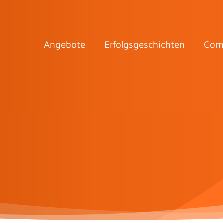
Angebote
Erfolgsgeschichten
Com