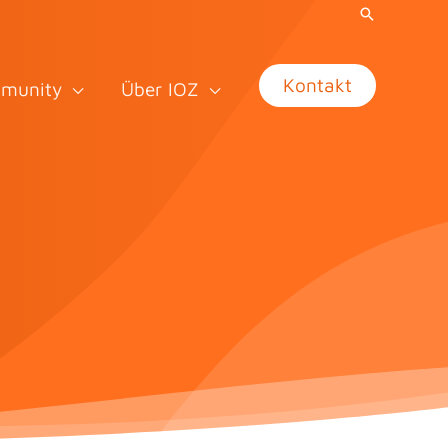
Kontakt
munity
Über IOZ