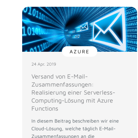
AZURE
24 Apr. 2019
Versand von E-Mail-
Zusammenfassungen:
Realisierung einer Serverless-
Computing-Lösung mit Azure
Functions
In diesem Beitrag beschreiben wir eine
Cloud-Lösung, welche täglich E-Mail-
Zusammenfassungen an die