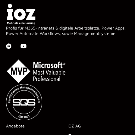
Profis für M365-Intranets & digitale Arbeitsplätze, Power Apps,
Power Automate Workflows, sowie Managementsysteme.
Angebote
IOZ AG