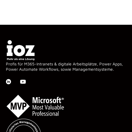
Profis für M365-Intranets & digitale Arbeitsplätze, Power Apps,
Power Automate Workflows, sowie Managementsysteme.