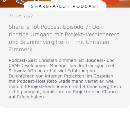
SHARE-A-LOT PODCAST
27 Okt. 2022
Share-a-lot Podcast Episode 7: Der
richtige Umgang mit Projekt-Verhinderern
und Brunnenvergiftern – mit Christian
Zimmerli
Podcast-Gast Christian Zimmerli ist Business- und
CRM-Development Manager bei der transgourmet
Schweiz AG und er hat viel Erfahrung im
Durchführen von internen Projekten. Im Gespräch
mit Podcast-Host Reto Stadelmann verrät er, wie
man mit Projekt-Verhinderern und Brunnenvergiftern
richtig umgeht, damit interne Projekte eine Chance
auf Erfolg haben.