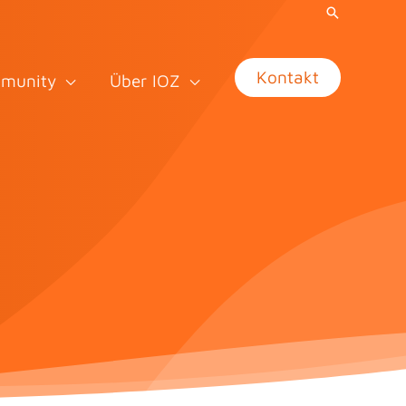
Kontakt
munity
Über IOZ