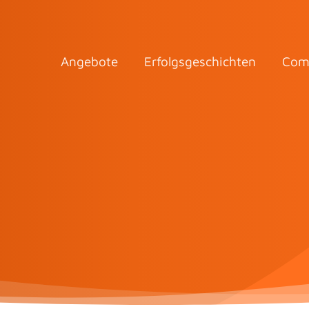
Angebote
Erfolgsgeschichten
Com