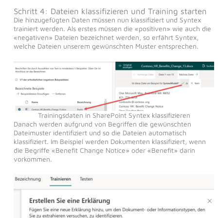
Schritt 4: Dateien klassifizieren und Training starten
Die hinzugefügten Daten müssen nun klassifiziert und Syntex
trainiert werden. Als erstes müssen die «positiven» wie auch die
«negativen» Dateien bezeichnet werden, so erfährt Syntex,
welche Dateien unserem gewünschten Muster entsprechen.
Trainingsdaten in SharePoint Syntex klassifizieren
Danach werden aufgrund von Begriffen die gewünschten
Dateimuster identifiziert und so die Dateien automatisch
klassifiziert. Im Beispiel werden Dokumenten klassifiziert, wenn
die Begriffe «Benefit Change Notice» oder «Benefit» darin
vorkommen.