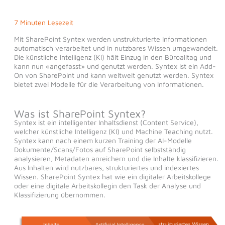
7 Minuten Lesezeit
Mit SharePoint Syntex werden unstrukturierte Informationen
automatisch verarbeitet und in nutzbares Wissen umgewandelt.
Die künstliche Intelligenz (KI) hält Einzug in den Büroalltag und
kann nun «angefasst» und genutzt werden. Syntex ist ein Add-
On von SharePoint und kann weltweit genutzt werden. Syntex
bietet zwei Modelle für die Verarbeitung von Informationen.
Was ist SharePoint Syntex?
Syntex ist ein intelligenter Inhaltsdienst (Content Service),
welcher künstliche Intelligenz (KI) und Machine Teaching nutzt.
Syntex kann nach einem kurzen Training der AI-Modelle
Dokumente/Scans/Fotos auf SharePoint selbstständig
analysieren, Metadaten anreichern und die Inhalte klassifizieren.
Aus Inhalten wird nutzbares, strukturiertes und indexiertes
Wissen. SharePoint Syntex hat wie ein digitaler Arbeitskollege
oder eine digitale Arbeitskollegin den Task der Analyse und
Klassifizierung übernommen.