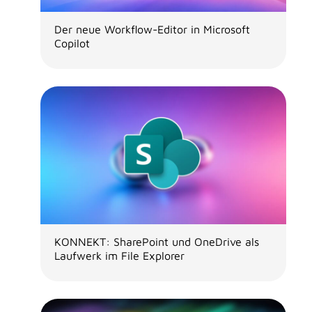
Der neue Workflow-Editor in Microsoft
Copilot
KONNEKT: SharePoint und OneDrive als
Laufwerk im File Explorer