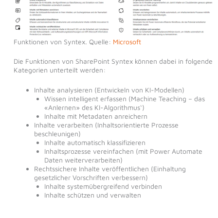
Funktionen von Syntex. Quelle:
Microsoft
Die Funktionen von SharePoint Syntex können dabei in folgende
Kategorien unterteilt werden:
Inhalte analysieren (Entwickeln von KI-Modellen)​
Wissen intelligent erfassen (Machine Teaching – das
«Anlernen» des KI-Algorithmus‘)​
Inhalte mit Metadaten anreichern​ ​
Inhalte verarbeiten (Inhaltsorientierte Prozesse
beschleunigen)​
Inhalte automatisch klassifizieren​
Inhaltsprozesse vereinfachen (mit Power Automate
Daten weiterverarbeiten)
Rechtssichere Inhalte veröffentlichen (Einhaltung
gesetzlicher Vorschriften verbessern)​
Inhalte systemübergreifend verbinden​
Inhalte schützen und verwalten​