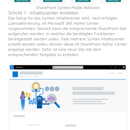
SharePoint Syntex Model Aktionen
Schritt 1: Inhaltscenter erstellen
Das Setup für das Syntex-Inhaltscenter wird, nach erfolgter
Lizenzaktivierung, im Microsoft 365 Admin Center
vorgenommen. Danach kann die entsprechende SharePoint Site
aufgerufen werden, in welcher die benötigten Funktionen
bereitgestellt werden sollen. Falls mehrere Syntex Inhaltscenter
erstellt werden sollen, können diese im SharePoint Admin Center
angelegt werden. Dafür ist eine neue Site mit dem
entsprechenden Template zu erstellen.