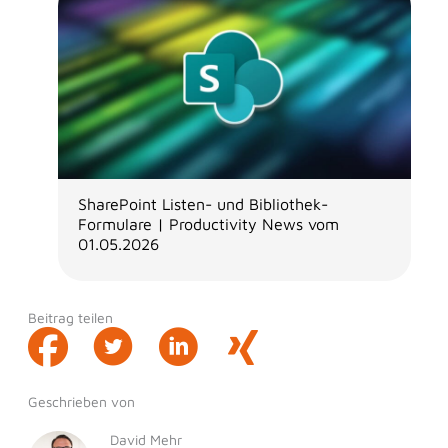
SharePoint Listen- und Bibliothek-
Formulare | Productivity News vom
01.05.2026
Beitrag teilen
Geschrieben von
David Mehr