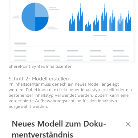
SharePoint Syntex Inhaltscenter
Schritt 2: Modell erstellen
Im Inhaltscenter muss danach ein neues Modell angelegt
werden. Dabei kann direkt ein neuer Inhaltstyp erstellt oder ein
bestehender Inhaltstyp verwendet werden. Zudem kann eine
vordefinierte Aufbewahrungsrichtline für den Inhaltstyp
ausgewählt werden.