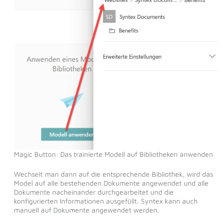
Magic Button: Das trainierte Modell auf Bibliotheken anwenden
Wechselt man dann auf die entsprechende Bibliothek, wird das
Model auf alle bestehenden Dokumente angewendet und alle
Dokumente nacheinander durchgearbeitet und die
konfigurierten Informationen ausgefüllt. Syntex kann auch
manuell auf Dokumente angewendet werden.