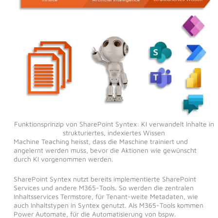
Funktionsprinzip von SharePoint Syntex: KI verwandelt Inhalte in
strukturiertes, indexiertes Wissen
Machine Teaching heisst, dass die Maschine trainiert und
angelernt werden muss, bevor die Aktionen wie gewünscht
durch KI vorgenommen werden.
SharePoint Syntex nutzt bereits implementierte SharePoint
Services und andere M365-Tools. So werden die zentralen
Inhaltsservices Termstore, für Tenant-weite Metadaten, wie
auch Inhaltstypen in Syntex genutzt. Als M365-Tools kommen
Power Automate, für die Automatisierung von bspw.