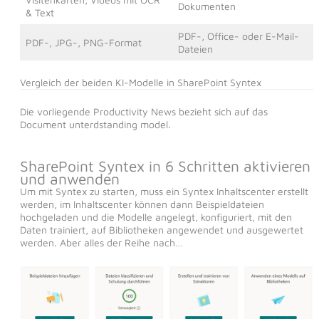
Dokumenten​
& Text​
PDF-, Office- oder E-Mail-
PDF-, JPG-, PNG-Format​
Dateien​
Vergleich der beiden KI-Modelle in SharePoint Syntex
Die vorliegende Productivity News bezieht sich auf das
Document unterdstanding model.
SharePoint Syntex in 6 Schritten aktivieren
und anwenden
Um mit Syntex zu starten, muss ein Syntex Inhaltscenter erstellt
werden, im Inhaltscenter können dann Beispieldateien
hochgeladen und die Modelle angelegt, konfiguriert, mit den
Daten trainiert, auf Bibliotheken angewendet und ausgewertet
werden. Aber alles der Reihe nach…