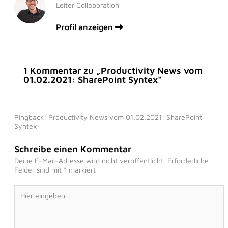
Leiter Collaboration
Profil anzeigen
1 Kommentar zu „Productivity News vom
01.02.2021: SharePoint Syntex“
Pingback: Productivity News vom 01.02.2021: SharePoint
Syntex
Schreibe einen Kommentar
Deine E-Mail-Adresse wird nicht veröffentlicht.
Erforderliche
Felder sind mit
*
markiert
Hier
eingeben…