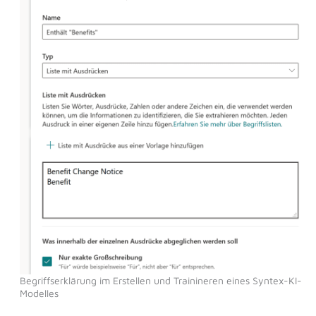
Begriffserklärung im Erstellen und Trainineren eines Syntex-KI-
Modelles