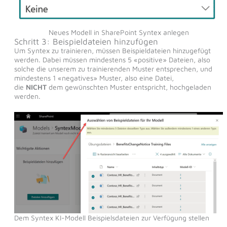
Neues Modell in SharePoint Syntex anlegen
Schritt 3: Beispieldateien hinzufügen
Um Syntex zu trainieren, müssen Beispieldateien hinzugefügt
werden. Dabei müssen mindestens 5 «positive» Dateien, also
solche die unserem zu trainierenden Muster entsprechen, und
mindestens 1 «negatives» Muster, also eine Datei,
die
NICHT
dem gewünschten Muster entspricht, hochgeladen
werden.
Dem Syntex KI-Modell Beispielsdateien zur Verfügung stellen