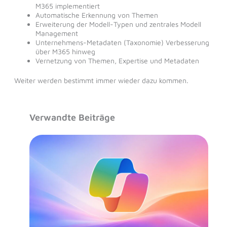
M365 implementiert
Automatische Erkennung von Themen
Erweiterung der Modell-Typen und zentrales Modell
Management
Unternehmens-Metadaten (Taxonomie) Verbesserung
über M365 hinweg
Vernetzung von Themen, Expertise und Metadaten
Weiter werden bestimmt immer wieder dazu kommen.
Verwandte Beiträge