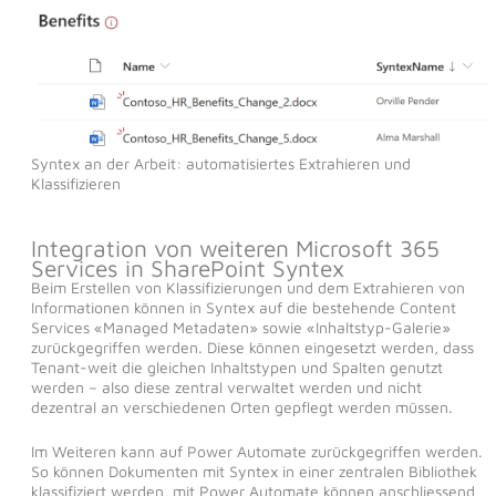
Syntex an der Arbeit: automatisiertes Extrahieren und
Klassifizieren
Integration von weiteren Microsoft 365
Services in SharePoint Syntex
Beim Erstellen von Klassifizierungen und dem Extrahieren von
Informationen können in Syntex auf die bestehende Content
Services «Managed Metadaten» sowie «Inhaltstyp-Galerie»
zurückgegriffen werden. Diese können eingesetzt werden, dass
Tenant-weit die gleichen Inhaltstypen und Spalten genutzt
werden – also diese zentral verwaltet werden und nicht
dezentral an verschiedenen Orten gepflegt werden müssen.
Im Weiteren kann auf Power Automate zurückgegriffen werden.
So können Dokumenten mit Syntex in einer zentralen Bibliothek
klassifiziert werden, mit Power Automate können anschliessend