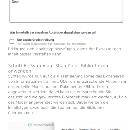
Erklärung zum Inhaltstyp hinzufügen, damit der Extraktor den
Inhalt besser verstehen kann
Schritt 6: Syntex auf SharePoint Bibliotheken
anwenden
Syntex wurde nun auf die Klassifizierung sowie das Extrahieren
von Informationen trainiert. Über die entsprechende Aktion kann
das erstellte Modell nun auf Dokumenten-Bibliotheken
angewendet werden, dabei kann die entsprechende Site
gesucht und die gewünschte Bibliothek markiert werden, auf die
das Modell angewendet werden soll. Dabei werden die
Inhaltstypen, wie auch die Spalten auf die Bibliothek
übernommen.