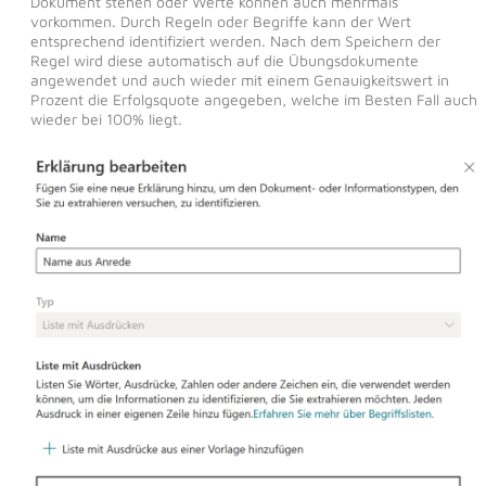
Dokument stehen oder Werte können auch mehrmals
vorkommen. Durch Regeln oder Begriffe kann der Wert
entsprechend identifiziert werden. Nach dem Speichern der
Regel wird diese automatisch auf die Übungsdokumente
angewendet und auch wieder mit einem Genauigkeitswert in
Prozent die Erfolgsquote angegeben, welche im Besten Fall auch
wieder bei 100% liegt.