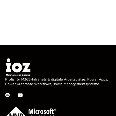
Profis für M365-Intranets & digitale Arbeitsplätze, Power Apps,
Power Automate Workflows, sowie Managementsysteme.