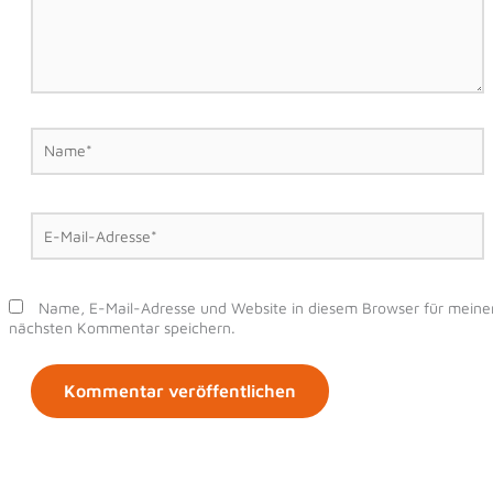
Name*
E-
Mail-
Adresse*
Name, E-Mail-Adresse und Website in diesem Browser für meine
nächsten Kommentar speichern.