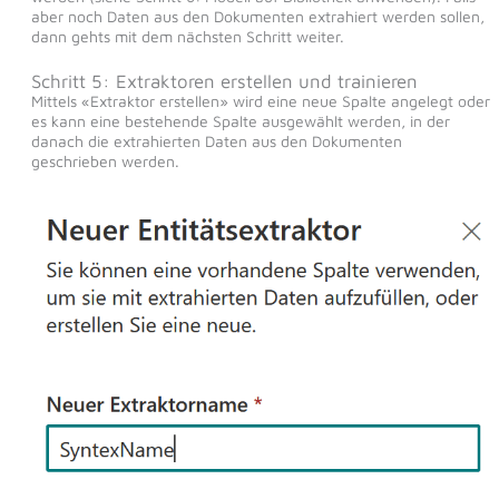
aber noch Daten aus den Dokumenten extrahiert werden sollen,
dann gehts mit dem nächsten Schritt weiter.
Schritt 5: Extraktoren erstellen und trainieren
Mittels «Extraktor erstellen» wird eine neue Spalte angelegt oder
es kann eine bestehende Spalte ausgewählt werden, in der
danach die extrahierten Daten aus den Dokumenten
geschrieben werden.