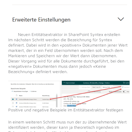
Neuen Entitätsextraktor in SharePoint Syntex erstellen
Im nächsten Schritt werden die Bezeichnung für Syntex
definiert. Dabei wird in den «positiven» Dokumenten jener Wert
markiert, der in ein Feld übernommen werden soll. Nach dem
Markieren und Speichern wir der Wert dann übernommen.
Dieser Vorgang wird für alle Dokumente durchgeführt, bei den
«negativen» Dokumenten muss dann jedoch «Keine
Bezeichnung» definiert werden.
Positive und negative Beispiele im Entitätsextraktor festlegen
In einem weiteren Schritt muss nun der zu übernehmende Wert
identifiziert werden, dieser kann ja theoretisch irgendwo im