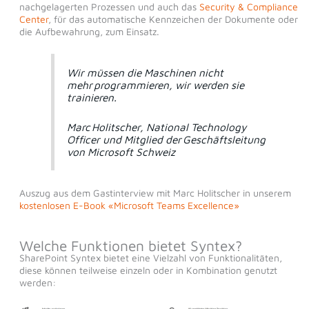
nachgelagerten Prozessen und auch das
Security & Compliance
Center
, für das automatische Kennzeichen der Dokumente oder
die Aufbewahrung, zum Einsatz.
Wir müssen die Maschinen nicht
mehr programmieren, wir werden sie
trainieren.​
Marc Holitscher​
,
National Technology
Officer und Mitglied der Geschäftsleitung
von Microsoft Schweiz
Auszug aus dem Gastinterview mit Marc Holitscher in unserem
kostenlosen E-Book «Microsoft Teams Excellence»
Welche Funktionen bietet Syntex?
SharePoint Syntex bietet eine Vielzahl von Funktionalitäten,
diese können teilweise einzeln oder in Kombination genutzt
werden: