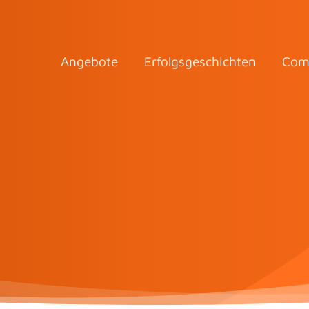
Angebote
Erfolgsgeschichten
Com