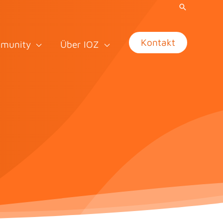
Kontakt
munity
Über IOZ