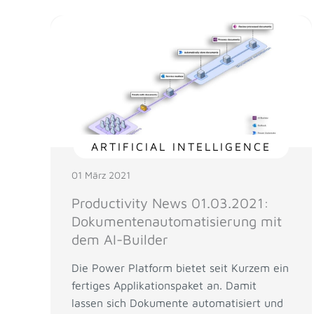
ARTIFICIAL INTELLIGENCE
01 März 2021
Productivity News 01.03.2021:
Dokumentenautomatisierung mit
dem AI-Builder
Die Power Platform bietet seit Kurzem ein
fertiges Applikationspaket an. Damit
lassen sich Dokumente automatisiert und