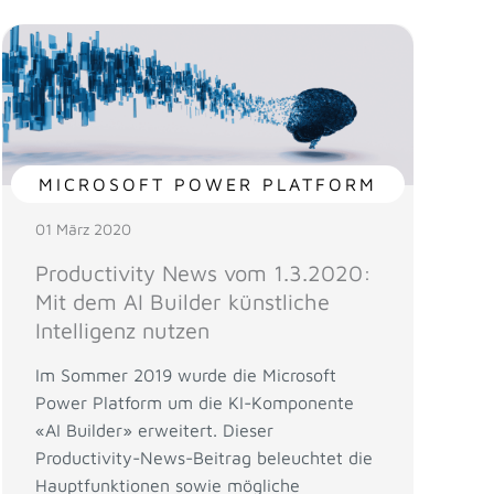
MICROSOFT POWER PLATFORM
01 März 2020
Productivity News vom 1.3.2020:
Mit dem AI Builder künstliche
Intelligenz nutzen
Im Sommer 2019 wurde die Microsoft
Power Platform um die KI-Komponente
«AI Builder» erweitert. Dieser
Productivity-News-Beitrag beleuchtet die
Hauptfunktionen sowie mögliche