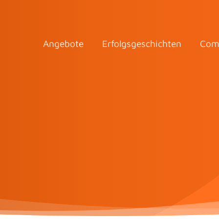
Angebote
Erfolgsgeschichten
Com