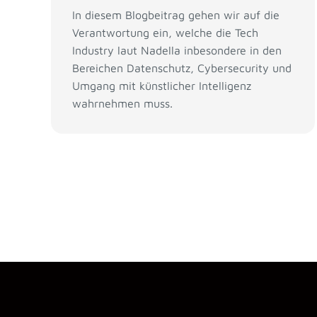
In diesem Blogbeitrag gehen wir auf die
Verantwortung ein, welche die Tech
Industry laut Nadella inbesondere in den
Bereichen Datenschutz, Cybersecurity und
Umgang mit künstlicher Intelligenz
wahrnehmen muss.