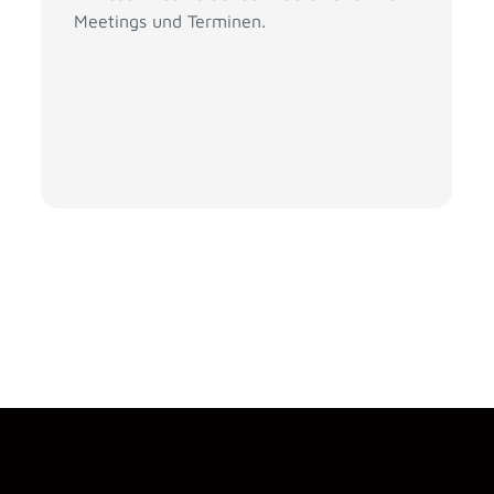
Meetings und Terminen.