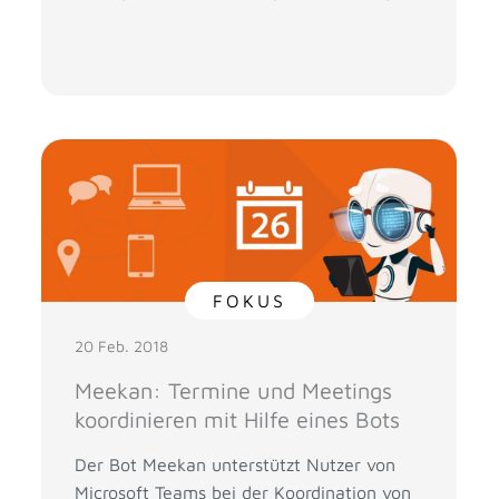
FOKUS
20 Feb. 2018
Meekan: Termine und Meetings
koordinieren mit Hilfe eines Bots
Der Bot Meekan unterstützt Nutzer von
Microsoft Teams bei der Koordination von