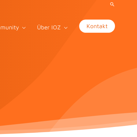
Kontakt
munity
Über IOZ