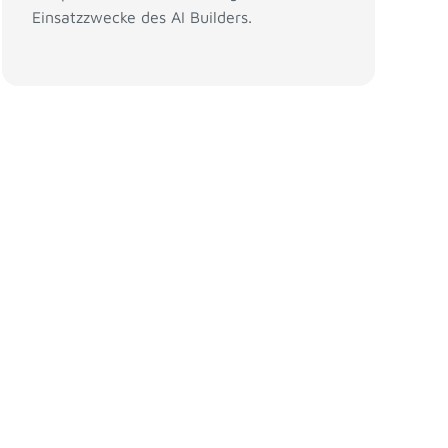
Einsatzzwecke des AI Builders.