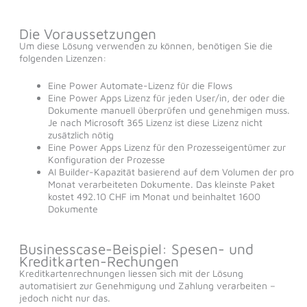
Die Voraussetzungen
Um diese Lösung verwenden zu können, benötigen Sie die
folgenden Lizenzen:
Eine Power Automate-Lizenz für die Flows
Eine Power Apps Lizenz für jeden User/in, der oder die
Dokumente manuell überprüfen und genehmigen muss.
Je nach Microsoft 365 Lizenz ist diese Lizenz nicht
zusätzlich nötig
Eine Power Apps Lizenz für den Prozesseigentümer zur
Konfiguration der Prozesse
AI Builder-Kapazität basierend auf dem Volumen der pro
Monat verarbeiteten Dokumente. Das kleinste Paket
kostet 492.10 CHF im Monat und beinhaltet 1600
Dokumente
Businesscase-Beispiel: Spesen- und
Kreditkarten-Rechungen
Kreditkartenrechnungen liessen sich mit der Lösung
automatisiert zur Genehmigung und Zahlung verarbeiten –
jedoch nicht nur das.