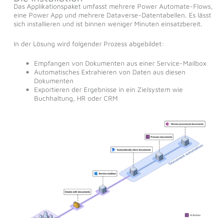
Das Applikationspaket umfasst mehrere Power Automate-Flows,
eine Power App und mehrere Dataverse-Datentabellen. Es lässt
sich installieren und ist binnen weniger Minuten einsatzbereit.
In der Lösung wird folgender Prozess abgebildet:
Empfangen von Dokumenten aus einer Service-Mailbox
Automatisches Extrahieren von Daten aus diesen
Dokumenten
Exportieren der Ergebnisse in ein Zielsystem wie
Buchhaltung, HR oder CRM