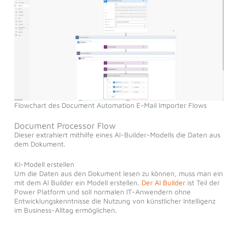
Flowchart des Document Automation E-Mail Importer Flows
Document Processor Flow
Dieser extrahiert mithilfe eines AI-Builder-Modells die Daten aus
dem Dokument.
KI-Modell erstellen
Um die Daten aus den Dokument lesen zu können, muss man ein
mit dem AI Builder ein Modell erstellen.
Der AI Builder
ist Teil der
Power Platform und soll normalen IT-Anwendern ohne
Entwicklungskenntnisse die Nutzung von künstlicher Intelligenz
im Business-Alltag ermöglichen.