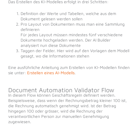
Das Erstellen des KI-Modelles erfolgt in drei Schritten:
Definition der Werte und Tabellen, welche aus dem
Dokument gelesen werden sollen
Pro Layout von Dokumenten muss man eine Sammlung
definieren
Für jedes Layout müssen mindestes fünf verschiedene
Dokumente hochgeladen werden. Der AI Builder
analysiert nun diese Dokumente
Taggen der Felder. Hier wird auf den Vorlagen dem Modell
gesagt, wo die Informationen stehen
Eine ausführliche Anleitung zum Erstellen von KI-Modellen finden
sie unter:
Erstellen eines AI-Modells
.
Document Automation Validator Flow
In diesem Flow können Geschäftsregeln definiert werden.
Beispielsweise, dass wenn der Rechnungsbetrag kleiner 100 ist,
die Rechnung automatisch genehmigt wird. Ist der Betrag
hingegen 100 oder grösser, wird die Rechnung der
verantwortlichen Person zur manuellen Genehmigung
zugewiesen.