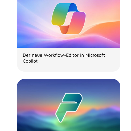
Der neue Workflow-Editor in Microsoft
Copilot