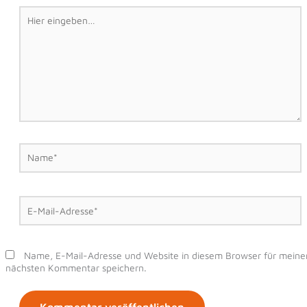
Hier
eingeben…
Name*
E-
Mail-
Adresse*
Name, E-Mail-Adresse und Website in diesem Browser für meine
nächsten Kommentar speichern.