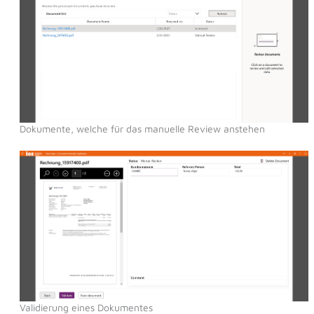
Dokumente, welche für das manuelle Review anstehen
Validierung eines Dokumentes