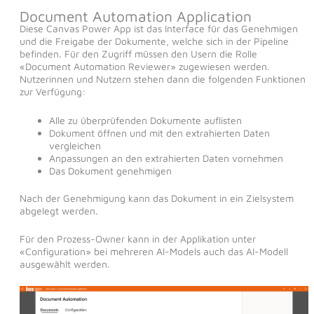
Document Automation Application
Diese Canvas Power App ist das Interface für das Genehmigen
und die Freigabe der Dokumente, welche sich in der Pipeline
befinden. Für den Zugriff müssen den Usern die Rolle
«Document Automation Reviewer» zugewiesen werden.
Nutzerinnen und Nutzern stehen dann die folgenden Funktionen
zur Verfügung:
Alle zu überprüfenden Dokumente auflisten
Dokument öffnen und mit den extrahierten Daten
vergleichen
Anpassungen an den extrahierten Daten vornehmen
Das Dokument genehmigen
Nach der Genehmigung kann das Dokument in ein Zielsystem
abgelegt werden.
Für den Prozess-Owner kann in der Applikation unter
«Configuration» bei mehreren AI-Models auch das AI-Modell
ausgewählt werden.