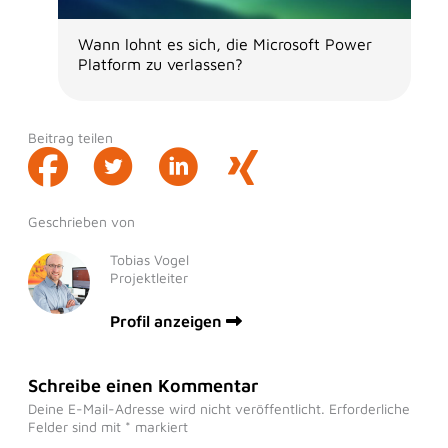
Wann lohnt es sich, die Microsoft Power
Platform zu verlassen?
Beitrag teilen
Geschrieben von
Tobias Vogel
Projektleiter
Profil anzeigen
Schreibe einen Kommentar
Deine E-Mail-Adresse wird nicht veröffentlicht.
Erforderliche
Felder sind mit
*
markiert