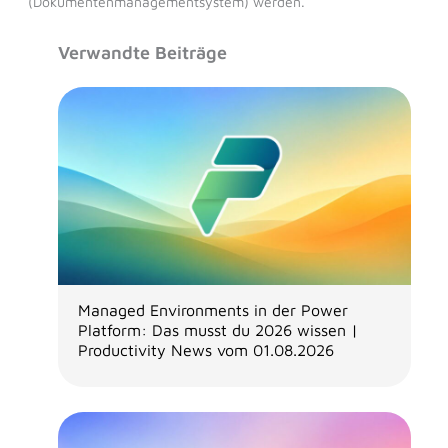
(Dokumentenmanagementsystem) werden.
Verwandte Beiträge
Managed Environments in der Power
Platform: Das musst du 2026 wissen |
Productivity News vom 01.08.2026