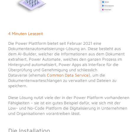
4 Minuten Lesezeit
Die Power Plattform bietet seit Februar 2021 eine
Dokumentenautomatisierungs-Lösung an. Diese besteht aus
dem AI-Builder, welcher die Informationen aus dem Dokument
extrahiert, Power Automate, welches den ganzen Prozess im
Hintergrund automatisiert, Power Apps als Interface für die
Überprüfung und Genehmigung und schliesslich
Dataverse (ehemals
Common Data Service
), um die
Dokumentenwarteschlangen zu verwalten und Dateien zu
speichern.
Diese Lösung nutzt viele der in der Power Platform vorhandenen
Fähigkeiten – sie ist ein gutes Beispiel dafür, wie sich mit der
Low- und No-Code Platform die Digitalisierung in Unternehmen
und Organisationen vorantreiben lässt.
Die Installation