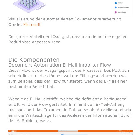
Visualisierung der automatisierten Dokumenteverarbeitung.
Quelle:
Microsoft
Der grosse Vorteil der Lösung ist, dass man sie auf die eigenen
Bedürfnisse anpassen kann.
Die Komponenten
Document Automation E-Mail Importer Flow
Dieser Flow ist der Ausgangspunkt des Prozesses. Das Postfach
wird definiert und es können weitere Filter gesetzt werden wie
zum Beispiel, dass der Flow nur startet, wenn das E-Mail einen
bestimmten Betreff hat.
Wenn eine E-Mail eintrifft, welche die definierten Bedinungen
erfüllt, wird der Flow gestartet. Er nimmt den E-Mail-Anhang
und speichert das Dokument in Dataverse ab. Anschliessend wird
es in die Warteschlage für das Auslesen der Informationen durch
den AI Builder gesetzt.