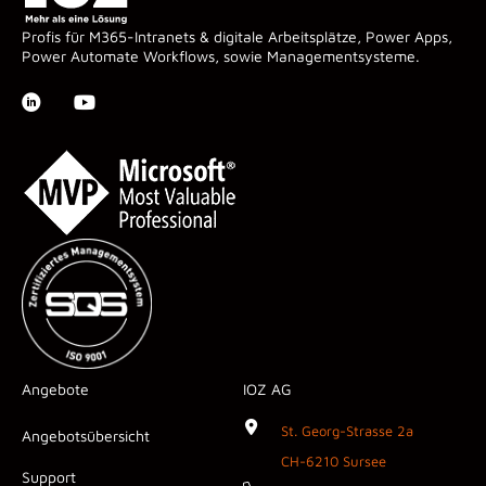
Profis für M365-Intranets & digitale Arbeitsplätze, Power Apps,
Power Automate Workflows, sowie Managementsysteme.
Angebote
IOZ AG
St. Georg-Strasse 2a
Angebotsübersicht
CH-6210 Sursee
Support