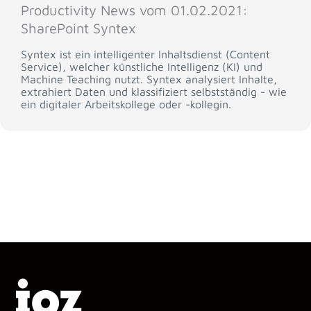
Productivity News vom 01.02.2021:
SharePoint Syntex
Syntex ist ein intelligenter Inhaltsdienst (Content
Service), welcher künstliche Intelligenz (KI) und
Machine Teaching nutzt. Syntex analysiert Inhalte,
extrahiert Daten und klassifiziert selbstständig - wie
ein digitaler Arbeitskollege oder -kollegin.