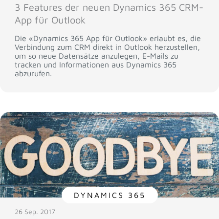
3 Features der neuen Dynamics 365 CRM-
App für Outlook
Die «Dynamics 365 App für Outlook» erlaubt es, die
Verbindung zum CRM direkt in Outlook herzustellen,
um so neue Datensätze anzulegen, E-Mails zu
tracken und Informationen aus Dynamics 365
abzurufen.
DYNAMICS 365
26 Sep. 2017