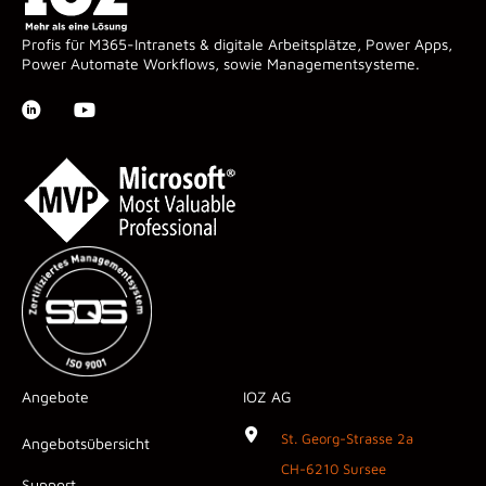
Profis für M365-Intranets & digitale Arbeitsplätze, Power Apps,
Power Automate Workflows, sowie Managementsysteme.
Angebote
IOZ AG
St. Georg-Strasse 2a
Angebotsübersicht
CH-6210 Sursee
Support