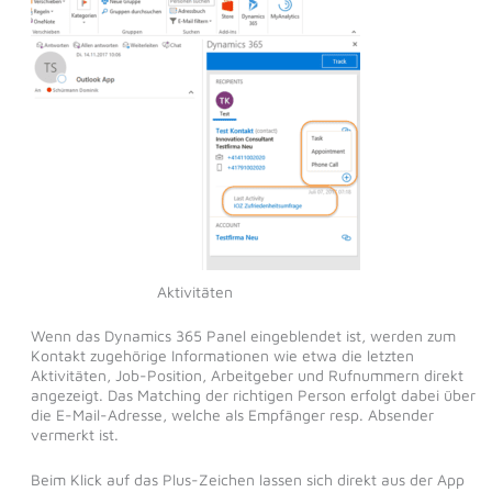
Aktivitäten
Wenn das Dynamics 365 Panel eingeblendet ist, werden zum
Kontakt zugehörige Informationen wie etwa die letzten
Aktivitäten, Job-Position, Arbeitgeber und Rufnummern direkt
angezeigt. Das Matching der richtigen Person erfolgt dabei über
die E-Mail-Adresse, welche als Empfänger resp. Absender
vermerkt ist.
Beim Klick auf das Plus-Zeichen lassen sich direkt aus der App