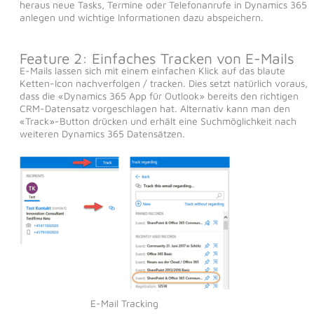
heraus neue Tasks, Termine oder Telefonanrufe in Dynamics 365
anlegen und wichtige Informationen dazu abspeichern.
Feature 2: Einfaches Tracken von E-Mails
E-Mails lassen sich mit einem einfachen Klick auf das blaute
Ketten-Icon nachverfolgen / tracken. Dies setzt natürlich voraus,
dass die «Dynamics 365 App für Outlook» bereits den richtigen
CRM-Datensatz vorgeschlagen hat. Alternativ kann man den
«Track»-Button drücken und erhält eine Suchmöglichkeit nach
weiteren Dynamics 365 Datensätzen.
E-Mail Tracking