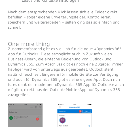
Leads und Kontakte hinzufügen
Nach dem entsprechenden Klick lassen sich alle Felder direkt
befüllen – sogar eigene Erweiterungsfelder. Kontrollieren,
speichern und weiterarbeiten – selten ging das so einfach und
schnell.
One more thing
Zusammenfassend gibt es viel Lob für die neue «Dynamics 365
App für Outlook». Diese ermöglicht auch in Zukunft vielen
Business-Usern, die einfache Bedienung von Outlook und
Dynamics 365. Zum Abschluss gibt es noch eine Zugabe: Immer
häufiger wird von unterwegs aus gearbeitet. Outlook steht
natürlich auch seit längerem für mobile Geräte zur Verfügung
und auch für Dynamics 365 gibt es eine eigene App. Doch nun
ist es dank der modernen «Dynamics 365 App für Outlook» auch
möglich, direkt aus der Outlook-Mobile-App auf Dynamics 365
zuzugreifen.