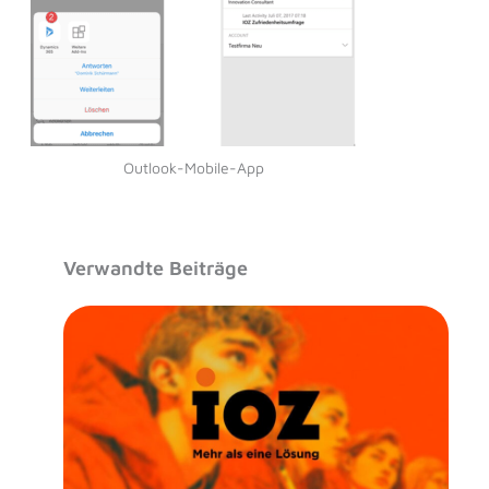
Outlook-Mobile-App
Verwandte Beiträge