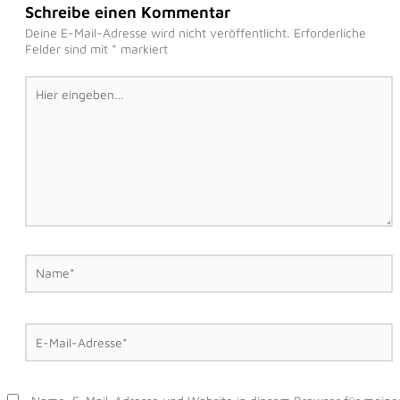
Schreibe einen Kommentar
Deine E-Mail-Adresse wird nicht veröffentlicht.
Erforderliche
Felder sind mit
*
markiert
Hier
eingeben…
Name*
E-
Mail-
Adresse*