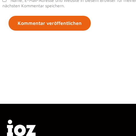
Name, E-Mail-Adresse und Website in diesem Browser für meine
nächsten Kommentar speichern.