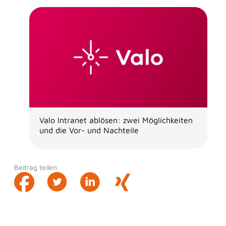
Valo Intranet ablösen: zwei Möglichkeiten
und die Vor- und Nachteile
Beitrag teilen