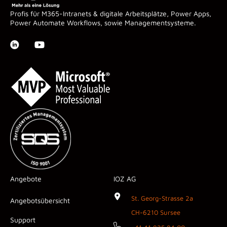
Profis für M365-Intranets & digitale Arbeitsplätze, Power Apps,
Power Automate Workflows, sowie Managementsysteme.
Angebote
IOZ AG
St. Georg-Strasse 2a
Angebotsübersicht
CH-6210 Sursee
Support