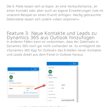
Die E-Mails lassen sich so bspw. an eine Verkaufschance, an
einen Kontakt oder aber auch an eigene Erweiterungen (wie im
unserem Beispiel an einen Event) anfügen. Häufig gebrauchte
Datensätze lassen sich zudem «oben anpinnen».
Feature 3: Neue Kontakte und Leads zu
Dynamics 365 aus Outlook hinzufügen
In anderen Fällen kann es vorkommen, dass der Datensatz in
Dynamics 365 noch gar nicht vorhanden ist. So ermöglicht die
«Dynamics 365 App für Outlook» das Erstellen neuer Kontakte
und Leads direkt aus dem Panel in Outlook heraus.