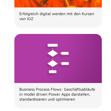
Erfolgreich digital werden mit den Kursen
von IOZ
Business Process Flows: Geschäftsabläufe
in model driven Power Apps darstellen,
standardisieren und optimieren