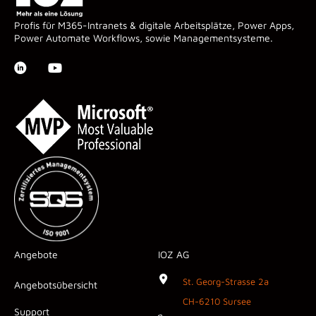
Profis für M365-Intranets & digitale Arbeitsplätze, Power Apps,
Power Automate Workflows, sowie Managementsysteme.
Angebote
IOZ AG
St. Georg-Strasse 2a
Angebotsübersicht
CH-6210 Sursee
Support