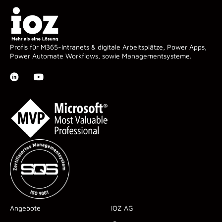
Profis für M365-Intranets & digitale Arbeitsplätze, Power Apps,
Power Automate Workflows, sowie Managementsysteme.
Angebote
IOZ AG