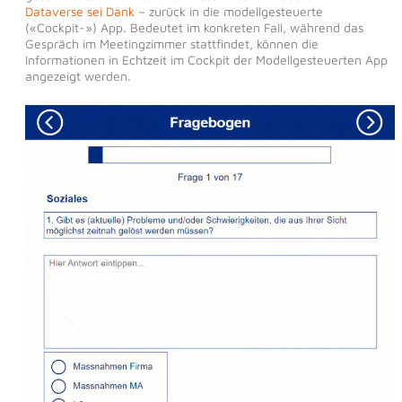
Dataverse sei Dank
– zurück in die modellgesteuerte
(«Cockpit-») App. Bedeutet im konkreten Fall, während das
Gespräch im Meetingzimmer stattfindet, können die
Informationen in Echtzeit im Cockpit der Modellgesteuerten App
angezeigt werden.