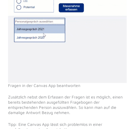
Fragen in der Canvas App beantworten
Zusätzlich nebst dem Erfassen der Fragen ist es möglich, einen
bereits bestehenden ausgefüllten Fragebogen der
entsprechenden Person auszuwählen. So kann man auf die
damalige Antwort Bezug nehmen.
Tipp: Eine Canvas App lässt sich problemlos in einer