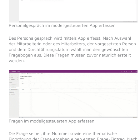
Personalgespräch im modellgesteuerten App erfassen
Das Personalgespräch wird mittels App erfasst. Nach Auswahl
der Mitarbeiterin oder des Mitarbeiters, der vorgesetzten Person
und dem Durchführungsdatum wählt man den gewünschten
Fragebogen aus. Diese Fragen müssen zuvor natürlich erstellt
werden.
Fragen im modellgesteuerten App erfassen
Die Frage selber, ihre Nummer sowie eine thematische
Einordnung der Frage ergeben einen ersten Frage-Eintrag. Nach