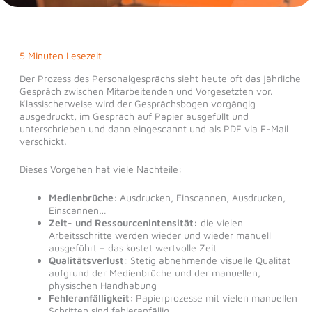
5 Minuten Lesezeit
Der Prozess des Personalgesprächs sieht heute oft das jährliche
Gespräch zwischen Mitarbeitenden und Vorgesetzten vor.
Klassischerweise wird der Gesprächsbogen vorgängig
ausgedruckt, im Gespräch auf Papier ausgefüllt und
unterschrieben und dann eingescannt und als PDF via E-Mail
verschickt.
Dieses Vorgehen hat viele Nachteile:
Medienbrüche
: Ausdrucken, Einscannen, Ausdrucken,
Einscannen…
Zeit- und Ressourcenintensität:
die vielen
Arbeitsschritte werden wieder und wieder manuell
ausgeführt – das kostet wertvolle Zeit
Qualitätsverlust
: Stetig abnehmende visuelle Qualität
aufgrund der Medienbrüche und der manuellen,
physischen Handhabung
Fehleranfälligkeit
: Papierprozesse mit vielen manuellen
Schritten sind fehleranfällig.