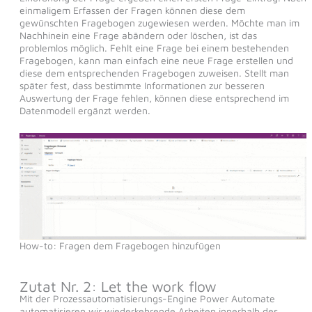
einmaligem Erfassen der Fragen können diese dem
gewünschten Fragebogen zugewiesen werden. Möchte man im
Nachhinein eine Frage abändern oder löschen, ist das
problemlos möglich. Fehlt eine Frage bei einem bestehenden
Fragebogen, kann man einfach eine neue Frage erstellen und
diese dem entsprechenden Fragebogen zuweisen. Stellt man
später fest, dass bestimmte Informationen zur besseren
Auswertung der Frage fehlen, können diese entsprechend im
Datenmodell ergänzt werden.
How-to: Fragen dem Fragebogen hinzufügen
Zutat Nr. 2: Let the work flow
Mit der Prozessautomatisierungs-Engine Power Automate
automatisieren wir wiederkehrende Arbeiten innerhalb des