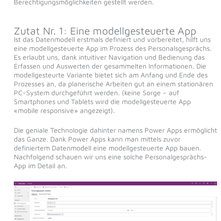
Berechtigungsmöglichkeiten gestellt werden.
Zutat Nr. 1: Eine modellgesteuerte App
Ist das Datenmodell erstmals definiert und vorbereitet, hilft uns
eine modellgesteuerte App im Prozess des Personalsgesprächs.
Es erlaubt uns, dank intuitiver Navigation und Bedienung das
Erfassen und Auswerten der gesammelten Informationen. Die
modellgesteurte Variante bietet sich am Anfang und Ende des
Prozesses an, da planerische Arbeiten gut an einem stationären
PC-System durchgeführt werden. (keine Sorge – auf
Smartphones und Tablets wird die modellgesteuerte App
«mobile responsive» angezeigt).
Die geniale Technologie dahinter namens Power Apps ermöglicht
das Ganze. Dank Power Apps kann man mittels zuvor
definiertem Datenmodell eine modellgesteuerte App bauen.
Nachfolgend schauen wir uns eine solche Personalgesprächs-
App im Detail an.