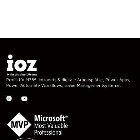
Profis für M365-Intranets & digitale Arbeitsplätze, Power Apps,
Power Automate Workflows, sowie Managementsysteme.