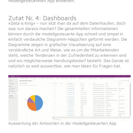
modellgesteuereten App einbetten.
Zutat Nr. 4: Dashboards
«Data is King» – nun sitzt man da auf dem Datenhaufen, doch
was nun daraus machen? Die gesammelten Informationen
können durch die modellgesteuerte App schnell und simpel in
einfach verdauliche Diagramm-Häppchen geformt werden. Die
Diagramme zeigen in grafischer Visualisierung auf eine
verständliche Art und Weise, wie es um die Mitarbeitenden
steht, welche Tendenzen in der Zufriedenheit zu erkennen sind
und wo möglicherweise Handlungsbedarf besteht. Das Ganze ist
natürlich so weit auswertbar, wie man Ideen für Fragen hat.
Auswertung der Antworten in der modellgesteuerten App