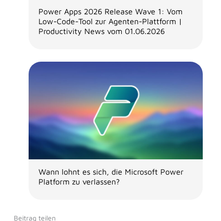
Power Apps 2026 Release Wave 1: Vom
Low-Code-Tool zur Agenten-Plattform |
Productivity News vom 01.06.2026
Wann lohnt es sich, die Microsoft Power
Platform zu verlassen?
Beitrag teilen