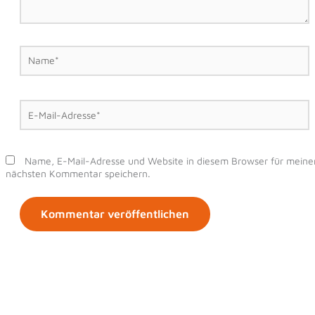
Name*
E-
Mail-
Adresse*
Name, E-Mail-Adresse und Website in diesem Browser für meine
nächsten Kommentar speichern.