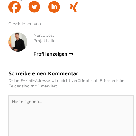
Geschrieben von
Marco Jost
Projektleiter
Profil anzeigen
Schreibe einen Kommentar
Deine E-Mail-Adresse wird nicht veröffentlicht.
Erforderliche
Felder sind mit
*
markiert
Hier
eingeben…