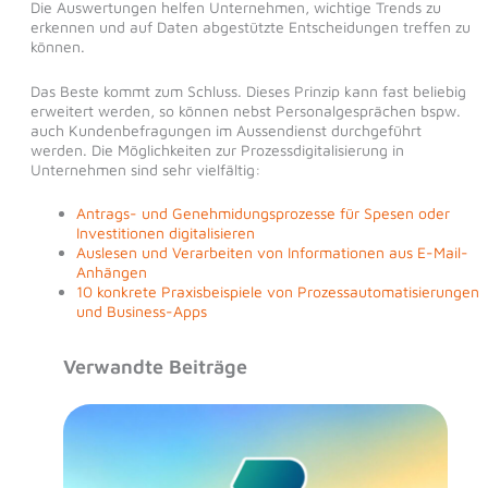
Die Auswertungen helfen Unternehmen, wichtige Trends zu
erkennen und auf Daten abgestützte Entscheidungen treffen zu
können.
Das Beste kommt zum Schluss. Dieses Prinzip kann fast beliebig
erweitert werden, so können nebst Personalgesprächen bspw.
auch Kundenbefragungen im Aussendienst durchgeführt
werden. Die Möglichkeiten zur Prozessdigitalisierung in
Unternehmen sind sehr vielfältig:
Antrags- und Genehmidungsprozesse für Spesen oder
Investitionen digitalisieren
Auslesen und Verarbeiten von Informationen aus E-Mail-
Anhängen
10 konkrete Praxisbeispiele von Prozessautomatisierungen
und Business-Apps
Verwandte Beiträge