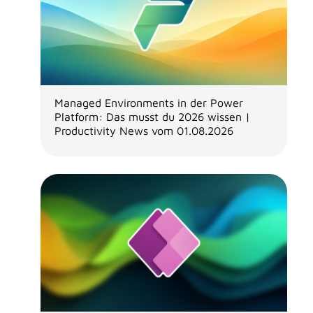
Managed Environments in der Power
Platform: Das musst du 2026 wissen |
Productivity News vom 01.08.2026