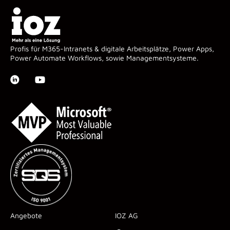
Profis für M365-Intranets & digitale Arbeitsplätze, Power Apps,
Power Automate Workflows, sowie Managementsysteme.
Angebote
IOZ AG