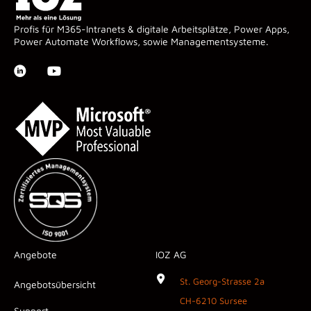
Profis für M365-Intranets & digitale Arbeitsplätze, Power Apps,
Power Automate Workflows, sowie Managementsysteme.
Angebote
IOZ AG
St. Georg-Strasse 2a
Angebotsübersicht
CH-6210 Sursee
Support