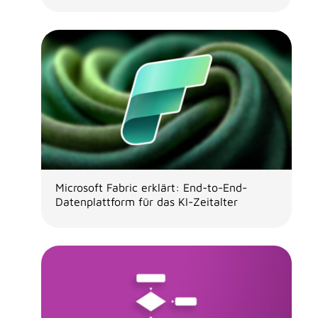
Microsoft Fabric erklärt: End-to-End-
Datenplattform für das KI-Zeitalter