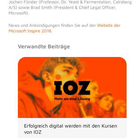
Jochen Förster (Professor, Dir. Yeast & Fermentation, Calrsberg
A/S) sowie Brad Smith (President & Chief Legal Officer,
Microsoft).
News und Ankündigungen finden Sie auf der
Website der
Microsoft Inspire 2018
.
Verwandte Beiträge
Erfolgreich digital werden mit den Kursen
von IOZ