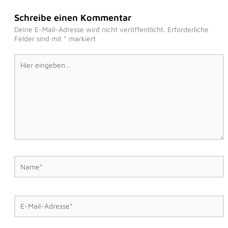
Schreibe einen Kommentar
Deine E-Mail-Adresse wird nicht veröffentlicht.
Erforderliche
Felder sind mit
*
markiert
Hier
eingeben…
Name*
E-
Mail-
Adresse*