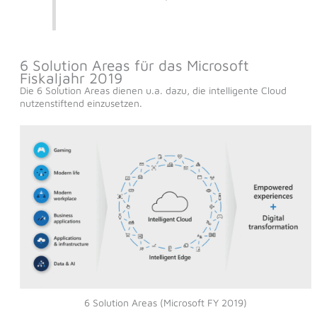
6 Solution Areas für das Microsoft
Fiskaljahr 2019
Die 6 Solution Areas dienen u.a. dazu, die intelligente Cloud
nutzenstiftend einzusetzen.
6 Solution Areas (Microsoft FY 2019)