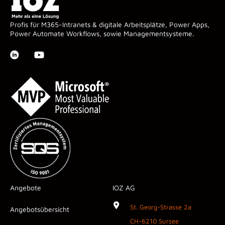
Profis für M365-Intranets & digitale Arbeitsplätze, Power Apps,
Power Automate Workflows, sowie Managementsysteme.
Angebote
IOZ AG
St. Georg-Strasse 2a
Angebotsübersicht
CH-6210 Sursee