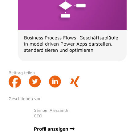
Business Process Flows: Geschäftsabläufe
in model driven Power Apps darstellen,
standardisieren und optimieren
Beitrag teilen
Geschrieben von
Samuel Alessandri
CEO
Profil anzeigen