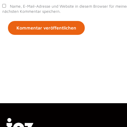
Name, E-Mail-Adresse und Website in diesem Browser für meine
nächsten Kommentar speichern.