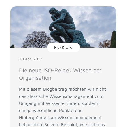
FOKUS
20 Apr. 2017
Die neue ISO-Reihe: Wissen der
Organisation
Mit diesem Blogbeitrag möchten wir nicht
das klassische Wissensmanagement zum
Umgang mit Wissen erklären, sondern
einige wesentliche Punkte und
Hintergründe zum Wissensmanagement
beleuchten. So zum Beispiel, wie sich das