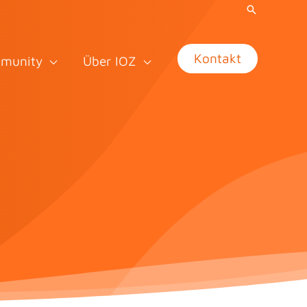
Kontakt
munity
Über IOZ