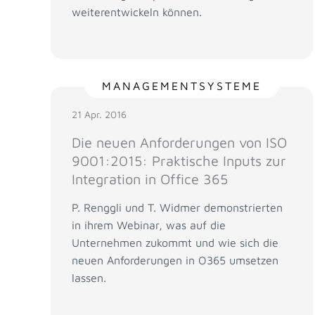
weiterentwickeln können.
MANAGEMENTSYSTEME
21 Apr. 2016
Die neuen Anforderungen von ISO
9001:2015: Praktische Inputs zur
Integration in Office 365
P. Renggli und T. Widmer demonstrierten
in ihrem Webinar, was auf die
Unternehmen zukommt und wie sich die
neuen Anforderungen in O365 umsetzen
lassen.