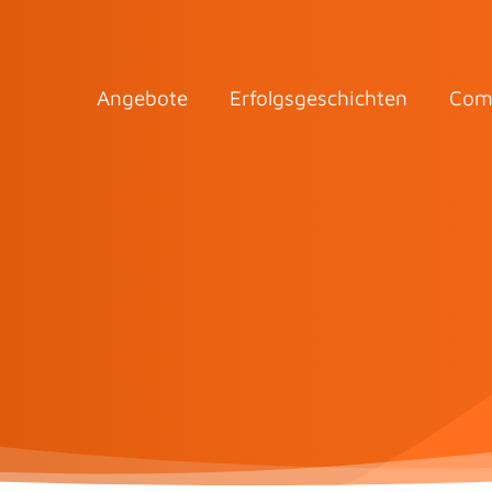
Angebote
Erfolgsgeschichten
Com