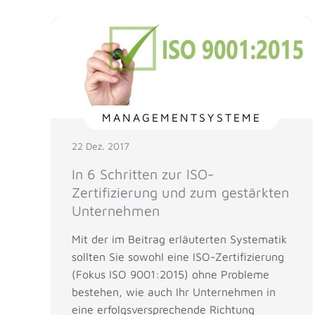
MANAGEMENTSYSTEME
22 Dez. 2017
In 6 Schritten zur ISO-
Zertifizierung und zum gestärkten
Unternehmen
Mit der im Beitrag erläuterten Systematik
sollten Sie sowohl eine ISO-Zertifizierung
(Fokus ISO 9001:2015) ohne Probleme
bestehen, wie auch Ihr Unternehmen in
eine erfolgsversprechende Richtung