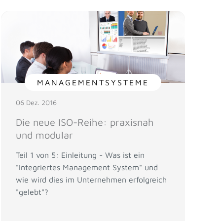
MANAGEMENTSYSTEME
06 Dez. 2016
Die neue ISO-Reihe: praxisnah
und modular
Teil 1 von 5: Einleitung - Was ist ein
"Integriertes Management System" und
wie wird dies im Unternehmen erfolgreich
"gelebt"?