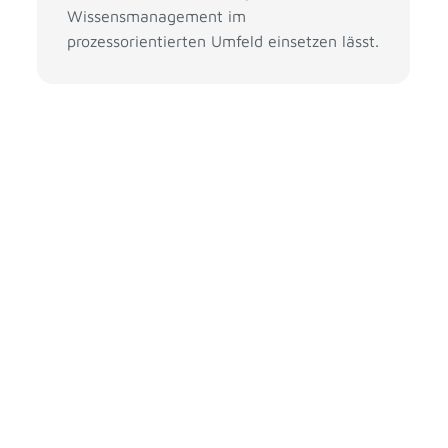
Wissensmanagement im
prozessorientierten Umfeld einsetzen lässt.