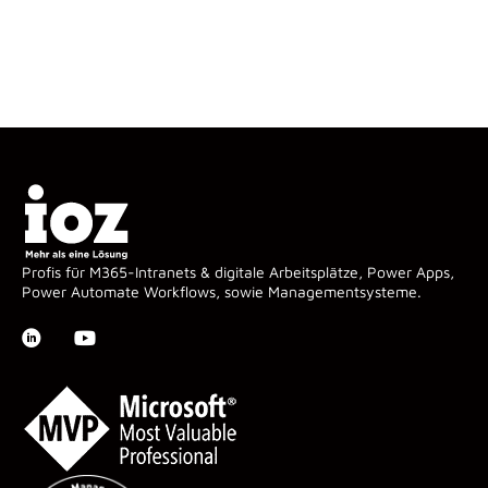
Profis für M365-Intranets & digitale Arbeitsplätze, Power Apps,
Power Automate Workflows, sowie Managementsysteme.