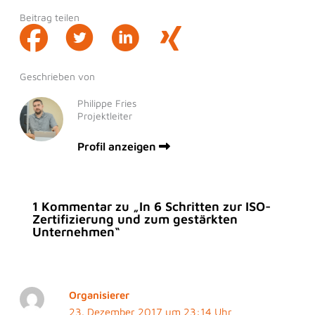
Beitrag teilen
Geschrieben von
Philippe Fries
Projektleiter
Profil anzeigen
1 Kommentar zu „In 6 Schritten zur ISO-
Zertifizierung und zum gestärkten
Unternehmen“
Organisierer
23. Dezember 2017 um 23:14 Uhr