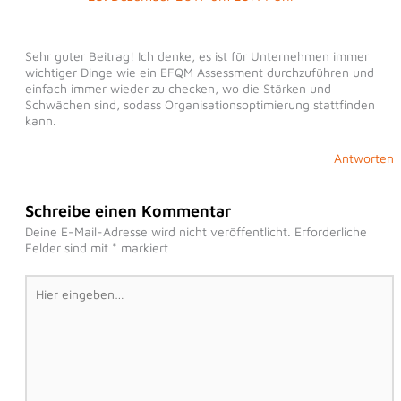
Sehr guter Beitrag! Ich denke, es ist für Unternehmen immer
wichtiger Dinge wie ein EFQM Assessment durchzuführen und
einfach immer wieder zu checken, wo die Stärken und
Schwächen sind, sodass Organisationsoptimierung stattfinden
kann.
Antworten
Schreibe einen Kommentar
Deine E-Mail-Adresse wird nicht veröffentlicht.
Erforderliche
Felder sind mit
*
markiert
Hier
eingeben…