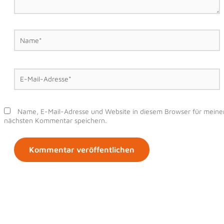
Name*
E-
Mail-
Adresse*
Name, E-Mail-Adresse und Website in diesem Browser für meine
nächsten Kommentar speichern.