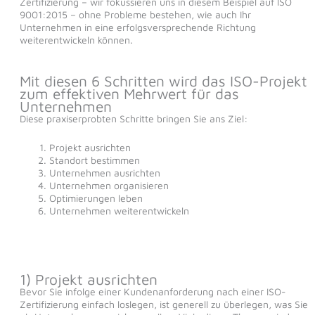
Zertifizierung – wir fokussieren uns in diesem Beispiel auf ISO
9001:2015 – ohne Probleme bestehen, wie auch Ihr
Unternehmen in eine erfolgsversprechende Richtung
weiterentwickeln können.
Mit diesen 6 Schritten wird das ISO-Projekt
zum effektiven Mehrwert für das
Unternehmen
Diese praxiserprobten Schritte bringen Sie ans Ziel:
Projekt ausrichten
Standort bestimmen
Unternehmen ausrichten
Unternehmen organisieren
Optimierungen leben
Unternehmen weiterentwickeln
1) Projekt ausrichten
Bevor Sie infolge einer Kundenanforderung nach einer ISO-
Zertifizierung einfach loslegen, ist generell zu überlegen, was Sie