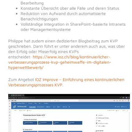
Bearbeitung
Konstante Übersicht über alle Fälle und deren Status
Reduktion von Aufwand durch automatisierte
Benachrichtigungen
Vollständige Integration in SharePoint-basierte Intranets
oder Managementsysteme
Philippe hat zudem einen dedizierten Blogbeitrag zum KVP
geschrieben. Darin führt er unter anderem auch aus, was über
den Erfolg oder Misserfolg eines KVPs
entscheidet:
https://www.ioz.ch/blog/kontinuierlicher-
verbesserungsprozess-kvp-geheimwaffe-im-digitalen-
hyperwettbewerb/
Zum Angebot
IOZ Improve – Einführung eines kontinuierlichen
Verbesserungsprozesses KVP
.