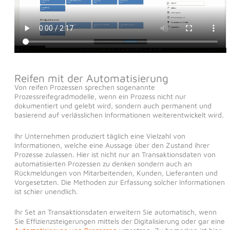
Reifen mit der Automatisierung
Von reifen Prozessen sprechen sogenannte
Prozessreifegradmodelle, wenn ein Prozess nicht nur
dokumentiert und gelebt wird, sondern auch permanent und
basierend auf verlässlichen Informationen weiterentwickelt wird.
Ihr Unternehmen produziert täglich eine Vielzahl von
Informationen, welche eine Aussage über den Zustand ihrer
Prozesse zulassen. Hier ist nicht nur an Transaktionsdaten von
automatisierten Prozessen zu denken sondern auch an
Rückmeldungen von Mitarbeitenden, Kunden, Lieferanten und
Vorgesetzten. Die Methoden zur Erfassung solcher Informationen
ist schier unendlich.
Ihr Set an Transaktionsdaten erweitern Sie automatisch, wenn
Sie Effizienzsteigerungen mittels der Digitalisierung oder gar eine