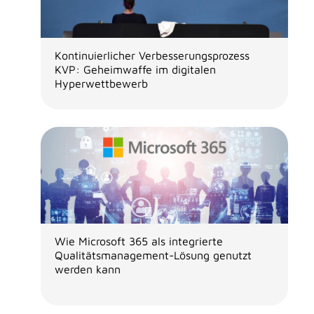
Kontinuierlicher Verbesserungsprozess
KVP: Geheimwaffe im digitalen
Hyperwettbewerb
Wie Microsoft 365 als integrierte
Qualitätsmanagement-Lösung genutzt
werden kann