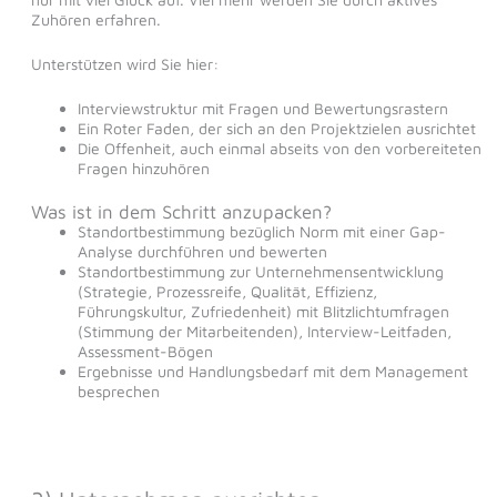
Zuhören erfahren.
Unterstützen wird Sie hier:
Interviewstruktur mit Fragen und Bewertungsrastern
Ein Roter Faden, der sich an den Projektzielen ausrichtet
Die Offenheit, auch einmal abseits von den vorbereiteten
Fragen hinzuhören
Was ist in dem Schritt anzupacken?
Standortbestimmung bezüglich Norm mit einer Gap-
Analyse durchführen und bewerten
Standortbestimmung zur Unternehmensentwicklung
(Strategie, Prozessreife, Qualität, Effizienz,
Führungskultur, Zufriedenheit) mit Blitzlichtumfragen
(Stimmung der Mitarbeitenden), Interview-Leitfaden,
Assessment-Bögen
Ergebnisse und Handlungsbedarf mit dem Management
besprechen