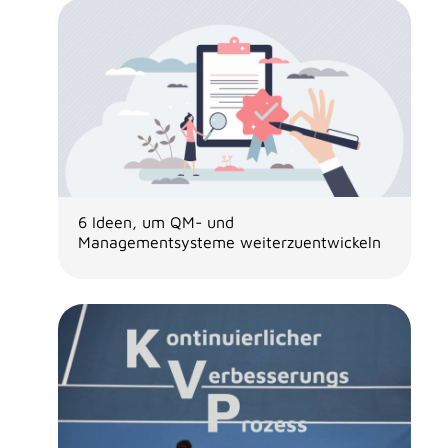
6 Ideen, um QM- und
Managementsysteme weiterzuentwickeln