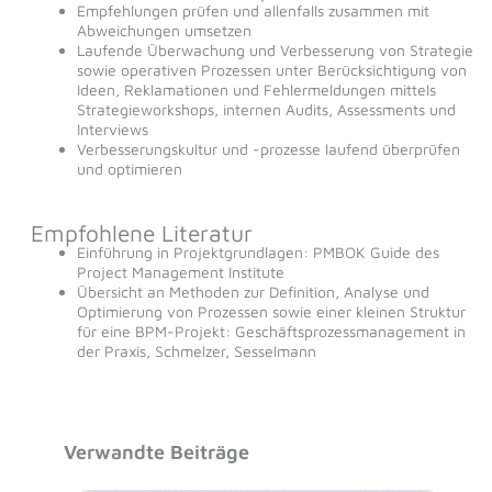
Empfehlungen prüfen und allenfalls zusammen mit
Abweichungen umsetzen
Laufende Überwachung und Verbesserung von Strategie
sowie operativen Prozessen unter Berücksichtigung von
Ideen, Reklamationen und Fehlermeldungen mittels
Strategieworkshops, internen Audits, Assessments und
Interviews
Verbesserungskultur und -prozesse laufend überprüfen
und optimieren
Empfohlene Literatur
Einführung in Projektgrundlagen: PMBOK Guide des
Project Management Institute
Übersicht an Methoden zur Definition, Analyse und
Optimierung von Prozessen sowie einer kleinen Struktur
für eine BPM-Projekt: Geschäftsprozessmanagement in
der Praxis, Schmelzer, Sesselmann
Verwandte Beiträge