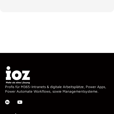
Profis für M365-Intranets & digitale Arbeitsplätze, Power Apps,
Power Automate Workflows, sowie Managementsysteme.