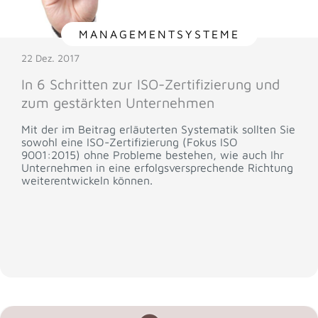
MANAGEMENTSYSTEME
22 Dez. 2017
In 6 Schritten zur ISO-Zertifizierung und
zum gestärkten Unternehmen
Mit der im Beitrag erläuterten Systematik sollten Sie
sowohl eine ISO-Zertifizierung (Fokus ISO
9001:2015) ohne Probleme bestehen, wie auch Ihr
Unternehmen in eine erfolgsversprechende Richtung
weiterentwickeln können.