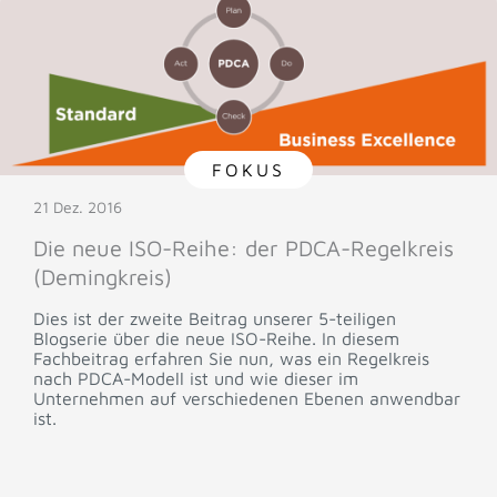
FOKUS
21 Dez. 2016
Die neue ISO-Reihe: der PDCA-Regelkreis
(Demingkreis)
Dies ist der zweite Beitrag unserer 5-teiligen
Blogserie über die neue ISO-Reihe. In diesem
Fachbeitrag erfahren Sie nun, was ein Regelkreis
nach PDCA-Modell ist und wie dieser im
Unternehmen auf verschiedenen Ebenen anwendbar
ist.