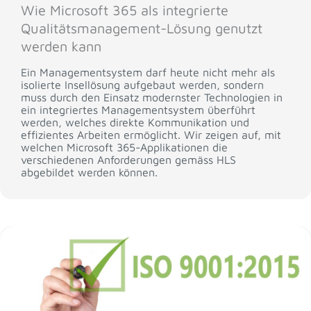
Wie Microsoft 365 als integrierte
Qualitätsmanagement-Lösung genutzt
werden kann
Ein Managementsystem darf heute nicht mehr als
isolierte Insellösung aufgebaut werden, sondern
muss durch den Einsatz modernster Technologien in
ein integriertes Managementsystem überführt
werden, welches direkte Kommunikation und
effizientes Arbeiten ermöglicht. Wir zeigen auf, mit
welchen Microsoft 365-Applikationen die
verschiedenen Anforderungen gemäss HLS
abgebildet werden können.