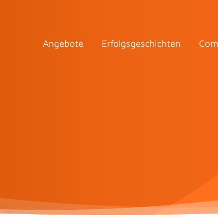
Angebote
Erfolgsgeschichten
Com