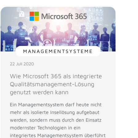
MANAGEMENTSYSTEME
22 Juli 2020
Wie Microsoft 365 als integrierte
Qualitätsmanagement-Lösung
genutzt werden kann
Ein Managementsystem darf heute nicht
mehr als isolierte Insellösung aufgebaut
werden, sondern muss durch den Einsatz
modernster Technologien in ein
integriertes Managementsystem überführt