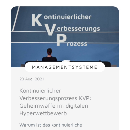
MANAGEMENTSYSTEME
23 Aug. 2021
Kontinuierlicher
Verbesserungsprozess KVP:
Geheimwaffe im digitalen
Hyperwettbewerb
Warum ist das kontinuierliche