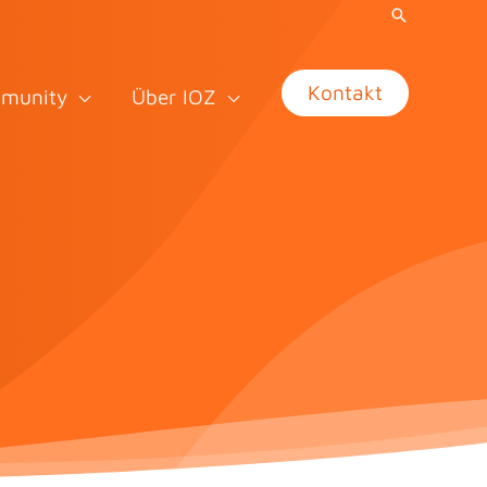
Kontakt
munity
Über IOZ