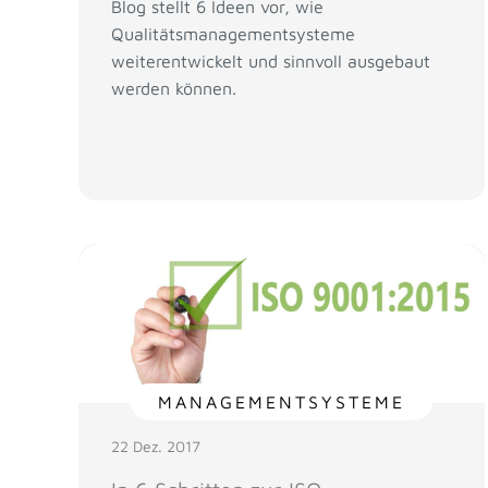
Blog stellt 6 Ideen vor, wie
Qualitätsmanagementsysteme
weiterentwickelt und sinnvoll ausgebaut
werden können.
MANAGEMENTSYSTEME
22 Dez. 2017