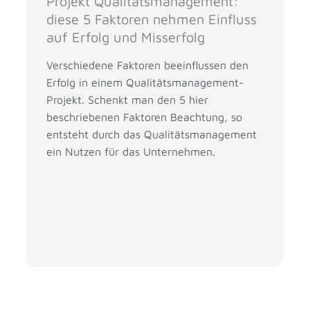
Projekt Qualitätsmanagement:
diese 5 Faktoren nehmen Einfluss
auf Erfolg und Misserfolg
Verschiedene Faktoren beeinflussen den
Erfolg in einem Qualitätsmanagement-
Projekt. Schenkt man den 5 hier
beschriebenen Faktoren Beachtung, so
entsteht durch das Qualitätsmanagement
ein Nutzen für das Unternehmen.