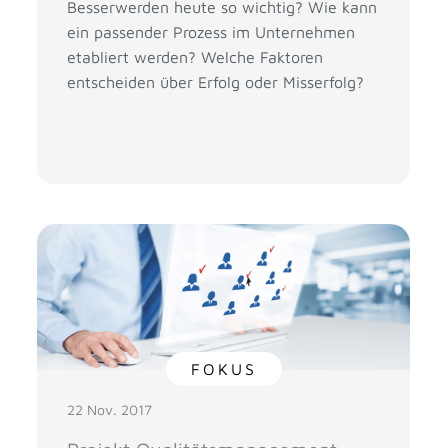
Besserwerden heute so wichtig? Wie kann
ein passender Prozess im Unternehmen
etabliert werden? Welche Faktoren
entscheiden über Erfolg oder Misserfolg?
FOKUS
22 Nov. 2017