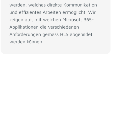
werden, welches direkte Kommunikation
und effizientes Arbeiten ermöglicht. Wir
zeigen auf, mit welchen Microsoft 365-
Applikationen die verschiedenen
Anforderungen gemäss HLS abgebildet
werden können.