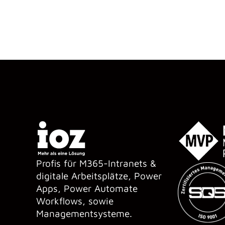
Profis für M365-Intranets &
digitale Arbeitsplätze, Power
Apps, Power Automate
Workflows, sowie
Managementsysteme.