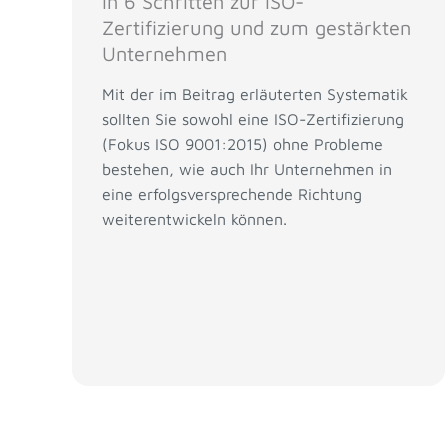
In 6 Schritten zur ISO-
Zertifizierung und zum gestärkten
Unternehmen
Mit der im Beitrag erläuterten Systematik
sollten Sie sowohl eine ISO-Zertifizierung
(Fokus ISO 9001:2015) ohne Probleme
bestehen, wie auch Ihr Unternehmen in
eine erfolgsversprechende Richtung
weiterentwickeln können.