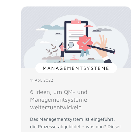
MANAGEMENTSYSTEME
11 Apr. 2022
6 Ideen, um QM- und
Managementsysteme
weiterzuentwickeln
Das Managementsystem ist eingeführt,
die Prozesse abgebildet - was nun? Dieser