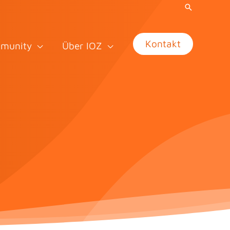
Kontakt
munity
Über IOZ