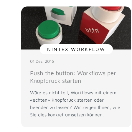
NINTEX WORKFLOW
01 Dez. 2016
Push the button: Workflows per
Knopfdruck starten
Wäre es nicht toll, Workflows mit einem
«echten» Knopfdruck starten oder
beenden zu lassen? Wir zeigen Ihnen, wie
Sie dies konkret umsetzen können.