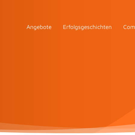
Angebote
Erfolgsgeschichten
Com