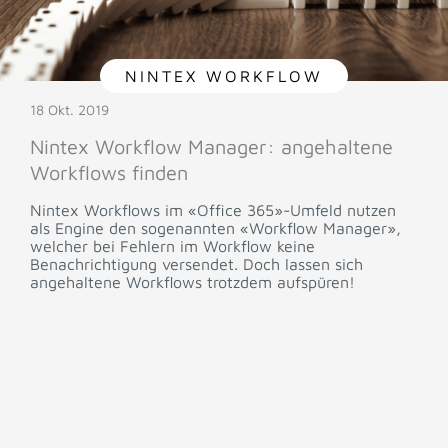
NINTEX WORKFLOW
18 Okt. 2019
Nintex Workflow Manager: angehaltene
Workflows finden
Nintex Workflows im «Office 365»-Umfeld nutzen
als Engine den sogenannten «Workflow Manager»,
welcher bei Fehlern im Workflow keine
Benachrichtigung versendet. Doch lassen sich
angehaltene Workflows trotzdem aufspüren!