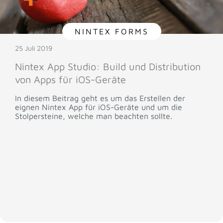
NINTEX FORMS
25 Juli 2019
Nintex App Studio: Build und Distribution
von Apps für iOS-Geräte
In diesem Beitrag geht es um das Erstellen der
eignen Nintex App für iOS-Geräte und um die
Stolpersteine, welche man beachten sollte.