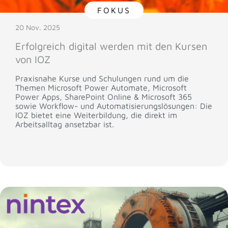
FOKUS
20 Nov. 2025
Erfolgreich digital werden mit den Kursen
von IOZ
Praxisnahe Kurse und Schulungen rund um die
Themen Microsoft Power Automate, Microsoft
Power Apps, SharePoint Online & Microsoft 365
sowie Workflow- und Automatisierungslösungen: Die
IOZ bietet eine Weiterbildung, die direkt im
Arbeitsalltag ansetzbar ist.