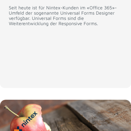
Seit heute ist für Nintex-Kunden im «Office 365»-
Umfeld der sogenannte Universal Forms Designer
verfügbar. Universal Forms sind die
Weiterentwicklung der Responsive Forms.