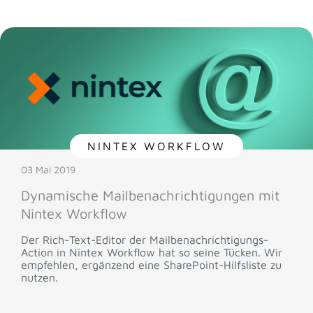
NINTEX WORKFLOW
03 Mai 2019
Dynamische Mailbenachrichtigungen mit
Nintex Workflow
Der Rich-Text-Editor der Mailbenachrichtigungs-
Action in Nintex Workflow hat so seine Tücken. Wir
empfehlen, ergänzend eine SharePoint-Hilfsliste zu
nutzen.