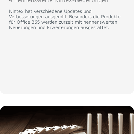
Nintex hat verschiedene Updates und
Verbesserungen ausgerollt. Besonders die Produkte
für Office 365 werden zurzeit mit nennenswerten
Neuerungen und Erweiterungen ausgestattet.