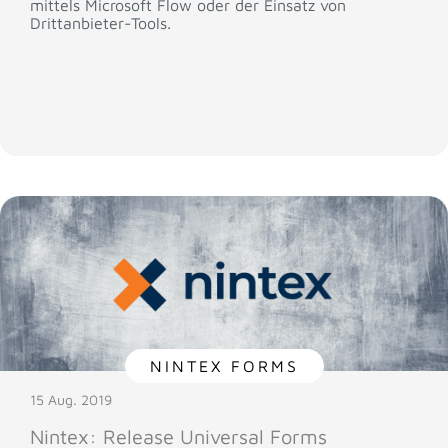
mittels Microsoft Flow oder der Einsatz von
Drittanbieter-Tools.
NINTEX FORMS
15 Aug. 2019
Nintex: Release Universal Forms