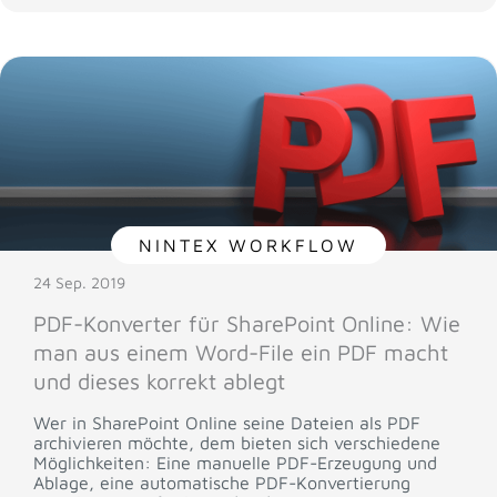
NINTEX WORKFLOW
24 Sep. 2019
PDF-Konverter für SharePoint Online: Wie
man aus einem Word-File ein PDF macht
und dieses korrekt ablegt
Wer in SharePoint Online seine Dateien als PDF
archivieren möchte, dem bieten sich verschiedene
Möglichkeiten: Eine manuelle PDF-Erzeugung und
Ablage, eine automatische PDF-Konvertierung