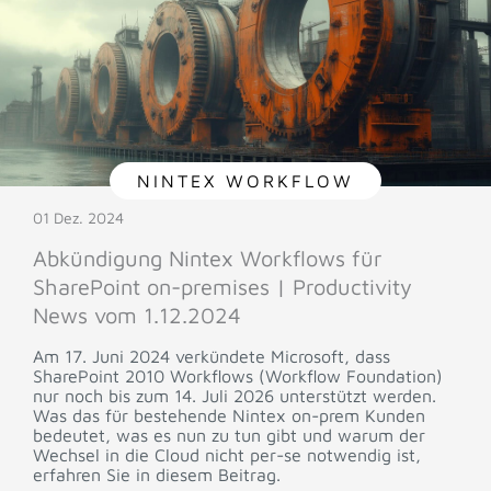
NINTEX WORKFLOW
01 Dez. 2024
Abkündigung Nintex Workflows für
SharePoint on-premises | Productivity
News vom 1.12.2024
Am 17. Juni 2024 verkündete Microsoft, dass
SharePoint 2010 Workflows (Workflow Foundation)
nur noch bis zum 14. Juli 2026 unterstützt werden.
Was das für bestehende Nintex on-prem Kunden
bedeutet, was es nun zu tun gibt und warum der
Wechsel in die Cloud nicht per-se notwendig ist,
erfahren Sie in diesem Beitrag.