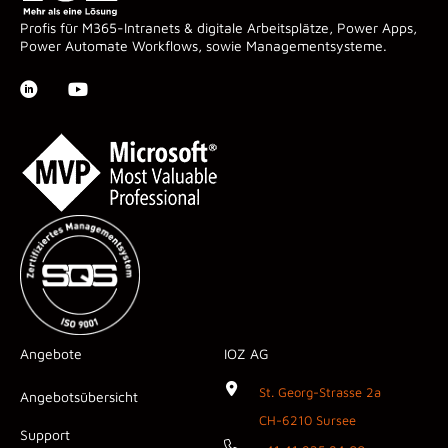
Profis für M365-Intranets & digitale Arbeitsplätze, Power Apps,
Power Automate Workflows, sowie Managementsysteme.
Angebote
IOZ AG
St. Georg-Strasse 2a
Angebotsübersicht
CH-6210 Sursee
Support