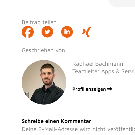
Beitrag teilen
Geschrieben von
Raphael Bachmann
Teamleiter Apps & Servi
Profil anzeigen
Schreibe einen Kommentar
Deine E-Mail-Adresse wird nicht veröffentli