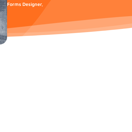
Forms Designer
,