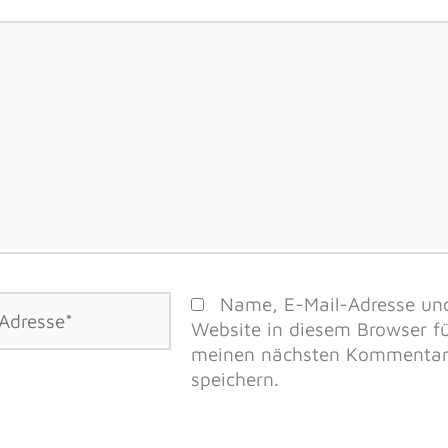
Name, E-Mail-Adresse un
Website in diesem Browser f
meinen nächsten Kommenta
speichern.