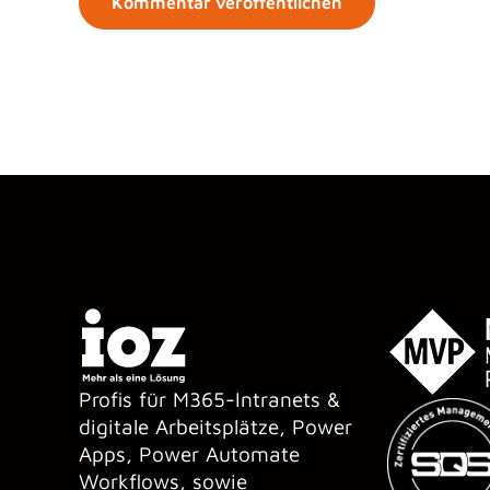
Profis für M365-Intranets &
digitale Arbeitsplätze, Power
Apps, Power Automate
Workflows, sowie