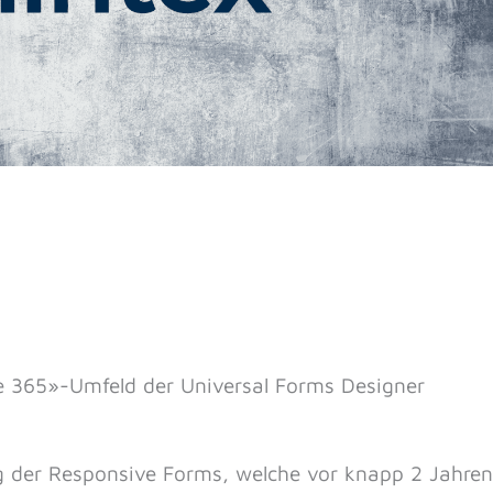
ce 365»-Umfeld der Universal Forms Designer
g der Responsive Forms, welche vor knapp 2 Jahren