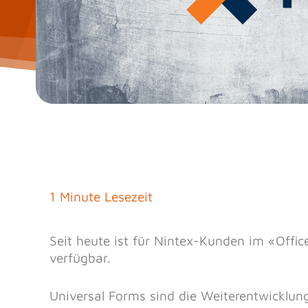
1 Minute Lesezeit
Seit heute ist für Nintex-Kunden im «Offi
verfügbar.
Universal Forms sind die Weiterentwicklun