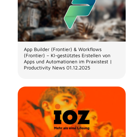
App Builder (Frontier) & Workflows
(Frontier) – KI-gestütztes Erstellen von
Apps und Automationen im Praxistest |
Productivity News 01.12.2025