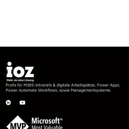
Profis für M365-Intranets & digitale Arbeitsplätze, Power Apps,
Power Automate Workflows, sowie Managementsysteme.