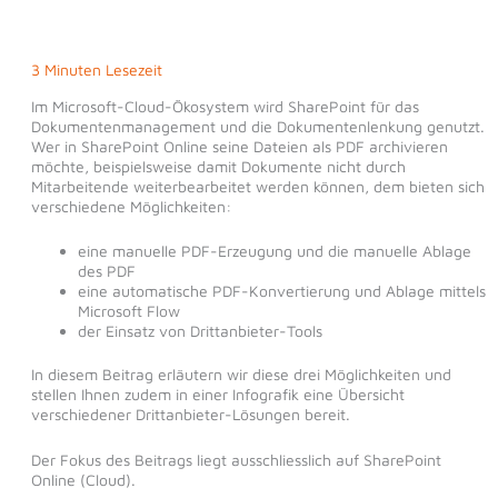
3 Minuten Lesezeit
Im Microsoft-Cloud-Ökosystem wird SharePoint für das
Dokumentenmanagement und die Dokumentenlenkung genutzt.
Wer in SharePoint Online seine Dateien als PDF archivieren
möchte, beispielsweise damit Dokumente nicht durch
Mitarbeitende weiterbearbeitet werden können, dem bieten sich
verschiedene Möglichkeiten:
eine manuelle PDF-Erzeugung und die manuelle Ablage
des PDF
eine automatische PDF-Konvertierung und Ablage mittels
Microsoft Flow
der Einsatz von Drittanbieter-Tools
In diesem Beitrag erläutern wir diese drei Möglichkeiten und
stellen Ihnen zudem in einer Infografik eine Übersicht
verschiedener Drittanbieter-Lösungen bereit.
Der Fokus des Beitrags liegt ausschliesslich auf SharePoint
Online (Cloud).