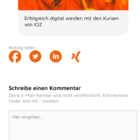
Erfolgreich digital werden mit den Kursen
von IOZ
Beitrag teilen
Schreibe einen Kommentar
Deine E-Mail-Adresse wird nicht veröffentlicht.
Erforderliche
Felder sind mit
*
markiert
Hier
eingeben…