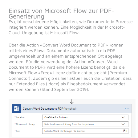
Einsatz von Microsoft Flow zur PDF-
Generierung
Es gibt verschiedene Möglichkeiten, wie Dokumente in Prozesse
integriert werden können. Eine Möglichkeit in der Microsoft-
Cloud-Umgebung ist Microsoft Flow.
Über die Action «Convert Word Document to PDF» können
mittels eines Flows Dokumente automatisch in ein PDF
umgewandelt und an einem entsprechenden Ort abgelegt
werden. Für die Verwendung der Action «Convert Word
Document to PDF» wird eine höhere Lizenz benötigt, da die
Microsoft Flow «Free» Lizenz dafür nicht ausreicht (Premium
Connector). Zudem gib es hier aktuell auch die Limitation, dass
nur Extended Files (.docx) als Eingabedokument verwendet
werden können (Stand September 2019).