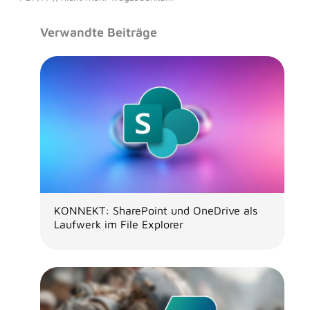
Verwandte Beiträge
KONNEKT: SharePoint und OneDrive als
Laufwerk im File Explorer