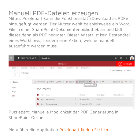
Manuell PDF-Dateien erzeugen
Mittels Puzzlepart kann die Funktionalität «Download as PDF»
hinzugefügt werden. Der Nutzer wählt beispielsweise ein Word-
File in einer SharePoint-Dokumentenbibliothek an und lädt
dieses dann als PDF herunter. Dieser Ansatz ist kein Bestandteil
eines Workflows, sondern eine Aktion, welche manuell
ausgeführt werden muss.
Puzzlepart: Manuelle Möglichkeit der PDF Generierung in
SharePoint Online
Mehr über die Applikation
Puzzlepart finden Sie hier
.