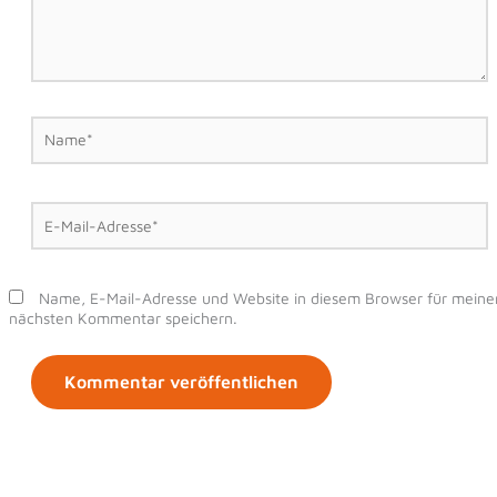
Name*
E-
Mail-
Adresse*
Name, E-Mail-Adresse und Website in diesem Browser für meine
nächsten Kommentar speichern.