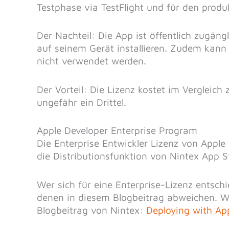
Testphase via TestFlight und für den produ
Der Nachteil: Die App ist öffentlich zugäng
auf seinem Gerät installieren. Zudem kann 
nicht verwendet werden.
Der Vorteil: Die Lizenz kostet im Vergleich
ungefähr ein Drittel.
Apple Developer Enterprise Program
Die Enterprise Entwickler Lizenz von Apple 
die Distributionsfunktion von Nintex App 
Wer sich für eine Enterprise-Lizenz entsch
denen in diesem Blogbeitrag abweichen. 
Blogbeitrag von Nintex:
Deploying with Ap