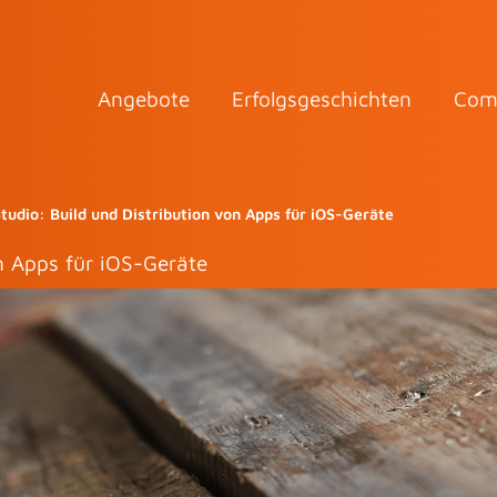
Angebote
Erfolgsgeschichten
Com
tudio: Build und Distribution von Apps für iOS-Geräte
n Apps für iOS-Geräte