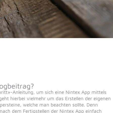
ogbeitrag?
chritt»-Anleitung, um sich eine Nintex App mittels
eht hierbei vielmehr um das Erstellen der eigenen
persteine, welche man beachten sollte. Denn
nach dem Fertigstellen der Nintex App einfach