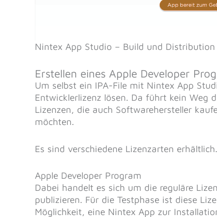
Nintex App Studio – Build und Distributio
Erstellen eines Apple Developer Pr
Um selbst ein IPA-File mit Nintex App Stud
Entwicklerlizenz lösen. Da führt kein Weg d
Lizenzen, die auch Softwarehersteller kauf
möchten.
Es sind verschiedene Lizenzarten erhältlich
Apple Developer Program
Dabei handelt es sich um die reguläre Lize
publizieren. Für die Testphase ist diese Liz
Möglichkeit, eine Nintex App zur Installatio