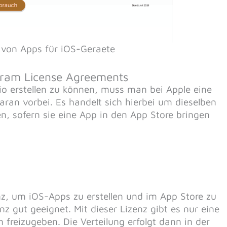
n von Apps für iOS-Geraete
ogram License Agreements
io erstellen zu können, muss man bei Apple eine
aran vorbei. Es handelt sich hierbei um dieselben
en, sofern sie eine App in den App Store bringen
.
nz, um iOS-Apps zu erstellen und im App Store zu
enz gut geeignet. Mit dieser Lizenz gibt es nur eine
n freizugeben. Die Verteilung erfolgt dann in der