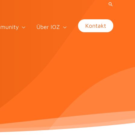
Kontakt
munity
Über IOZ