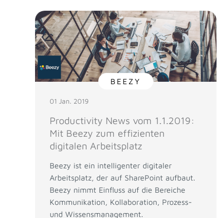
BEEZY
01 Jan. 2019
Productivity News vom 1.1.2019:
Mit Beezy zum effizienten
digitalen Arbeitsplatz
Beezy ist ein intelligenter digitaler
Arbeitsplatz, der auf SharePoint aufbaut.
Beezy nimmt Einfluss auf die Bereiche
Kommunikation, Kollaboration, Prozess-
und Wissensmanagement.