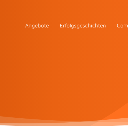
Angebote
Erfolgsgeschichten
Com