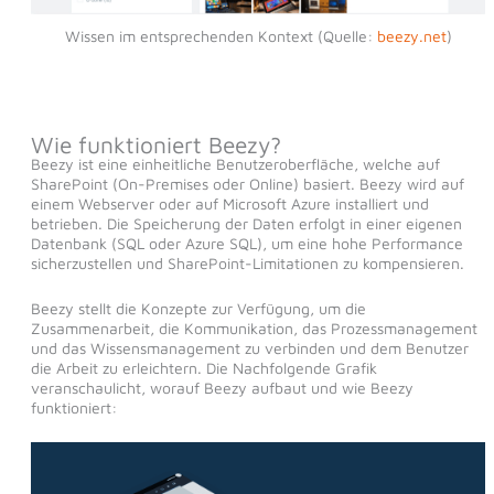
Wissen im entsprechenden Kontext (Quelle:
beezy.net
)
Wie funktioniert Beezy?
Beezy ist eine einheitliche Benutzeroberfläche, welche auf
SharePoint (On-Premises oder Online) basiert. Beezy wird auf
einem Webserver oder auf Microsoft Azure installiert und
betrieben. Die Speicherung der Daten erfolgt in einer eigenen
Datenbank (SQL oder Azure SQL), um eine hohe Performance
sicherzustellen und SharePoint-Limitationen zu kompensieren.
Beezy stellt die Konzepte zur Verfügung, um die
Zusammenarbeit, die Kommunikation, das Prozessmanagement
und das Wissensmanagement zu verbinden und dem Benutzer
die Arbeit zu erleichtern. Die Nachfolgende Grafik
veranschaulicht, worauf Beezy aufbaut und wie Beezy
funktioniert: