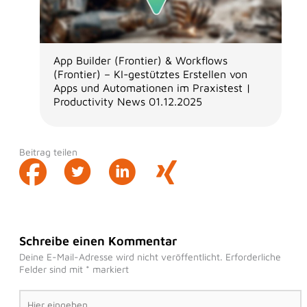
App Builder (Frontier) & Workflows
(Frontier) – KI-gestütztes Erstellen von
Apps und Automationen im Praxistest |
Productivity News 01.12.2025
Beitrag teilen
Schreibe einen Kommentar
Deine E-Mail-Adresse wird nicht veröffentlicht.
Erforderliche
Felder sind mit
*
markiert
Hier