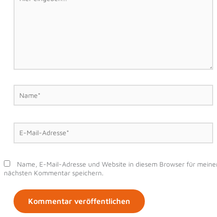
eingeben…
Name*
E-
Mail-
Adresse*
Name, E-Mail-Adresse und Website in diesem Browser für meine
nächsten Kommentar speichern.