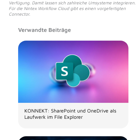
Verfügung. Damit lassen sich zahlreiche Umsysteme integrieren.
Für die Nintex Workflow Cloud gibt es einen vorgefertigten
Connector.
Verwandte Beiträge
KONNEKT: SharePoint und OneDrive als
Laufwerk im File Explorer