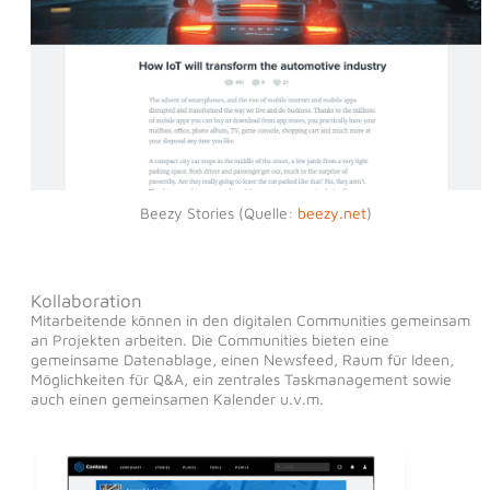
Beezy Stories (Quelle:
beezy.net
)
Kollaboration
Mitarbeitende können in den digitalen Communities gemeinsam
an Projekten arbeiten. Die Communities bieten eine
gemeinsame Datenablage, einen Newsfeed, Raum für Ideen,
Möglichkeiten für Q&A, ein zentrales Taskmanagement sowie
auch einen gemeinsamen Kalender u.v.m.