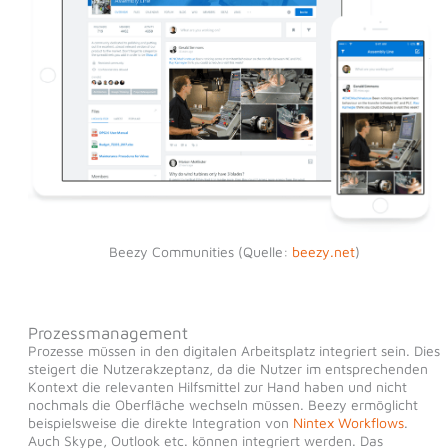
Beezy Communities (Quelle:
beezy.net
)
Prozessmanagement
Prozesse müssen in den digitalen Arbeitsplatz integriert sein. Dies
steigert die Nutzerakzeptanz, da die Nutzer im entsprechenden
Kontext die relevanten Hilfsmittel zur Hand haben und nicht
nochmals die Oberfläche wechseln müssen. Beezy ermöglicht
beispielsweise die direkte Integration von
Nintex Workflows
.
Auch Skype, Outlook etc. können integriert werden. Das