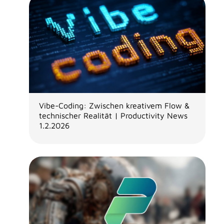
Vibe-Coding: Zwischen kreativem Flow &
technischer Realität | Productivity News
1.2.2026