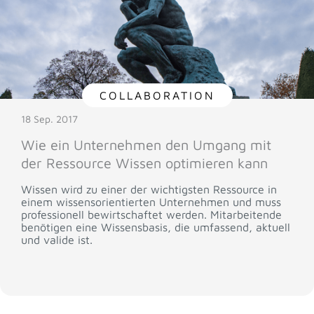
COLLABORATION
18 Sep. 2017
Wie ein Unternehmen den Umgang mit
der Ressource Wissen optimieren kann
Wissen wird zu einer der wichtigsten Ressource in
einem wissensorientierten Unternehmen und muss
professionell bewirtschaftet werden. Mitarbeitende
benötigen eine Wissensbasis, die umfassend, aktuell
und valide ist.