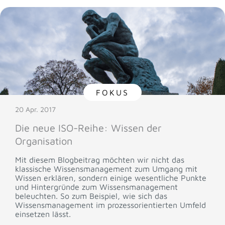
FOKUS
20 Apr. 2017
Die neue ISO-Reihe: Wissen der
Organisation
Mit diesem Blogbeitrag möchten wir nicht das
klassische Wissensmanagement zum Umgang mit
Wissen erklären, sondern einige wesentliche Punkte
und Hintergründe zum Wissensmanagement
beleuchten. So zum Beispiel, wie sich das
Wissensmanagement im prozessorientierten Umfeld
einsetzen lässt.