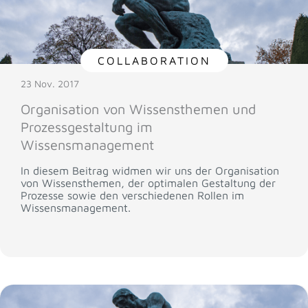
COLLABORATION
23 Nov. 2017
Organisation von Wissensthemen und
Prozessgestaltung im
Wissensmanagement
In diesem Beitrag widmen wir uns der Organisation
von Wissensthemen, der optimalen Gestaltung der
Prozesse sowie den verschiedenen Rollen im
Wissensmanagement.