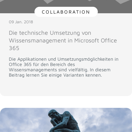
COLLABORATION
09 Jan. 2018
Die technische Umsetzung von
Wissensmanagement in Microsoft Office
365
Die Applikationen und Umsetzungsmöglichkeiten in
Office 365 für den Bereich des
Wissensmanagements sind vielfältig. In diesem
Beitrag lernen Sie einige Varianten kennen.