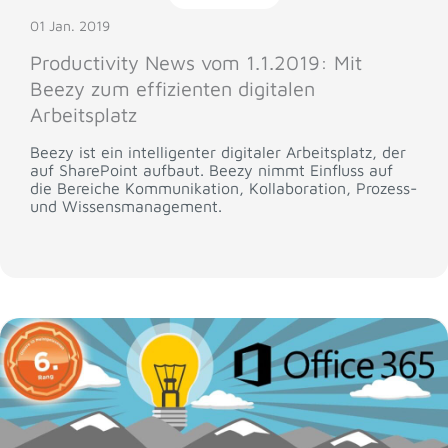
01 Jan. 2019
Productivity News vom 1.1.2019: Mit
Beezy zum effizienten digitalen
Arbeitsplatz
Beezy ist ein intelligenter digitaler Arbeitsplatz, der
auf SharePoint aufbaut. Beezy nimmt Einfluss auf
die Bereiche Kommunikation, Kollaboration, Prozess-
und Wissensmanagement.