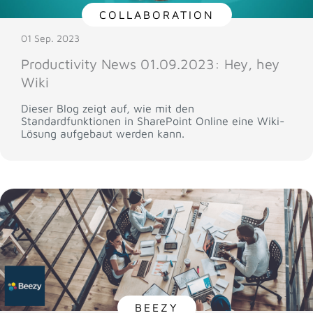
COLLABORATION
01 Sep. 2023
Productivity News 01.09.2023: Hey, hey
Wiki
Dieser Blog zeigt auf, wie mit den
Standardfunktionen in SharePoint Online eine Wiki-
Lösung aufgebaut werden kann.
BEEZY