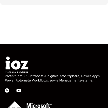
Profis für M365-Intranets & digitale Arbeitsplätze, Power Apps,
Power Automate Workflows, sowie Managementsysteme.