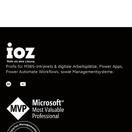
Profis für M365-Intranets & digitale Arbeitsplätze, Power Apps,
Power Automate Workflows, sowie Managementsysteme.