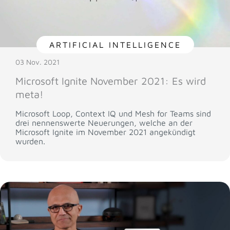
ARTIFICIAL INTELLIGENCE
03 Nov. 2021
Microsoft Ignite November 2021: Es wird
meta!
Microsoft Loop, Context IQ und Mesh for Teams sind
drei nennenswerte Neuerungen, welche an der
Microsoft Ignite im November 2021 angekündigt
wurden.