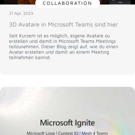
COLLABORATION
21 Apr. 2023
3D Avatare in Microsoft Teams sind hier
Seit Kurzem ist es möglich, eigene Avatare zu
erstellen und damit in Microsoft Teams Meetings
teilzunehmen. Dieser Blog zeigt auf, wie du einen
Avatar erstellen und damit an einem Meeting
teilnehmen kannst.