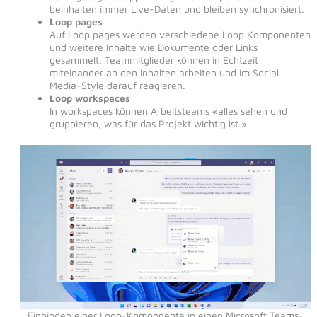
beinhalten immer Live-Daten und bleiben synchronisiert.
Loop pages
Auf Loop pages werden verschiedene Loop Komponenten
und weitere Inhalte wie Dokumente oder Links
gesammelt. Teammitglieder können in Echtzeit
miteinander an den Inhalten arbeiten und im Social
Media-Style darauf reagieren.
Loop workspaces
In workspaces können Arbeitsteams «alles sehen und
gruppieren, was für das Projekt wichtig ist.»
Einbinden einer Loop-Komponente in einen Microsoft Teams-