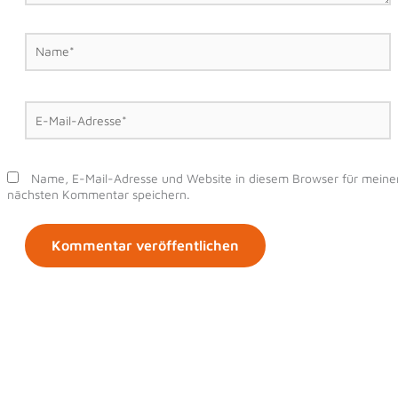
Name*
E-
Mail-
Adresse*
Name, E-Mail-Adresse und Website in diesem Browser für meine
nächsten Kommentar speichern.