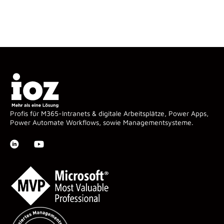
Profis für M365-Intranets & digitale Arbeitsplätze, Power Apps,
Power Automate Workflows, sowie Managementsysteme.