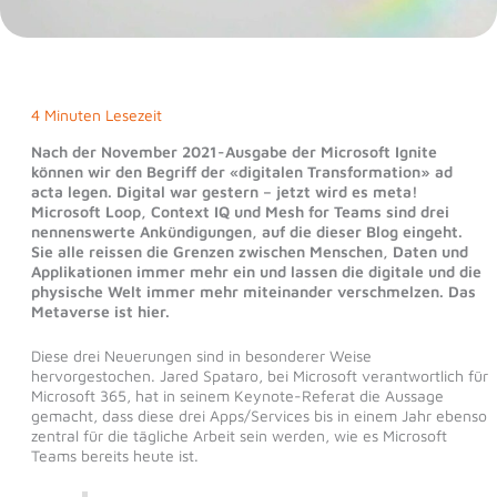
4 Minuten Lesezeit
Nach der November 2021-Ausgabe der Microsoft Ignite
können wir den Begriff der «digitalen Transformation» ad
acta legen. Digital war gestern – jetzt wird es meta!
Microsoft Loop, Context IQ und Mesh for Teams sind drei
nennenswerte Ankündigungen, auf die dieser Blog eingeht.
Sie alle reissen die Grenzen zwischen Menschen, Daten und
Applikationen immer mehr ein und lassen die digitale und die
physische Welt immer mehr miteinander verschmelzen. Das
Metaverse ist hier.
Diese drei Neuerungen sind in besonderer Weise
hervorgestochen. Jared Spataro, bei Microsoft verantwortlich für
Microsoft 365, hat in seinem Keynote-Referat die Aussage
gemacht, dass diese drei Apps/Services bis in einem Jahr ebenso
zentral für die tägliche Arbeit sein werden, wie es Microsoft
Teams bereits heute ist.