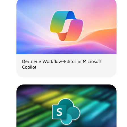
Der neue Workflow-Editor in Microsoft
Copilot