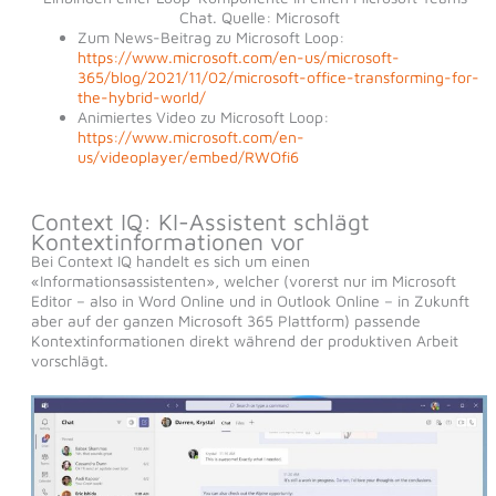
Chat. Quelle: Microsoft
Zum News-Beitrag zu Microsoft Loop:
https://www.microsoft.com/en-us/microsoft-
365/blog/2021/11/02/microsoft-office-transforming-for-
the-hybrid-world/
Animiertes Video zu Microsoft Loop:
https://www.microsoft.com/en-
us/videoplayer/embed/RWOfi6
Context IQ: KI-Assistent schlägt
Kontextinformationen vor
Bei Context IQ handelt es sich um einen
«Informationsassistenten», welcher (vorerst nur im Microsoft
Editor – also in Word Online und in Outlook Online – in Zukunft
aber auf der ganzen Microsoft 365 Plattform) passende
Kontextinformationen direkt während der produktiven Arbeit
vorschlägt.