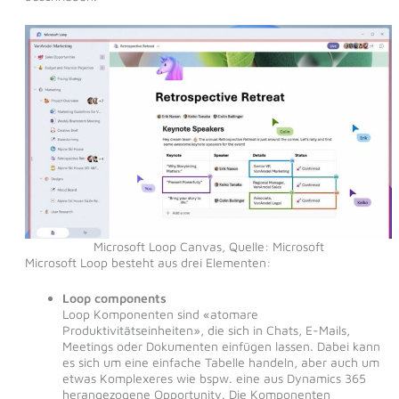
Microsoft Loop Canvas, Quelle: Microsoft
Microsoft Loop besteht aus drei Elementen:
Loop components
Loop Komponenten sind «atomare
Produktivitätseinheiten», die sich in Chats, E-Mails,
Meetings oder Dokumenten einfügen lassen. Dabei kann
es sich um eine einfache Tabelle handeln, aber auch um
etwas Komplexeres wie bspw. eine aus Dynamics 365
herangezogene Opportunity. Die Komponenten