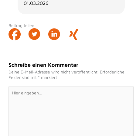
01.03.2026
Beitrag teilen
Schreibe einen Kommentar
Deine E-Mail-Adresse wird nicht veröffentlicht.
Erforderliche
Felder sind mit
*
markiert
Hier
eingeben…