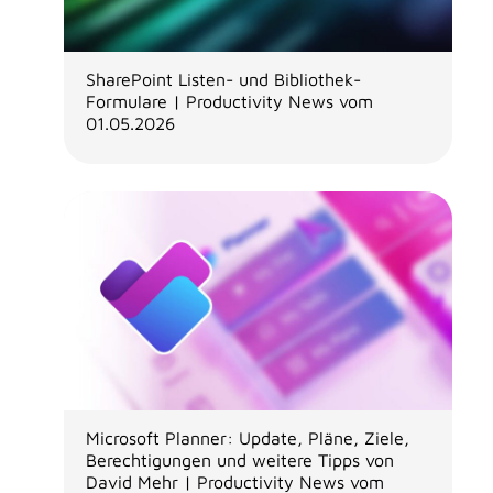
SharePoint Listen- und Bibliothek-
Formulare | Productivity News vom
01.05.2026
Microsoft Planner: Update, Pläne, Ziele,
Berechtigungen und weitere Tipps von
David Mehr | Productivity News vom