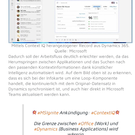
Mittels Context IQ herangezogener Record aus Dynamics 365.
Quelle: Microsoft
Dadurch soll der Arbeitsfluss deutlich erleichter werden, da das
Herumspringen zwischen Applikationen und das Suchen nach
den passenden Kontextinformationen dank künstlicher
Intelligenz automatisiert wird. Auf dem Bild oben ist zu erkennen,
dass es sich bei der Infokarte um eine Loop-Komponente
handelt, die kontinuierlich mit dem Original-Datensatz in
Dynamics synchronisiert ist, und auch hier direkt in Microsoft
Teams aktualisiert werden kann.
#MSIgnite
Ankündigung:
#ContextIQ
Die Grenze zwischen
#Office
(Work) und
#Dynamics
(Business Applications) wird
wässrig.