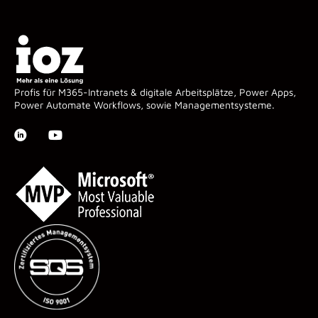
Profis für M365-Intranets & digitale Arbeitsplätze, Power Apps,
Power Automate Workflows, sowie Managementsysteme.