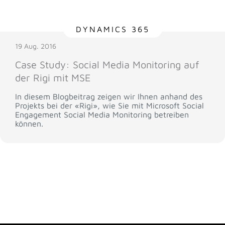
DYNAMICS 365
19 Aug. 2016
Case Study: Social Media Monitoring auf
der Rigi mit MSE
In diesem Blogbeitrag zeigen wir Ihnen anhand des
Projekts bei der «Rigi», wie Sie mit Microsoft Social
Engagement Social Media Monitoring betreiben
können.