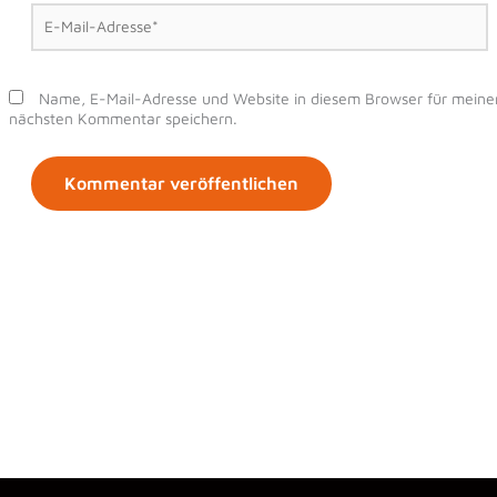
E-
Mail-
Adresse*
Name, E-Mail-Adresse und Website in diesem Browser für meine
nächsten Kommentar speichern.