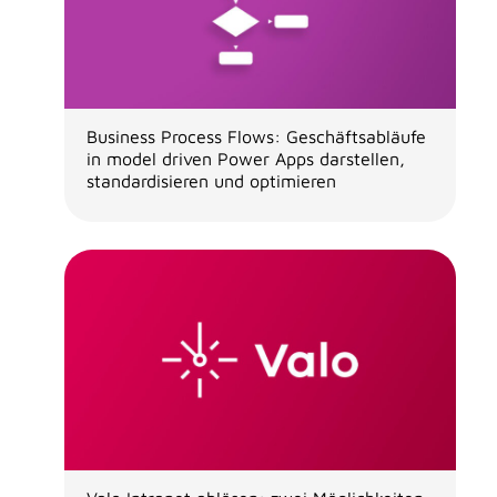
Business Process Flows: Geschäftsabläufe
in model driven Power Apps darstellen,
standardisieren und optimieren