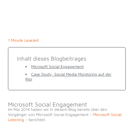
1 Minute Lesezeit
Inhalt dieses Blogbeitrages
Microsoft Social Engagement
Case Study: Social Media Monitoring auf der
Rigi
Microsoft Social Engagement
Im Mai 2014 haben wir in diesem Blog bereits über den
Vorgänger von Microsoft Social Engagement –
Microsoft Social
Listening
– berichtet.