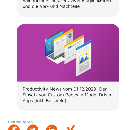
Valo Intranet ablösen: zwei Möglichkeiten
und die Vor- und Nachteile
Productivity News vom 01.12.2023: Der
Einsatz von Custom Pages in Model Driven
Apps (inkl. Beispiele)
Beitrag teilen