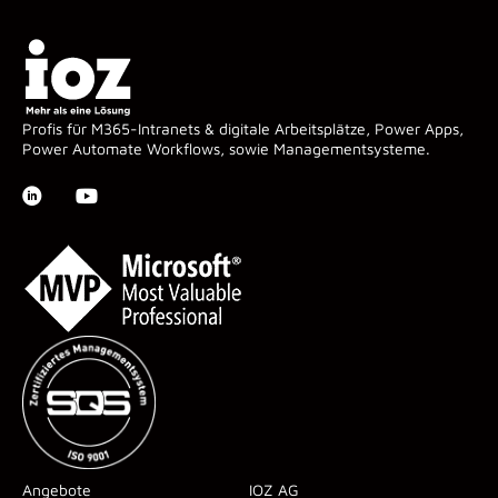
Profis für M365-Intranets & digitale Arbeitsplätze, Power Apps,
Power Automate Workflows, sowie Managementsysteme.
Angebote
IOZ AG