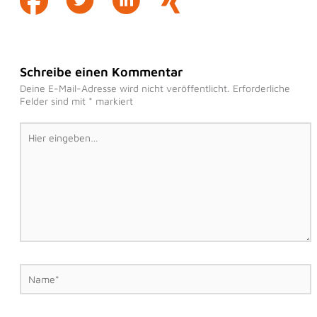
Schreibe einen Kommentar
Deine E-Mail-Adresse wird nicht veröffentlicht.
Erforderliche
Felder sind mit
*
markiert
Hier
eingeben…
Name*