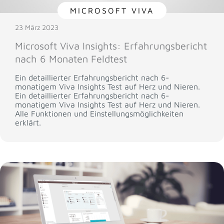
MICROSOFT VIVA
23 März 2023
Microsoft Viva Insights: Erfahrungsbericht
nach 6 Monaten Feldtest
Ein detaillierter Erfahrungsbericht nach 6-
monatigem Viva Insights Test auf Herz und Nieren.
Ein detaillierter Erfahrungsbericht nach 6-
monatigem Viva Insights Test auf Herz und Nieren.
Alle Funktionen und Einstellungsmöglichkeiten
erklärt.