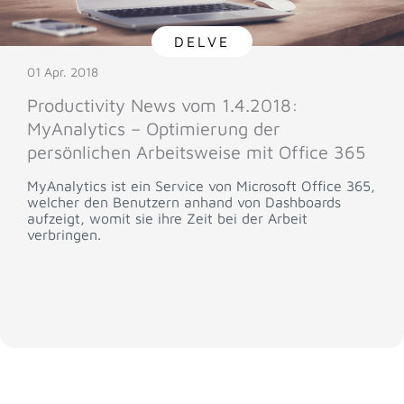
DELVE
01 Apr. 2018
Productivity News vom 1.4.2018:
MyAnalytics – Optimierung der
persönlichen Arbeitsweise mit Office 365
MyAnalytics ist ein Service von Microsoft Office 365,
welcher den Benutzern anhand von Dashboards
aufzeigt, womit sie ihre Zeit bei der Arbeit
verbringen.