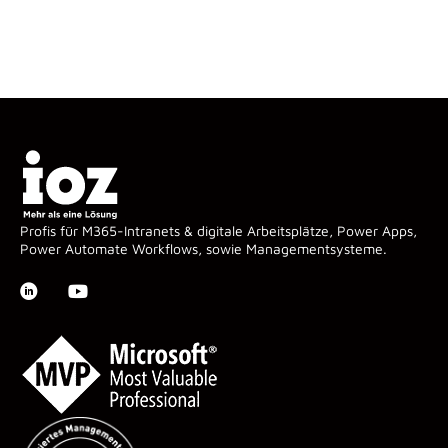
Profis für M365-Intranets & digitale Arbeitsplätze, Power Apps,
Power Automate Workflows, sowie Managementsysteme.