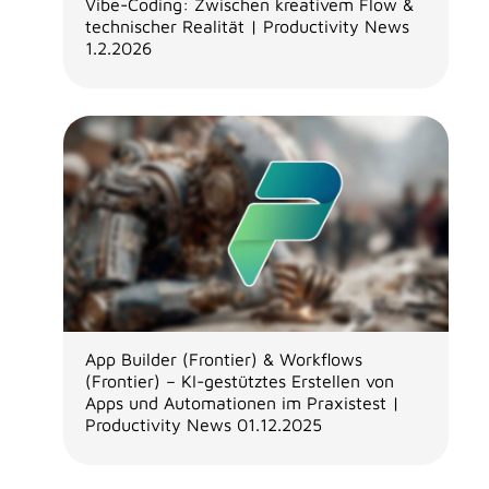
Vibe-Coding: Zwischen kreativem Flow &
technischer Realität | Productivity News
1.2.2026
App Builder (Frontier) & Workflows
(Frontier) – KI-gestütztes Erstellen von
Apps und Automationen im Praxistest |
Productivity News 01.12.2025