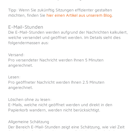
Tipp: Wenn Sie zukünftig Sitzungen effizienter gestalten
möchten, finden Sie
hier einen Artikel aus unserem Blog
.
E-Mail-Stunden
Die E-Mail-Stunden werden aufgrund der Nachrichten kalkuliert,
welche versendet und geöffnet werden. Im Details sieht dies
folgendermassen aus:
Versand:
Pro versendeter Nachricht werden Ihnen 5 Minuten
angerechnet.
Lesen:
Pro geöffneter Nachricht werden Ihnen 2.5 Minuten
angerechnet.
Löschen ohne zu lesen:
E-Mails, welche nicht geöffnet werden und direkt in den
Papierkorb wandern, werden nicht berücksichtigt.
Allgemeine Schätzung
Der Bereich E-Mail-Stunden zeigt eine Schätzung, wie viel Zeit