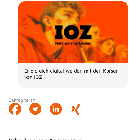
Erfolgreich digital werden mit den Kursen
von IOZ
Beitrag teilen