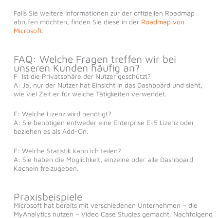
Falls Sie weitere Informationen zur der offiziellen Roadmap
abrufen möchten, finden Sie diese in der
Roadmap von
Microsoft
.
FAQ: Welche Fragen treffen wir bei
unseren Kunden häufig an?
F: Ist die Privatsphäre der Nutzer geschützt?
A: Ja, nur der Nutzer hat Einsicht in das Dashboard und sieht,
wie viel Zeit er für welche Tätigkeiten verwendet.
F: Welche Lizenz wird benötigt?
A: Sie benötigen entweder eine Enterprise E-5 Lizenz oder
beziehen es als Add-On.
F: Welche Statistik kann ich teilen?
A: Sie haben die Möglichkeit, einzelne oder alle Dashboard
Kacheln freizugeben.
Praxisbeispiele
Microsoft hat bereits mit verschiedenen Unternehmen – die
MyAnalytics nutzen – Video Case Studies gemacht. Nachfolgend