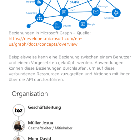
Beziehungen in Microsoft Graph –
Quelle:
https://developer.microsoft.com/en-
us/graph/docs/concepts/overview
Beispielsweise kann eine Beziehung zwischen einem Benutzer
und einem Vorgesetzten geknüpft werden. Anwendungen
können diese Beziehungen durchlaufen, um auf diese
verbundenen Ressourcen zuzugreifen und Aktionen mit ihnen
über die API durchzuführen.