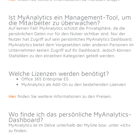
Ist MyAnalytics ein Management-Tool, um
die Mitarbeiter zu überwachen?
Auf keinen Fall! MyAnalytics schützt die Privatsphäre, da die
persönlichen Daten nur für den Nutzer sichtbar sind. Nur der
Nutzer hat Zugriff auf sein persönliches MyAnalytics Dashboard.
MyAnalytics bietet dem Vorgesetzten oder anderen Personen im
Unternehmen keinen Zugriff auf Ihr Dashboard. Jedoch können
Statistiken zu den einzelnen Kategorien geteilt werden.
Welche Lizenzen werden benötigt?
Office 365 Enterprise E5
MyAnalytics als Add-On zu den bestehenden Lizenzen
Hier
finden Sie weitere Informationen zu den Preisen.
Wo finde ich das persönliche MyAnalytics-
Dashboard?
MyAnalytics ist im Delve unterhalb der MySite bzw. unter «Ich»
zu finden.