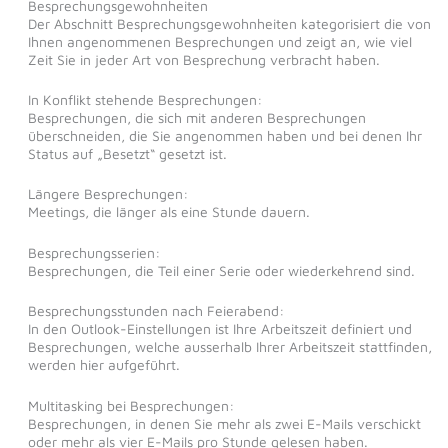
Besprechungsgewohnheiten
Der Abschnitt Besprechungsgewohnheiten kategorisiert die von
Ihnen angenommenen Besprechungen und zeigt an, wie viel
Zeit Sie in jeder Art von Besprechung verbracht haben.
In Konflikt stehende Besprechungen:
Besprechungen, die sich mit anderen Besprechungen
überschneiden, die Sie angenommen haben und bei denen Ihr
Status auf „Besetzt“ gesetzt ist.
Längere Besprechungen:
Meetings, die länger als eine Stunde dauern.
Besprechungsserien:
Besprechungen, die Teil einer Serie oder wiederkehrend sind.
Besprechungsstunden nach Feierabend:
In den Outlook-Einstellungen ist Ihre Arbeitszeit definiert und
Besprechungen, welche ausserhalb Ihrer Arbeitszeit stattfinden,
werden hier aufgeführt.
Multitasking bei Besprechungen:
Besprechungen, in denen Sie mehr als zwei E-Mails verschickt
oder mehr als vier E-Mails pro Stunde gelesen haben.