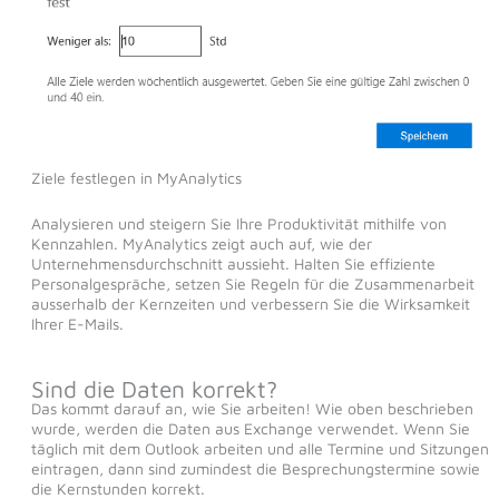
Ziele festlegen in MyAnalytics
Analysieren und steigern Sie Ihre Produktivität mithilfe von
Kennzahlen. MyAnalytics zeigt auch auf, wie der
Unternehmensdurchschnitt aussieht. Halten Sie effiziente
Personalgespräche, setzen Sie Regeln für die Zusammenarbeit
ausserhalb der Kernzeiten und verbessern Sie die Wirksamkeit
Ihrer E-Mails.
Sind die Daten korrekt?
Das kommt darauf an, wie Sie arbeiten! Wie oben beschrieben
wurde, werden die Daten aus Exchange verwendet. Wenn Sie
täglich mit dem Outlook arbeiten und alle Termine und Sitzungen
eintragen, dann sind zumindest die Besprechungstermine sowie
die Kernstunden korrekt.