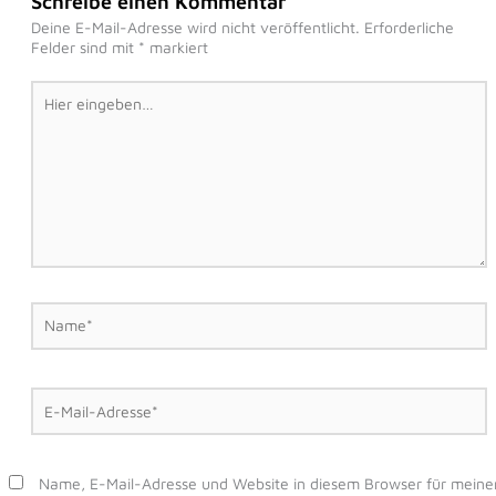
Schreibe einen Kommentar
Deine E-Mail-Adresse wird nicht veröffentlicht.
Erforderliche
Felder sind mit
*
markiert
Hier
eingeben…
Name*
E-
Mail-
Adresse*
Name, E-Mail-Adresse und Website in diesem Browser für meine