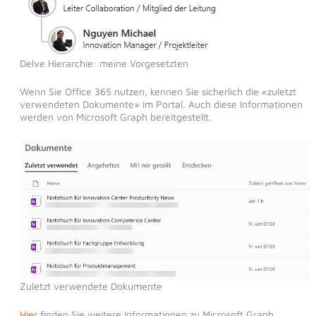
Delve Hierarchie: meine Vorgesetzten
Wenn Sie Office 365 nutzen, kennen Sie sicherlich die «zuletzt
verwendeten Dokumente» im Portal. Auch diese Informationen
werden von Microsoft Graph bereitgestellt.
Zuletzt verwendete Dokumente
Hier
finden Sie weitere Informationen zu Microsoft Graph.