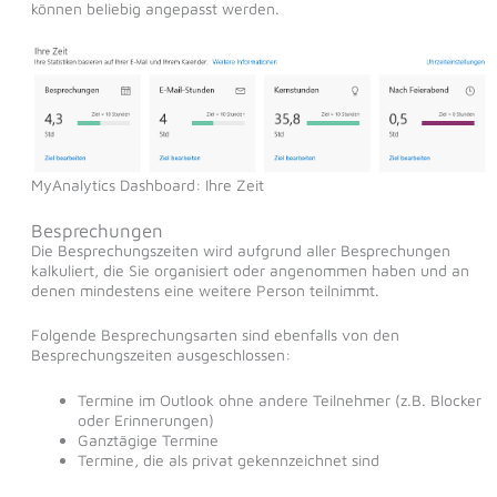
können beliebig angepasst werden.
MyAnalytics Dashboard: Ihre Zeit
Besprechungen
Die Besprechungszeiten wird aufgrund aller Besprechungen
kalkuliert, die Sie organisiert oder angenommen haben und an
denen mindestens eine weitere Person teilnimmt.
Folgende Besprechungsarten sind ebenfalls von den
Besprechungszeiten ausgeschlossen:
Termine im Outlook ohne andere Teilnehmer (z.B. Blocker
oder Erinnerungen)
Ganztägige Termine
Termine, die als privat gekennzeichnet sind