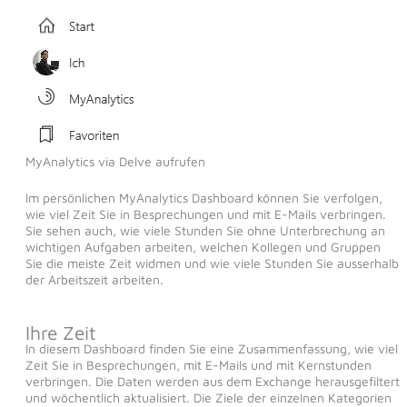
MyAnalytics via Delve aufrufen
Im persönlichen MyAnalytics Dashboard können Sie verfolgen,
wie viel Zeit Sie in Besprechungen und mit E-Mails verbringen.
Sie sehen auch, wie viele Stunden Sie ohne Unterbrechung an
wichtigen Aufgaben arbeiten, welchen Kollegen und Gruppen
Sie die meiste Zeit widmen und wie viele Stunden Sie ausserhalb
der Arbeitszeit arbeiten.
Ihre Zeit
In diesem Dashboard finden Sie eine Zusammenfassung, wie viel
Zeit Sie in Besprechungen, mit E-Mails und mit Kernstunden
verbringen. Die Daten werden aus dem Exchange herausgefiltert
und wöchentlich aktualisiert. Die Ziele der einzelnen Kategorien