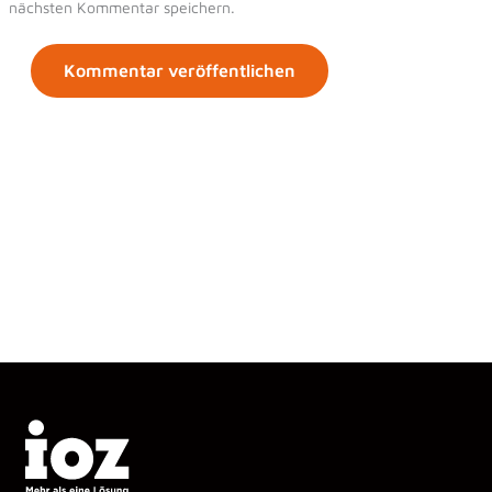
nächsten Kommentar speichern.