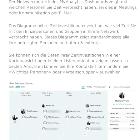
Der Netzwerkbereich des MyAnalytics Dashboards zeigt, mit
welchen Personen Sie Zeit verbracht haben, sei dies in Meetings
oder Kommunikation per E-Mail.
Das Diagramm «Ihre Zeitinvestitionen» zeigt an, wie viel Zeit Sie
mit den Einzelpersonen und Gruppen in Ihrem Netzwerk
verbracht haben. Dieses Diagramm zeigt standardmässig alle
Ihre beteiligten Personen an (intern & extern).
Sie können sich die Daten Ihrer Zeitinvestitionen in einer
Kartenansicht oder in einer Listenansicht anzeigen lassen. In
beiden Ansichten können Sie Ihre Kontakte filtern, indem Sie
«Wichtige Personen» oder «Arbeitsgruppen» auswählen.