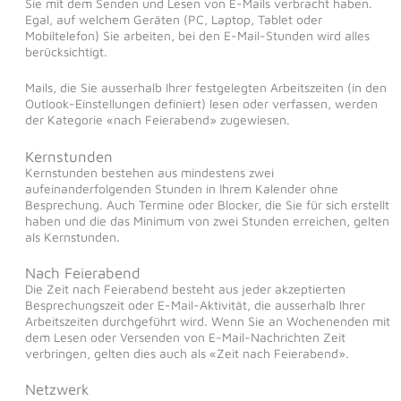
Sie mit dem Senden und Lesen von E-Mails verbracht haben.
Egal, auf welchem Geräten (PC, Laptop, Tablet oder
Mobiltelefon) Sie arbeiten, bei den E-Mail-Stunden wird alles
berücksichtigt.
Mails, die Sie ausserhalb Ihrer festgelegten Arbeitszeiten (in den
Outlook-Einstellungen definiert) lesen oder verfassen, werden
der Kategorie «nach Feierabend» zugewiesen.
Kernstunden
Kernstunden bestehen aus mindestens zwei
aufeinanderfolgenden Stunden in Ihrem Kalender ohne
Besprechung. Auch Termine oder Blocker, die Sie für sich erstellt
haben und die das Minimum von zwei Stunden erreichen, gelten
als Kernstunden.
Nach Feierabend
Die Zeit nach Feierabend besteht aus jeder akzeptierten
Besprechungszeit oder E-Mail-Aktivität, die ausserhalb Ihrer
Arbeitszeiten durchgeführt wird. Wenn Sie an Wochenenden mit
dem Lesen oder Versenden von E-Mail-Nachrichten Zeit
verbringen, gelten dies auch als «Zeit nach Feierabend».
Netzwerk