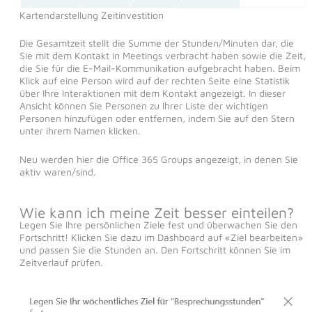
Kartendarstellung Zeitinvestition
Die Gesamtzeit stellt die Summe der Stunden/Minuten dar, die
Sie mit dem Kontakt in Meetings verbracht haben sowie die Zeit,
die Sie für die E-Mail-Kommunikation aufgebracht haben. Beim
Klick auf eine Person wird auf der rechten Seite eine Statistik
über Ihre Interaktionen mit dem Kontakt angezeigt. In dieser
Ansicht können Sie Personen zu Ihrer Liste der wichtigen
Personen hinzufügen oder entfernen, indem Sie auf den Stern
unter ihrem Namen klicken.
Neu werden hier die Office 365 Groups angezeigt, in denen Sie
aktiv waren/sind.
Wie kann ich meine Zeit besser einteilen?
Legen Sie Ihre persönlichen Ziele fest und überwachen Sie den
Fortschritt! Klicken Sie dazu im Dashboard auf «Ziel bearbeiten»
und passen Sie die Stunden an. Den Fortschritt können Sie im
Zeitverlauf prüfen.