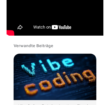
Verwandte Beiträge