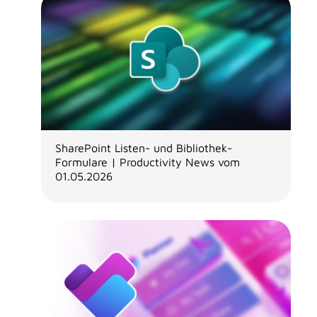
SharePoint Listen- und Bibliothek-
Formulare | Productivity News vom
01.05.2026