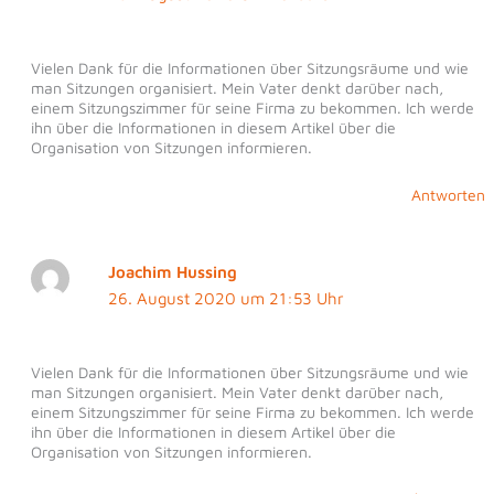
Vielen Dank für die Informationen über Sitzungsräume und wie
man Sitzungen organisiert. Mein Vater denkt darüber nach,
einem Sitzungszimmer für seine Firma zu bekommen. Ich werde
ihn über die Informationen in diesem Artikel über die
Organisation von Sitzungen informieren.
Antworten
Joachim Hussing
26. August 2020 um 21:53 Uhr
Vielen Dank für die Informationen über Sitzungsräume und wie
man Sitzungen organisiert. Mein Vater denkt darüber nach,
einem Sitzungszimmer für seine Firma zu bekommen. Ich werde
ihn über die Informationen in diesem Artikel über die
Organisation von Sitzungen informieren.