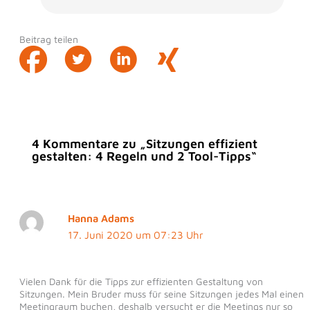
Beitrag teilen
4 Kommentare zu „Sitzungen effizient
gestalten: 4 Regeln und 2 Tool-Tipps“
Hanna Adams
17. Juni 2020 um 07:23 Uhr
Vielen Dank für die Tipps zur effizienten Gestaltung von
Sitzungen. Mein Bruder muss für seine Sitzungen jedes Mal einen
Meetingraum buchen, deshalb versucht er die Meetings nur so