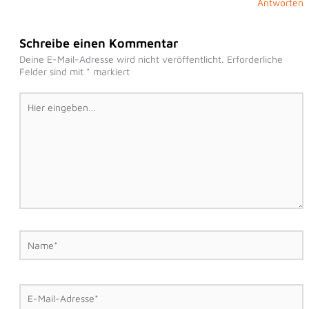
Antworten
Schreibe einen Kommentar
Deine E-Mail-Adresse wird nicht veröffentlicht.
Erforderliche
Felder sind mit
*
markiert
Hier
eingeben…
Name*
E-
Mail-