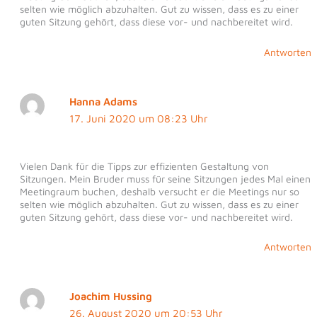
selten wie möglich abzuhalten. Gut zu wissen, dass es zu einer
guten Sitzung gehört, dass diese vor- und nachbereitet wird.
Antworten
Hanna Adams
17. Juni 2020 um 08:23 Uhr
Vielen Dank für die Tipps zur effizienten Gestaltung von
Sitzungen. Mein Bruder muss für seine Sitzungen jedes Mal einen
Meetingraum buchen, deshalb versucht er die Meetings nur so
selten wie möglich abzuhalten. Gut zu wissen, dass es zu einer
guten Sitzung gehört, dass diese vor- und nachbereitet wird.
Antworten
Joachim Hussing
26. August 2020 um 20:53 Uhr