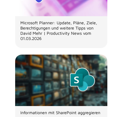
Microsoft Planner: Update, Pläne, Ziele,
Berechtigungen und weitere Tipps von
David Mehr | Productivity News vom
01.03.2026
Informationen mit SharePoint aggregieren