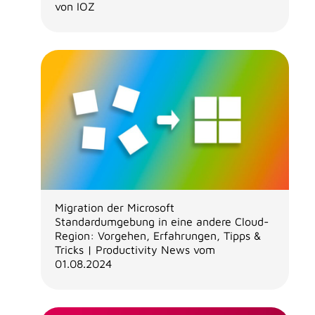
von IOZ
Migration der Microsoft
Standardumgebung in eine andere Cloud-
Region: Vorgehen, Erfahrungen, Tipps &
Tricks | Productivity News vom
01.08.2024