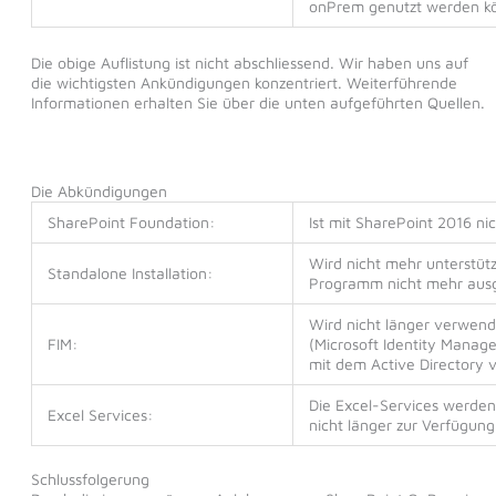
onPrem genutzt werden k
Die obige Auflistung ist nicht abschliessend. Wir haben uns auf
die wichtigsten Ankündigungen konzentriert. Weiterführende
Informationen erhalten Sie über die unten aufgeführten Quellen.
Die Abkündigungen
SharePoint Foundation:
Ist mit SharePoint 2016 nic
Wird nicht mehr unterstüt
Standalone Installation:
Programm nicht mehr aus
Wird nicht länger verwend
FIM:
(Microsoft Identity Manage
mit dem Active Directory
Die Excel-Services werden
Excel Services:
nicht länger zur Verfügung
Schlussfolgerung