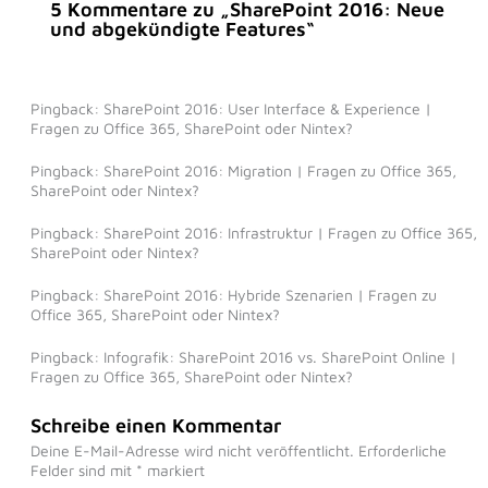
5 Kommentare zu „SharePoint 2016: Neue
und abgekündigte Features“
Pingback: SharePoint 2016: User Interface & Experience |
Fragen zu Office 365, SharePoint oder Nintex?
Pingback: SharePoint 2016: Migration | Fragen zu Office 365,
SharePoint oder Nintex?
Pingback: SharePoint 2016: Infrastruktur | Fragen zu Office 365,
SharePoint oder Nintex?
Pingback: SharePoint 2016: Hybride Szenarien | Fragen zu
Office 365, SharePoint oder Nintex?
Pingback: Infografik: SharePoint 2016 vs. SharePoint Online |
Fragen zu Office 365, SharePoint oder Nintex?
Schreibe einen Kommentar
Deine E-Mail-Adresse wird nicht veröffentlicht.
Erforderliche
Felder sind mit
*
markiert