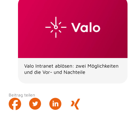
Valo Intranet ablösen: zwei Möglichkeiten
und die Vor- und Nachteile
Beitrag teilen