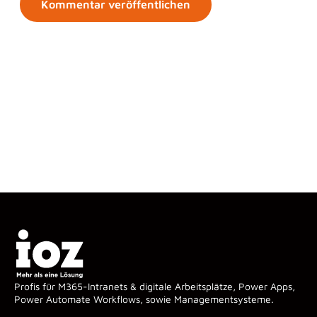
Profis für M365-Intranets & digitale Arbeitsplätze, Power Apps,
Power Automate Workflows, sowie Managementsysteme.