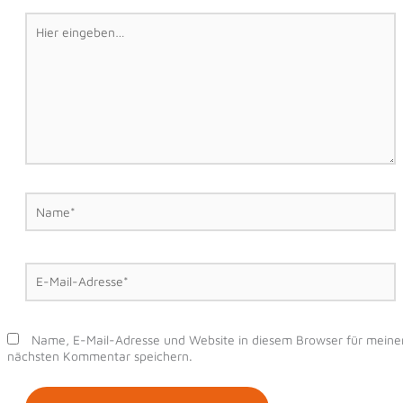
Hier
eingeben…
Name*
E-
Mail-
Adresse*
Name, E-Mail-Adresse und Website in diesem Browser für meine
nächsten Kommentar speichern.