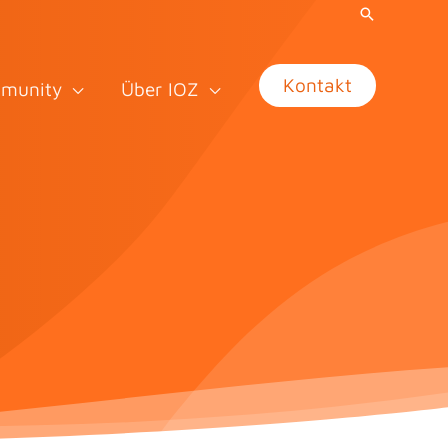
Kontakt
munity
Über IOZ