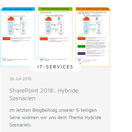
IT-SERVICES
26 Juli 2016
SharePoint 2016: Hybride
Szenarien
Im letzten Blogbeitrag unserer 5-teiligen
Serie widmen wir uns dem Thema Hybride
Szenarien.