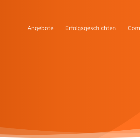
Angebote
Erfolgsgeschichten
Com