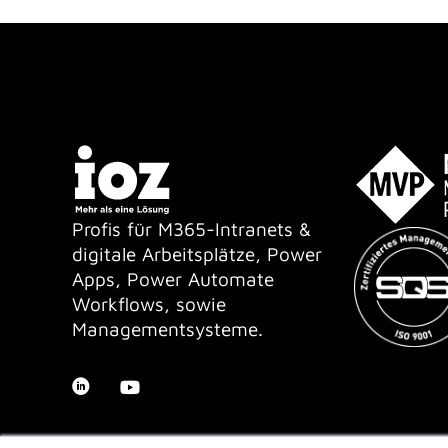
Profis für M365-Intranets &
digitale Arbeitsplätze, Power
Apps, Power Automate
Workflows, sowie
Managementsysteme.