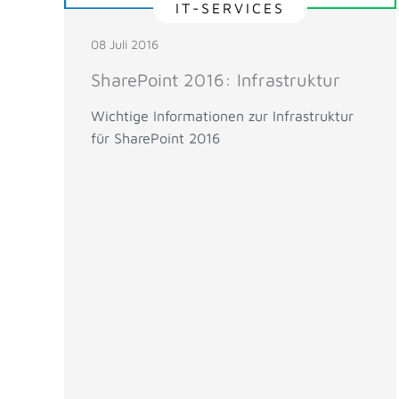
IT-SERVICES
08 Juli 2016
SharePoint 2016: Infrastruktur
Wichtige Informationen zur Infrastruktur
für SharePoint 2016