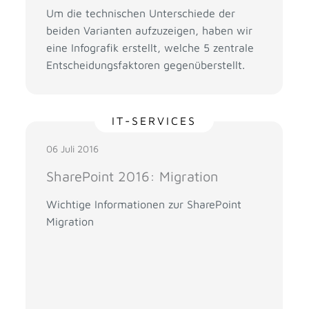
Um die technischen Unterschiede der
beiden Varianten aufzuzeigen, haben wir
eine Infografik erstellt, welche 5 zentrale
Entscheidungsfaktoren gegenüberstellt.
IT-SERVICES
06 Juli 2016
SharePoint 2016: Migration
Wichtige Informationen zur SharePoint
Migration