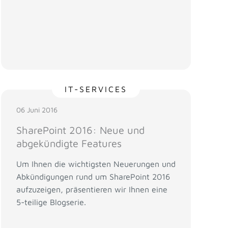
IT-SERVICES
06 Juni 2016
SharePoint 2016: Neue und
abgekündigte Features
Um Ihnen die wichtigsten Neuerungen und
Abkündigungen rund um SharePoint 2016
aufzuzeigen, präsentieren wir Ihnen eine
5-teilige Blogserie.