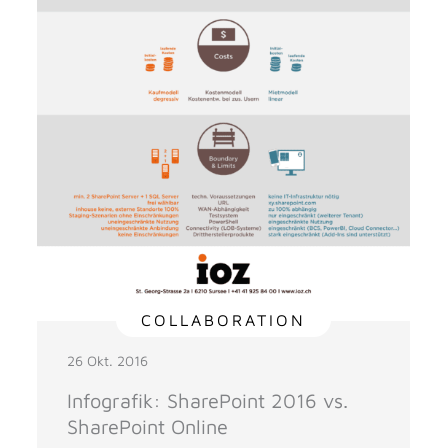
COLLABORATION
26 Okt. 2016
Infografik: SharePoint 2016 vs.
SharePoint Online