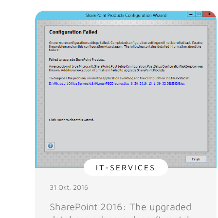
IT-SERVICES
31 Okt. 2016
SharePoint 2016: The upgraded