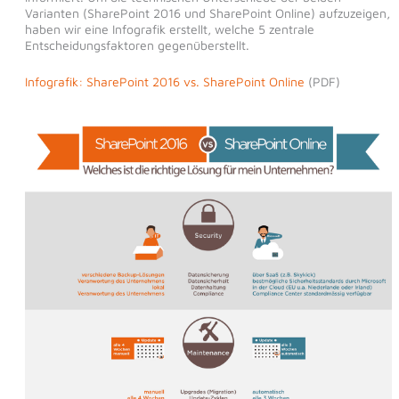
Varianten (SharePoint 2016 und SharePoint Online) aufzuzeigen,
haben wir eine Infografik erstellt, welche 5 zentrale
Entscheidungsfaktoren gegenüberstellt.
Infografik: SharePoint 2016 vs. SharePoint Online
(PDF)