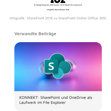
Infografik: SharePoint 2016 vs SharePoint Online (Office 365)
Verwandte Beiträge
KONNEKT: SharePoint und OneDrive als
Laufwerk im File Explorer