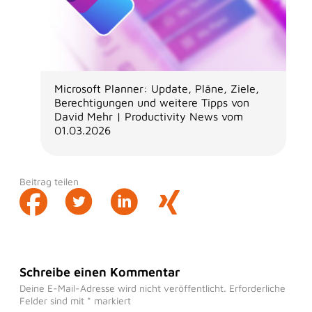
Microsoft Planner: Update, Pläne, Ziele,
Berechtigungen und weitere Tipps von
David Mehr | Productivity News vom
01.03.2026
Beitrag teilen
Schreibe einen Kommentar
Deine E-Mail-Adresse wird nicht veröffentlicht.
Erforderliche
Felder sind mit
*
markiert