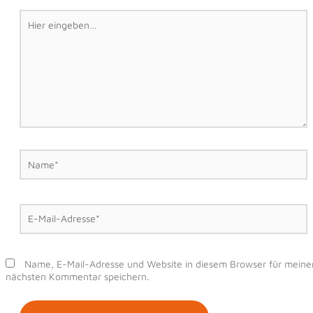
Hier
eingeben…
Name*
E-
Mail-
Adresse*
Name, E-Mail-Adresse und Website in diesem Browser für meine
nächsten Kommentar speichern.