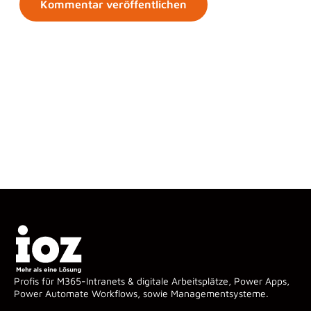
Profis für M365-Intranets & digitale Arbeitsplätze, Power Apps,
Power Automate Workflows, sowie Managementsysteme.