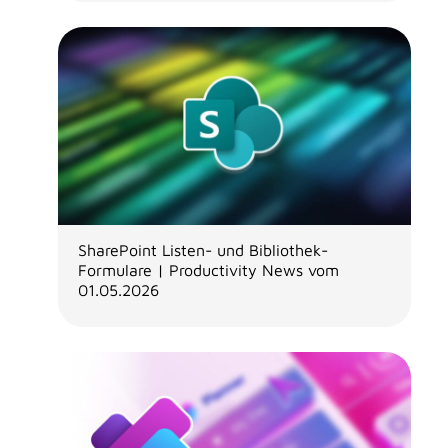
SharePoint Listen- und Bibliothek-
Formulare | Productivity News vom
01.05.2026