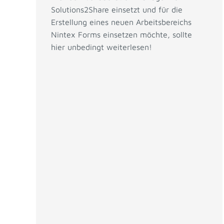
Solutions2Share einsetzt und für die
Erstellung eines neuen Arbeitsbereichs
Nintex Forms einsetzen möchte, sollte
hier unbedingt weiterlesen!