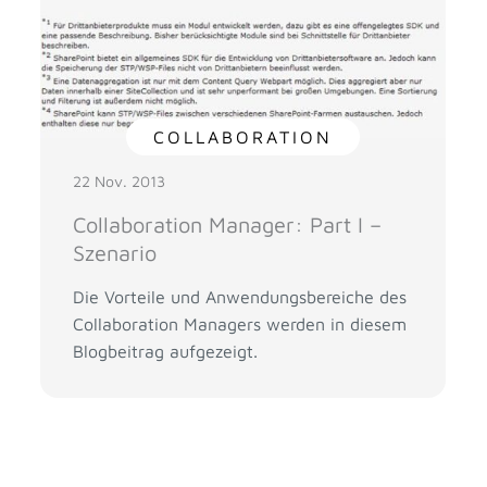
COLLABORATION
22 Nov. 2013
Collaboration Manager: Part I –
Szenario
Die Vorteile und Anwendungsbereiche des
Collaboration Managers werden in diesem
Blogbeitrag aufgezeigt.