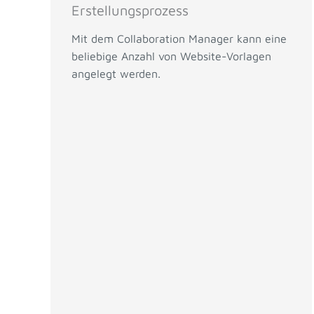
Erstellungsprozess
Mit dem Collaboration Manager kann eine
beliebige Anzahl von Website-Vorlagen
angelegt werden.