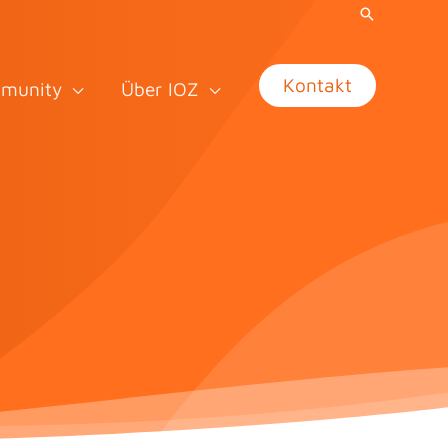
Kontakt
munity
Über IOZ