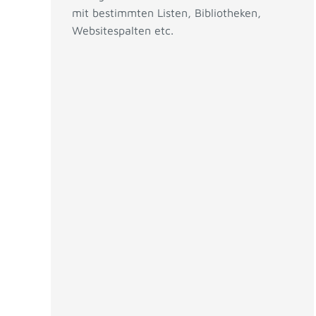
mit bestimmten Listen, Bibliotheken,
Websitespalten etc.