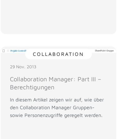
COLLABORATION
29 Nov. 2013
Collaboration Manager: Part III –
Berechtigungen
In diesem Artikel zeigen wir auf, wie über
den Collaboration Manager Gruppen-
sowie Personenzugriffe geregelt werden.