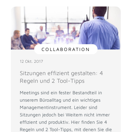
COLLABORATION
12 Okt. 2017
Sitzungen effizient gestalten: 4
Regeln und 2 Tool-Tipps
Meetings sind ein fester Bestandteil in
unserem Büroalltag und ein wichtiges
Managementinstrument. Leider sind
Sitzungen jedoch bei Weitem nicht immer
effizient und produktiv. Hier finden Sie 4
Regeln und 2 Tool-Tipps, mit denen Sie die