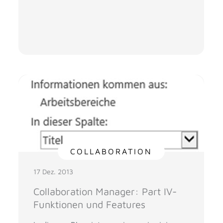
COLLABORATION
17 Dez. 2013
Collaboration Manager: Part IV-
Funktionen und Features