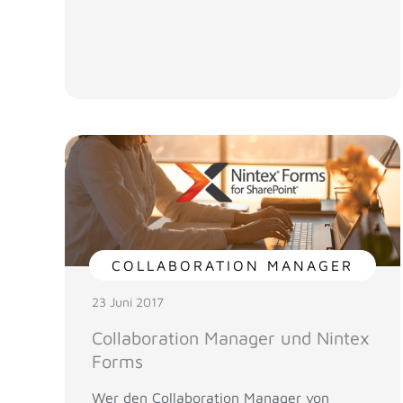
COLLABORATION MANAGER
23 Juni 2017
Collaboration Manager und Nintex
Forms
Wer den Collaboration Manager von