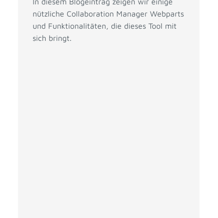
In diesem Blogeintrag zeigen wir einige
nützliche Collaboration Manager Webparts
und Funktionalitäten, die dieses Tool mit
sich bringt.