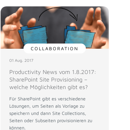
COLLABORATION
01 Aug. 2017
Productivity News vom 1.8.2017:
SharePoint Site Provisioning –
welche Möglichkeiten gibt es?
Für SharePoint gibt es verschiedene
Lösungen, um Seiten als Vorlage zu
speichern und dann Site Collections,
Seiten oder Subseiten provisionieren zu
können.