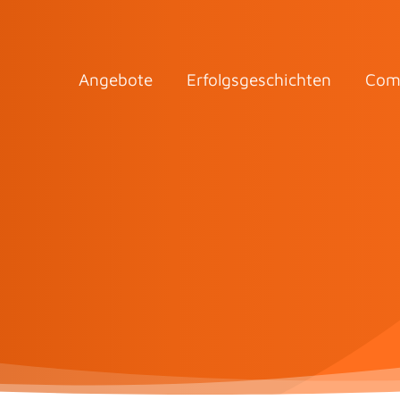
Angebote
Erfolgsgeschichten
Com