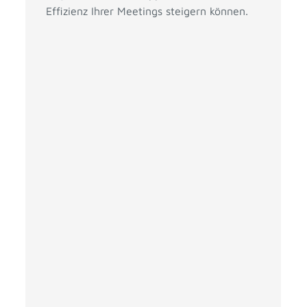
Effizienz Ihrer Meetings steigern können.