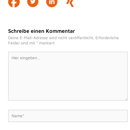
Schreibe einen Kommentar
Deine E-Mail-Adresse wird nicht veröffentlicht.
Erforderliche
Felder sind mit
*
markiert
Hier
eingeben…
Name*