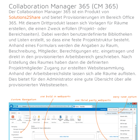
Collaboration Manager 365 (CM 365)
Der Collaboration Manager 365 ist ein Produkt von
Solutions2Share
und bietet Provisionierungen im Bereich Office
365. Mit diesem Drittprodukt lassen sich Vorlagen für Räume
erstellen, die einen Zweck erfüllen (Projekt- oder
Bereichsseiten). Dabei werden benutzerdefinierte Bibliotheken
und Listen erstellt, so dass eine feste Projektstruktur besteht.
Anhand eines Formulars werden die Angaben zu Raum,
Beschreibung, Mitglieder, Berechtigungen etc. eingetragen und
direkt in den provisionierten Arbeitsbereich geschrieben. Nach
Erstellung des Raumes haben dann die definierten
Projektmitglieder Zugang zur erstellten Websitesammlung.
Anhand der Arbeitsbereichsliste lassen sich alle Räume auflisten.
Dies bietet für den Administrator eine gute Übersicht über alle
provisionierten Websiteseiten.