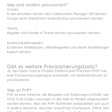
Was wird modern provisioniert?
Groups
In der aktuellen Version des Collaboration Manager 365 können
Groups samt SharePoint-Seitenstruktur provisioniert werden.
Teams
Register und Kanäle in Teams können provisioniert werden.
Kommunikationsseiten
Es können Inhaltstypen, Websitespalten und deren Einstellungen
kopiert werden.
Gibt es weitere Provisionierungstools?
Ja, das Open-Source-Projekt Patterns and Practices (PnP) hat
eine Provisionierungsengine entwickelt, um Seitenstrukturen zu
provisionieren.
Was ist PnP?
PnP ist eine Initiative, die Beispiele und Anleitungen enthält, wie
«Full Trust Code»-Lösungen in das Add-In-Modell umgewandelt
werden können. Aber die PnP-Richtlinien entwickelten sich auch
in andere Bereiche, darunter SharePoint Framework, Office 365