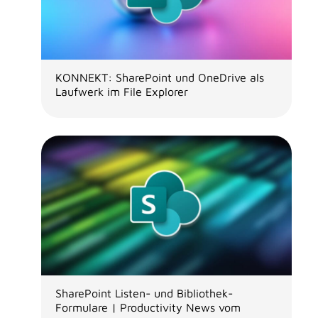
KONNEKT: SharePoint und OneDrive als
Laufwerk im File Explorer
SharePoint Listen- und Bibliothek-
Formulare | Productivity News vom