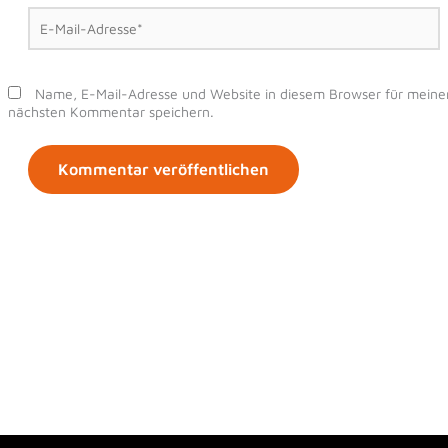
E-
Mail-
Adresse*
Name, E-Mail-Adresse und Website in diesem Browser für meine
nächsten Kommentar speichern.