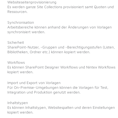
Websiteseitenprovisionierung
Es werden ganze Site Collections provisioniert samt Quoten und
Ressourcen.
Synchronisation
Arbeitsbereiche können anhand der Änderungen von Vorlagen
synchronisiert werden.
Sicherheit
SharePoint-Nutzer, -Gruppen und -Berechtigungsstufen (Listen,
Bibliotheken, Ordner etc.) können kopiert werden.
Workflows
Es können SharePoint Designer Workflows und Nintex Workflows
kopiert werden.
Import und Export von Vorlagen
Für On-Premise-Umgebungen können die Vorlagen für Test,
Integration und Produktion genutzt werden.
Inhaltstypen
Es können Inhaltstypen, Websitespalten und deren Einstellungen
kopiert werden.