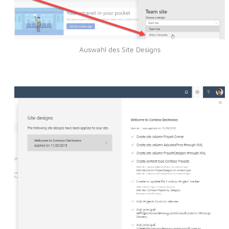
Auswahl des Site Designs