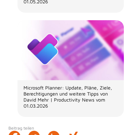
01.05.2026
Microsoft Planner: Update, Pläne, Ziele,
Berechtigungen und weitere Tipps von
David Mehr | Productivity News vom
01.03.2026
Beitrag teilen