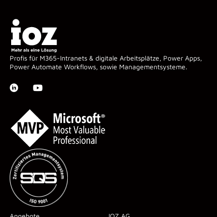
Profis für M365-Intranets & digitale Arbeitsplätze, Power Apps,
Power Automate Workflows, sowie Managementsysteme.
Angebote
IOZ AG