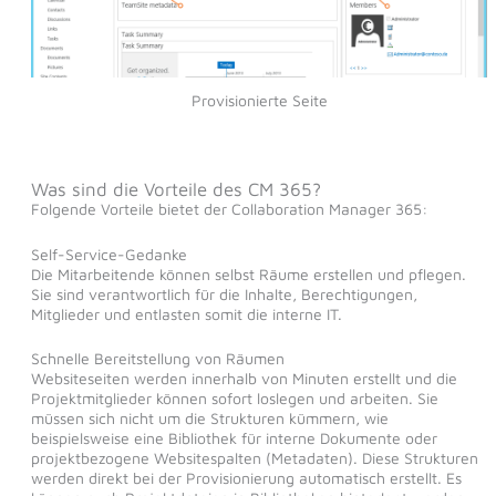
Provisionierte Seite
Was sind die Vorteile des CM 365?
Folgende Vorteile bietet der Collaboration Manager 365:
Self-Service-Gedanke
Die Mitarbeitende können selbst Räume erstellen und pflegen.
Sie sind verantwortlich für die Inhalte, Berechtigungen,
Mitglieder und entlasten somit die interne IT.
Schnelle Bereitstellung von Räumen
Websiteseiten werden innerhalb von Minuten erstellt und die
Projektmitglieder können sofort loslegen und arbeiten. Sie
müssen sich nicht um die Strukturen kümmern, wie
beispielsweise eine Bibliothek für interne Dokumente oder
projektbezogene Websitespalten (Metadaten). Diese Strukturen
werden direkt bei der Provisionierung automatisch erstellt. Es