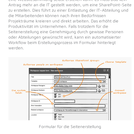
Antrag mehr an die IT gestellt werden, um eine SharePoint-Seite
zu erstellen. Dies führt zu einer Entlastung der IT-Abteilung und
die Mitarbeitenden können nach ihren Bedürfnissen
Projekträume kreieren und direkt arbeiten. Das erhöht die
Produktivität im Unternehmen. Falls trotzdem für die
Seitenerstellung eine Genehmigung durch gewisse Personen
oder Abteilungen gewünscht wird, kann ein automatisierter
Workflow beim Erstellungsprozess im Formular hinterlegt
werden.
Formular für die Seitenerstellung