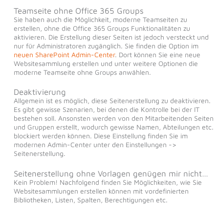
Teamseite ohne Office 365 Groups
Sie haben auch die Möglichkeit, moderne Teamseiten zu
erstellen, ohne die Office 365 Groups Funktionalitäten zu
aktivieren. Die Erstellung dieser Seiten ist jedoch versteckt und
nur für Administratoren zugänglich. Sie finden die Option im
neuen SharePoint Admin-Center
. Dort können Sie eine neue
Websitesammlung erstellen und unter weitere Optionen die
moderne Teamseite ohne Groups anwählen.
Deaktivierung
Allgemein ist es möglich, diese Seitenerstellung zu deaktivieren.
Es gibt gewisse Szenarien, bei denen die Kontrolle bei der IT
bestehen soll. Ansonsten werden von den Mitarbeitenden Seiten
und Gruppen erstellt, wodurch gewisse Namen, Abteilungen etc.
blockiert werden können. Diese Einstellung finden Sie im
modernen Admin-Center unter den Einstellungen ->
Seitenerstellung.
Seitenerstellung ohne Vorlagen genügen mir nicht…
Kein Problem! Nachfolgend finden Sie Möglichkeiten, wie Sie
Websitesammlungen erstellen können mit vordefinierten
Bibliotheken, Listen, Spalten, Berechtigungen etc.