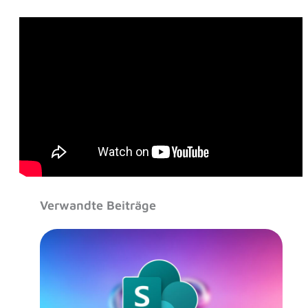
Verwandte Beiträge