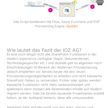
Site Script kombiniert mit Flow, Azure Functions und PnP
Provisioning Engine (
Quelle
)
Wie lautet das Fazit der IOZ AG?
Es sind noch längst nicht alle SharePoint-Funktionen in der
modern experience verfügbar (bspw. Dokumentenset,
Terminologiespeicher etc.) und deshalb gibt es allgemein noch
Einschränkungen im Bereich der modernen Provisionierung.
Jedoch empfehlen wir, bereits heute mit den neuen
Provisionierungsmöglichkeiten zu arbeiten und nicht klassische
SharePoint-Seiten zu verwenden. Früher oder später werden
klassische Funktionen nicht mehr weiterentwickelt und
spätestens dann müssen alle bestehenden Inhalte auf modern
migriert werden. Falls Sie bereits tausende Projektseiten erstellt
haben, ist der Aufwand immens, diese alle umzuwandeln.
Allgemein hebt sich Microsoft von den alten, starren und