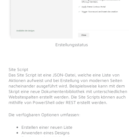
Erstellungsstatus
Site Script
Das Site Script ist eine JSON-Datei, welche eine Liste von
Aktionen aufweist und bei Erstellung von modernen Seiten
nacheinander ausgeführt wird. Beispielsweise kann mit dem
Skript eine neue Dokumentenbibliothek mit unterschiedlichen
Websitespalten erstellt werden. Die Site Scripts können auch
mithilfe von PowerShell oder REST erstellt werden.
Die verfügbaren Optionen umfassen:
Erstellen einer neuen Liste
Anwenden eines Designs