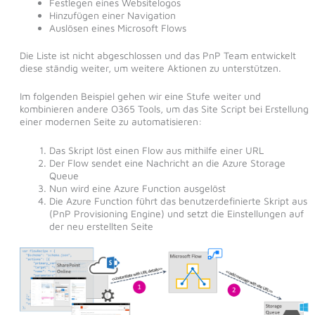
Festlegen eines Websitelogos
Hinzufügen einer Navigation
Auslösen eines Microsoft Flows
Die Liste ist nicht abgeschlossen und das PnP Team entwickelt
diese ständig weiter, um weitere Aktionen zu unterstützen.
Im folgenden Beispiel gehen wir eine Stufe weiter und
kombinieren andere O365 Tools, um das Site Script bei Erstellung
einer modernen Seite zu automatisieren:
Das Skript löst einen Flow aus mithilfe einer URL
Der Flow sendet eine Nachricht an die Azure Storage
Queue
Nun wird eine Azure Function ausgelöst
Die Azure Function führt das benutzerdefinierte Skript aus
(PnP Provisioning Engine) und setzt die Einstellungen auf
der neu erstellten Seite