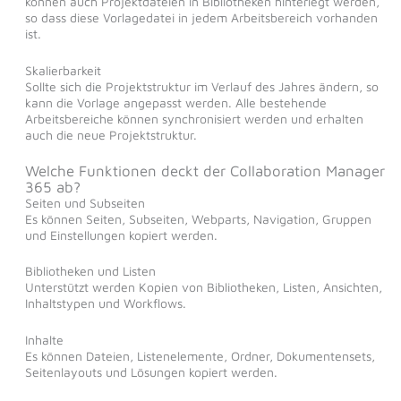
können auch Projektdateien in Bibliotheken hinterlegt werden,
so dass diese Vorlagedatei in jedem Arbeitsbereich vorhanden
ist.
Skalierbarkeit
Sollte sich die Projektstruktur im Verlauf des Jahres ändern, so
kann die Vorlage angepasst werden. Alle bestehende
Arbeitsbereiche können synchronisiert werden und erhalten
auch die neue Projektstruktur.
Welche Funktionen deckt der Collaboration Manager
365 ab?
Seiten und Subseiten
Es können Seiten, Subseiten, Webparts, Navigation, Gruppen
und Einstellungen kopiert werden.
Bibliotheken und Listen
Unterstützt werden Kopien von Bibliotheken, Listen, Ansichten,
Inhaltstypen und Workflows.
Inhalte
Es können Dateien, Listenelemente, Ordner, Dokumentensets,
Seitenlayouts und Lösungen kopiert werden.