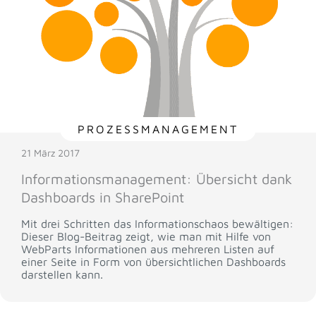
PROZESSMANAGEMENT
21 März 2017
Informationsmanagement: Übersicht dank
Dashboards in SharePoint
Mit drei Schritten das Informationschaos bewältigen:
Dieser Blog-Beitrag zeigt, wie man mit Hilfe von
WebParts Informationen aus mehreren Listen auf
einer Seite in Form von übersichtlichen Dashboards
darstellen kann.