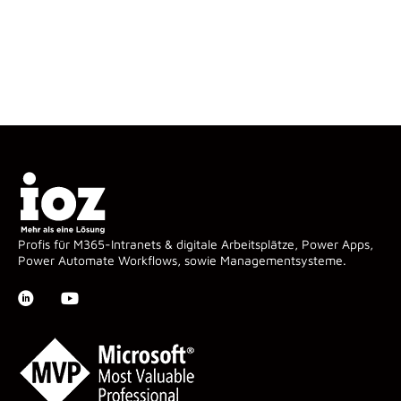
Profis für M365-Intranets & digitale Arbeitsplätze, Power Apps,
Power Automate Workflows, sowie Managementsysteme.